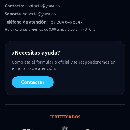
Contacto:
contacto@yaxa.co
Soporte:
soporte@yaxa.co
Teléfono de atención:
+57 304 646 5347
Horario: lunes a viernes de 8:00 a.m. a 6:00 p.m. (UTC -5)
¿Necesitas ayuda?
Completa el formulario oficial y te responderemos en
el horario de atención.
Contactar
CERTIFICADOS