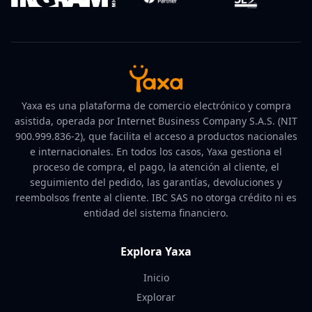
Yaxa es una plataforma de comercio electrónico y compra
asistida, operada por Internet Business Company S.A.S. (NIT
900.999.836-2), que facilita el acceso a productos nacionales
e internacionales. En todos los casos, Yaxa gestiona el
proceso de compra, el pago, la atención al cliente, el
seguimiento del pedido, las garantías, devoluciones y
reembolsos frente al cliente. IBC SAS no otorga crédito ni es
entidad del sistema financiero.
Explora Yaxa
Inicio
Explorar