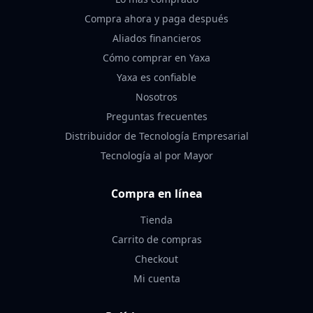
Compra ahora y paga después
Aliados financieros
Cómo comprar en Yaxa
Yaxa es confiable
Nosotros
Preguntas frecuentes
Distribuidor de Tecnología Empresarial
Tecnología al por Mayor
Compra en línea
Tienda
Carrito de compras
Checkout
Mi cuenta