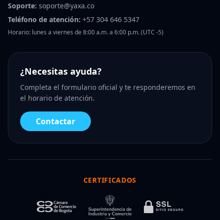
Soporte:
soporte@yaxa.co
Teléfono de atención:
+57 304 646 5347
Horario: lunes a viernes de 8:00 a.m. a 6:00 p.m. (UTC -5)
¿Necesitas ayuda?
Completa el formulario oficial y te responderemos en
el horario de atención.
Contactar
CERTIFICADOS