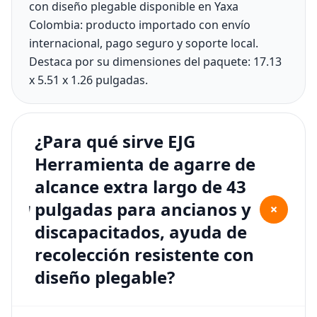
con diseño plegable disponible en Yaxa
Colombia: producto importado con envío
internacional, pago seguro y soporte local.
Destaca por su dimensiones del paquete: 17.13
x 5.51 x 1.26 pulgadas.
¿Para qué sirve EJG
Herramienta de agarre de
alcance extra largo de 43
pulgadas para ancianos y
+
discapacitados, ayuda de
recolección resistente con
diseño plegable?