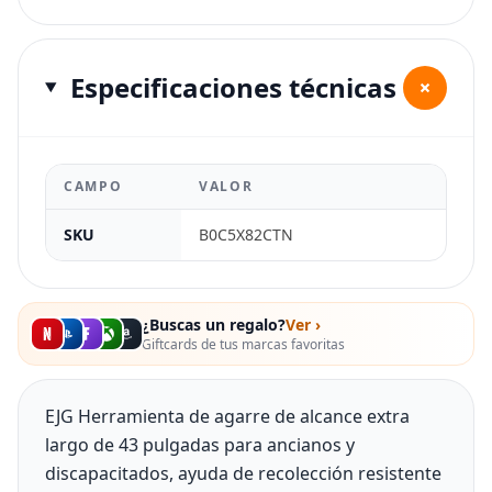
Especificaciones técnicas
+
CAMPO
VALOR
SKU
B0C5X82CTN
¿Buscas un regalo?
Ver ›
Giftcards de tus marcas favoritas
EJG Herramienta de agarre de alcance extra
largo de 43 pulgadas para ancianos y
discapacitados, ayuda de recolección resistente