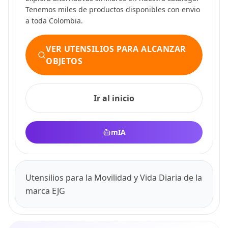
Tenemos miles de productos disponibles con envio
a toda Colombia.
VER UTENSILIOS PARA ALCANZAR
OBJETOS
Ir al inicio
mIA
Utensilios para la Movilidad y Vida Diaria de la
marca EJG