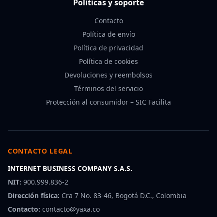
Políticas y soporte
Contacto
Política de envío
Política de privacidad
Política de cookies
Devoluciones y reembolsos
Términos del servicio
Protección al consumidor – SIC Facilita
CONTACTO LEGAL
INTERNET BUSINESS COMPANY S.A.S.
NIT:
900.999.836-2
Dirección física:
Cra 7 No. 83-46, Bogotá D.C., Colombia
Contacto:
contacto@yaxa.co