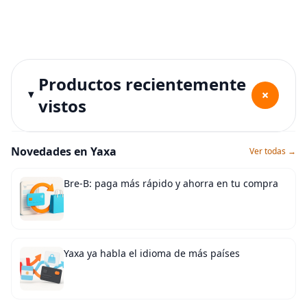
Productos recientemente
+
vistos
Novedades en Yaxa
Ver todas →
Bre-B: paga más rápido y ahorra en tu compra
Yaxa ya habla el idioma de más países