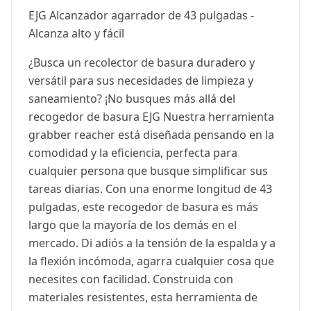
EJG Alcanzador agarrador de 43 pulgadas -
Alcanza alto y fácil
¿Busca un recolector de basura duradero y
versátil para sus necesidades de limpieza y
saneamiento? ¡No busques más allá del
recogedor de basura EJG Nuestra herramienta
grabber reacher está diseñada pensando en la
comodidad y la eficiencia, perfecta para
cualquier persona que busque simplificar sus
tareas diarias. Con una enorme longitud de 43
pulgadas, este recogedor de basura es más
largo que la mayoría de los demás en el
mercado. Di adiós a la tensión de la espalda y a
la flexión incómoda, agarra cualquier cosa que
necesites con facilidad. Construida con
materiales resistentes, esta herramienta de