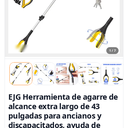
1 / 7
EJG Herramienta de agarre de
alcance extra largo de 43
pulgadas para ancianos y
discapacitados, ayuda de