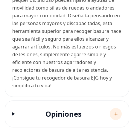
movilidad como sillas de ruedas o andadores
para mayor comodidad. Diseñada pensando en
las personas mayores y discapacitadas, esta
herramienta superior para recoger basura hace
que sea fácil y seguro para ellos alcanzar y
agarrar artículos. No más esfuerzos o riesgos
de lesiones, simplemente agarre simple y
eficiente con nuestros agarradores y
recolectores de basura de alta resistencia.
¡Consigue tu recogedor de basura EJG hoy y
simplifica tu vida!
Opiniones
+