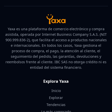
Yaxa es una plataforma de comercio electrónico y compra
asistida, operada por Internet Business Company S.A.S. (NIT
900.999.836-2), que facilita el acceso a productos nacionales
e internacionales. En todos los casos, Yaxa gestiona el
proceso de compra, el pago, la atención al cliente, el
seguimiento del pedido, las garantías, devoluciones y
reembolsos frente al cliente. IBC SAS no otorga crédito ni es
entidad del sistema financiero.
Explora Yaxa
Inicio
Explorar
Tendencias
Lo más comprado