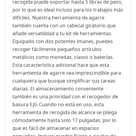
recogida puede soportar hasta 5 libras de peso,
por lo que es ideal incluso para los trabajos más
difíciles. Nuestra herramienta de agarre
también cuenta con un cabezal giratorio que
añade versatilidad a tu kit de herramientas.
Equipado con dos potentes imanes, puedes
recoger fácilmente pequeños artículos
metálicos como monedas, clavos o baterías.
Esta característica adicional hace que esta
herramienta de agarre sea imprescindible para
cualquiera que busque simplificar sus tareas
diarias. El almacenamiento conveniente
también es una prioridad con el recogedor de
basura EJG Cuando no está en uso, esta
herramienta de recogida de alcance se pliega
cómodamente hasta solo 17 pulgadas, por lo
que es fácil de almacenar en espacios
pequeños. Incluso puedes fijarlo a ayudas de