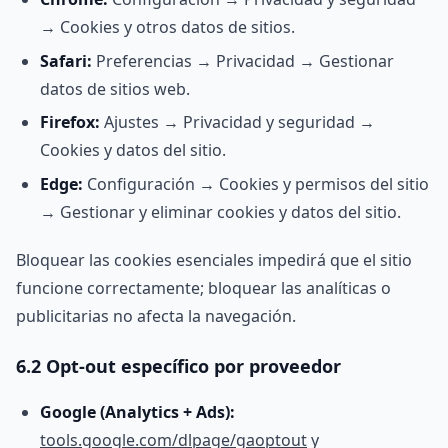
→ Cookies y otros datos de sitios.
Safari:
Preferencias → Privacidad → Gestionar
datos de sitios web.
Firefox:
Ajustes → Privacidad y seguridad →
Cookies y datos del sitio.
Edge:
Configuración → Cookies y permisos del sitio
→ Gestionar y eliminar cookies y datos del sitio.
Bloquear las cookies esenciales impedirá que el sitio
funcione correctamente; bloquear las analíticas o
publicitarias no afecta la navegación.
6.2 Opt-out específico por proveedor
Google (Analytics + Ads):
tools.google.com/dlpage/gaoptout
y