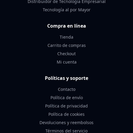
Distribuidor de Tecnología Empresarial
Tecnología al por Mayor
Compra en línea
Tienda
Carrito de compras
Checkout
Mi cuenta
Políticas y soporte
Contacto
Política de envío
Política de privacidad
Política de cookies
Devoluciones y reembolsos
Términos del servicio