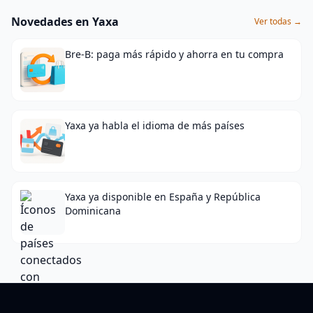
Novedades en Yaxa
Ver todas →
Bre-B: paga más rápido y ahorra en tu compra
Yaxa ya habla el idioma de más países
Yaxa ya disponible en España y República
Dominicana