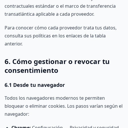
contractuales estándar o el marco de transferencia
transatlántica aplicable a cada proveedor.
Para conocer cómo cada proveedor trata tus datos,
consulta sus políticas en los enlaces de la tabla
anterior.
6. Cómo gestionar o revocar tu
consentimiento
6.1 Desde tu navegador
Todos los navegadores modernos te permiten
bloquear o eliminar cookies. Los pasos varían según el
navegador:
Chrome:
Configuración → Privacidad y seguridad