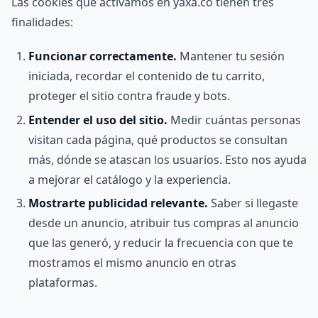
Las cookies que activamos en yaxa.co tienen tres
finalidades:
Funcionar correctamente.
Mantener tu sesión
iniciada, recordar el contenido de tu carrito,
proteger el sitio contra fraude y bots.
Entender el uso del sitio.
Medir cuántas personas
visitan cada página, qué productos se consultan
más, dónde se atascan los usuarios. Esto nos ayuda
a mejorar el catálogo y la experiencia.
Mostrarte publicidad relevante.
Saber si llegaste
desde un anuncio, atribuir tus compras al anuncio
que las generó, y reducir la frecuencia con que te
mostramos el mismo anuncio en otras
plataformas.