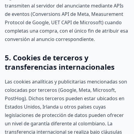
transmiten al servidor del anunciante mediante APIs
de eventos (Conversions API de Meta, Measurement
Protocol de Google, UET CAPI de Microsoft) cuando
completas una compra, con el único fin de atribuir esa
conversión al anuncio correspondiente.
5. Cookies de terceros y
transferencias internacionales
Las cookies analíticas y publicitarias mencionadas son
colocadas por terceros (Google, Meta, Microsoft,
PostHog). Dichos terceros pueden estar ubicados en
Estados Unidos, Irlanda u otros países cuyas
legislaciones de protección de datos pueden ofrecer
un nivel de garantía diferente al colombiano. La
transferencia internacional se realiza bajo cláusulas