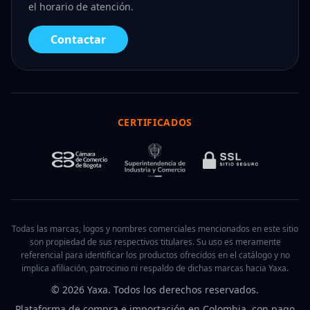
el horario de atención.
Contactar
CERTIFICADOS
Todas las marcas, logos y nombres comerciales mencionados en este sitio
son propiedad de sus respectivos titulares. Su uso es meramente
referencial para identificar los productos ofrecidos en el catálogo y no
implica afiliación, patrocinio ni respaldo de dichas marcas hacia Yaxa.
© 2026 Yaxa. Todos los derechos reservados.
Plataforma de compra e importación en Colombia, con pago