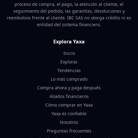
proceso de compra, el pago, la atención al cliente, el
seguimiento del pedido, las garantías, devoluciones y
reembolsos frente al cliente. IBC SAS no otorga crédito ni es
entidad del sistema financiero.
Explora Yaxa
Inicio
Explorar
Tendencias
Lo más comprado
Compra ahora y paga después
Aliados financieros
Cómo comprar en Yaxa
Yaxa es confiable
Nosotros
Preguntas frecuentes