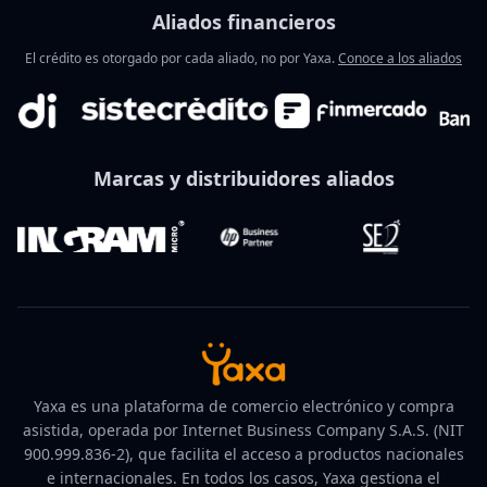
Aliados financieros
El crédito es otorgado por cada aliado, no por Yaxa.
Conoce a los aliados
Marcas y distribuidores aliados
Yaxa es una plataforma de comercio electrónico y compra
asistida, operada por Internet Business Company S.A.S. (NIT
900.999.836-2), que facilita el acceso a productos nacionales
e internacionales. En todos los casos, Yaxa gestiona el