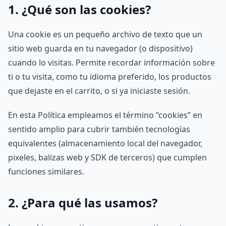
1. ¿Qué son las cookies?
Una cookie es un pequeño archivo de texto que un
sitio web guarda en tu navegador (o dispositivo)
cuando lo visitas. Permite recordar información sobre
ti o tu visita, como tu idioma preferido, los productos
que dejaste en el carrito, o si ya iniciaste sesión.
En esta Política empleamos el término “cookies” en
sentido amplio para cubrir también tecnologías
equivalentes (almacenamiento local del navegador,
pixeles, balizas web y SDK de terceros) que cumplen
funciones similares.
2. ¿Para qué las usamos?