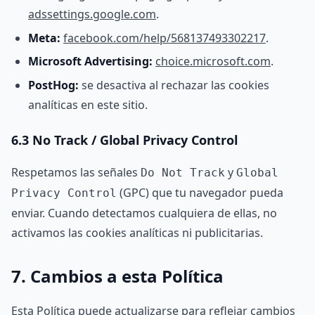
adssettings.google.com
.
Meta:
facebook.com/help/568137493302217
.
Microsoft Advertising:
choice.microsoft.com
.
PostHog:
se desactiva al rechazar las cookies
analíticas en este sitio.
6.3 No Track / Global Privacy Control
Respetamos las señales
y
Do Not Track
Global
(GPC) que tu navegador pueda
Privacy Control
enviar. Cuando detectamos cualquiera de ellas, no
activamos las cookies analíticas ni publicitarias.
7. Cambios a esta Política
Esta Política puede actualizarse para reflejar cambios