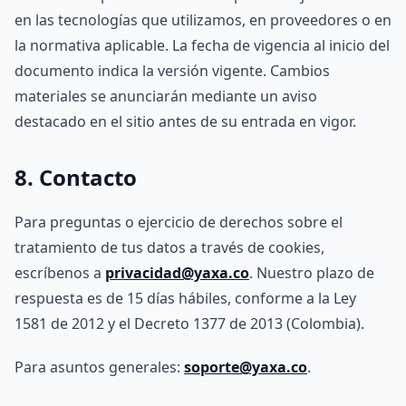
en las tecnologías que utilizamos, en proveedores o en
la normativa aplicable. La fecha de vigencia al inicio del
documento indica la versión vigente. Cambios
materiales se anunciarán mediante un aviso
destacado en el sitio antes de su entrada en vigor.
8. Contacto
Para preguntas o ejercicio de derechos sobre el
tratamiento de tus datos a través de cookies,
escríbenos a
privacidad@yaxa.co
. Nuestro plazo de
respuesta es de 15 días hábiles, conforme a la Ley
1581 de 2012 y el Decreto 1377 de 2013 (Colombia).
Para asuntos generales:
soporte@yaxa.co
.