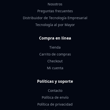
Nosotros
Preguntas frecuentes
Distribuidor de Tecnología Empresarial
Tecnología al por Mayor
Compra en línea
Tienda
Carrito de compras
Checkout
Mi cuenta
Políticas y soporte
Contacto
Política de envío
Política de privacidad