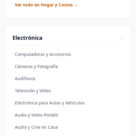
Ver todo en Hogar y Cocina →
Electrónica
→
Computadoras y Accesorios
Cámaras y Fotografía
Audífonos
Televisión y Vídeo
Electrónica para Autos y Vehículos
Audio y Video Portátil
Audio y Cine en Casa