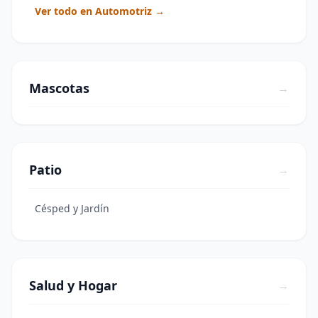
Ver todo en Automotriz →
Mascotas
→
Patio
→
Césped y Jardín
Salud y Hogar
→