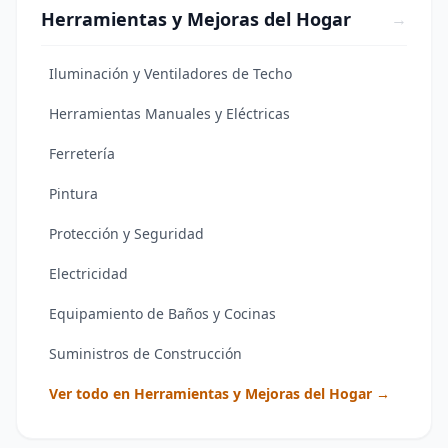
Herramientas y Mejoras del Hogar
→
Iluminación y Ventiladores de Techo
Herramientas Manuales y Eléctricas
Ferretería
Pintura
Protección y Seguridad
Electricidad
Equipamiento de Baños y Cocinas
Suministros de Construcción
Ver todo en Herramientas y Mejoras del Hogar →