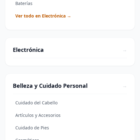
Baterías
Ver todo en Electrónica →
Electrónica
→
Belleza y Cuidado Personal
→
Cuidado del Cabello
Artículos y Accesorios
Cuidado de Pies