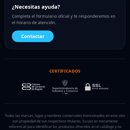
¿Necesitas ayuda?
Completa el formulario oficial y te responderemos en
el horario de atención.
Contactar
CERTIFICADOS
Todas las marcas, logos y nombres comerciales mencionados en este sitio
son propiedad de sus respectivos titulares. Su uso es meramente
referencial para identificar los productos ofrecidos en el catálogo y no