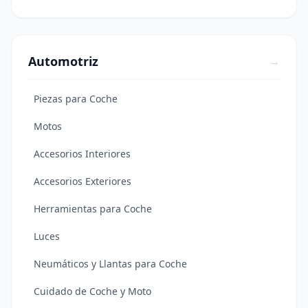
Automotriz
→
Piezas para Coche
Motos
Accesorios Interiores
Accesorios Exteriores
Herramientas para Coche
Luces
Neumáticos y Llantas para Coche
Cuidado de Coche y Moto