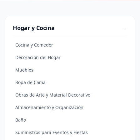
Hogar y Cocina
→
Cocina y Comedor
Decoración del Hogar
Muebles
Ropa de Cama
Obras de Arte y Material Decorativo
Almacenamiento y Organización
Baño
Suministros para Eventos y Fiestas