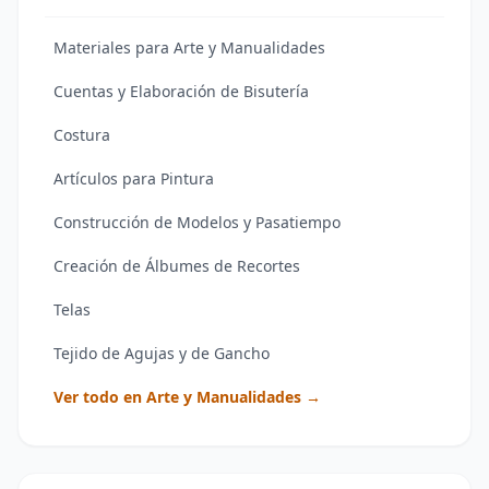
Materiales para Arte y Manualidades
Cuentas y Elaboración de Bisutería
Costura
Artículos para Pintura
Construcción de Modelos y Pasatiempo
Creación de Álbumes de Recortes
Telas
Tejido de Agujas y de Gancho
Ver todo en Arte y Manualidades →