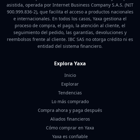
asistida, operada por Internet Business Company S.A.S. (NIT
900.999.836-2), que facilita el acceso a productos nacionales
e internacionales. En todos los casos, Yaxa gestiona el
proceso de compra, el pago, la atención al cliente, el
seguimiento del pedido, las garantías, devoluciones y
reembolsos frente al cliente. IBC SAS no otorga crédito ni es
entidad del sistema financiero.
Explora Yaxa
Inicio
Explorar
Tendencias
Lo más comprado
Compra ahora y paga después
Aliados financieros
Cómo comprar en Yaxa
Yaxa es confiable