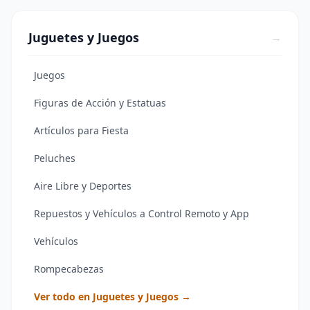
Juguetes y Juegos
→
Juegos
Figuras de Acción y Estatuas
Artículos para Fiesta
Peluches
Aire Libre y Deportes
Repuestos y Vehículos a Control Remoto y App
Vehículos
Rompecabezas
Ver todo en Juguetes y Juegos →