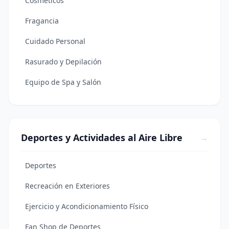
Cosméticos
Fragancia
Cuidado Personal
Rasurado y Depilación
Equipo de Spa y Salón
Deportes y Actividades al Aire Libre
→
Deportes
Recreación en Exteriores
Ejercicio y Acondicionamiento Físico
Fan Shop de Deportes