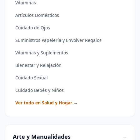
Vitaminas
Artículos Domésticos
Cuidado de Ojos
Suministros Papelería y Envolver Regalos
Vitaminas y Suplementos
Bienestar y Relajación
Cuidado Sexual
Cuidado Bebés y Niños
Ver todo en Salud y Hogar →
Arte y Manualidades
→