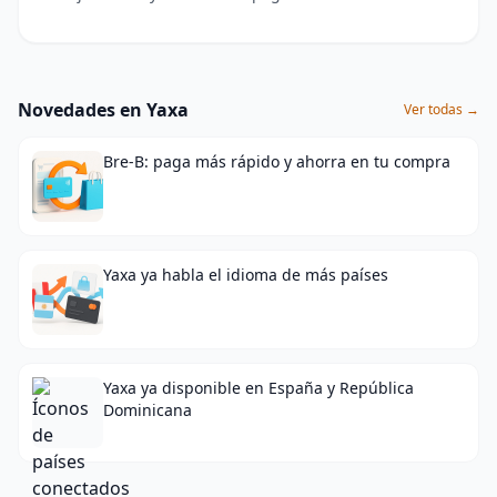
Novedades en Yaxa
Ver todas →
Bre-B: paga más rápido y ahorra en tu compra
Yaxa ya habla el idioma de más países
Yaxa ya disponible en España y República
Dominicana