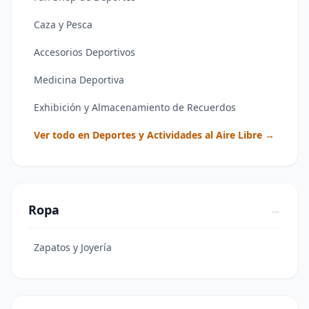
Caza y Pesca
Accesorios Deportivos
Medicina Deportiva
Exhibición y Almacenamiento de Recuerdos
Ver todo en Deportes y Actividades al Aire Libre →
Ropa
→
Zapatos y Joyería