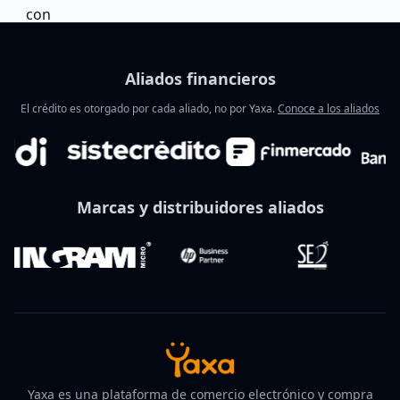
Aliados financieros
El crédito es otorgado por cada aliado, no por Yaxa.
Conoce a los aliados
Marcas y distribuidores aliados
Yaxa es una plataforma de comercio electrónico y compra