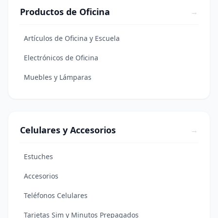
Productos de Oficina
→
Artículos de Oficina y Escuela
Electrónicos de Oficina
Muebles y Lámparas
Celulares y Accesorios
→
Estuches
Accesorios
Teléfonos Celulares
Tarjetas Sim y Minutos Prepagados