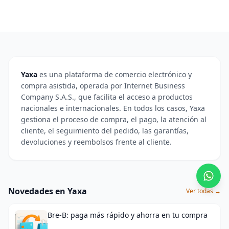
Yaxa
es una plataforma de comercio electrónico y
compra asistida, operada por Internet Business
Company S.A.S., que facilita el acceso a productos
nacionales e internacionales. En todos los casos, Yaxa
gestiona el proceso de compra, el pago, la atención al
cliente, el seguimiento del pedido, las garantías,
devoluciones y reembolsos frente al cliente.
Novedades en Yaxa
Ver todas →
Bre-B: paga más rápido y ahorra en tu compra