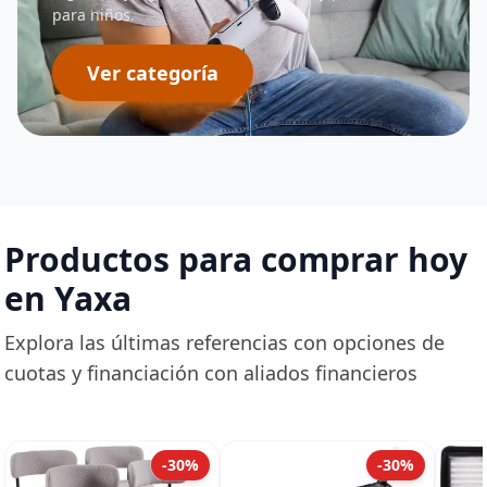
para niños.
Ver categoría
Productos para comprar hoy
en Yaxa
Explora las últimas referencias con opciones de
cuotas y financiación con aliados financieros
-30%
-30%