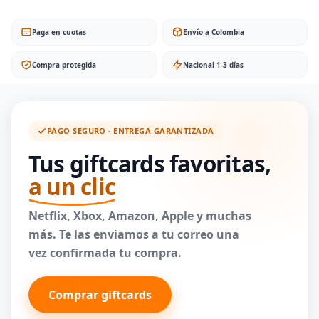
Paga en cuotas
Envío a Colombia
Compra protegida
Nacional 1-3 días
PAGO SEGURO · ENTREGA GARANTIZADA
Tus giftcards favoritas,
a un clic
Netflix, Xbox, Amazon, Apple y muchas
más. Te las enviamos a tu correo una
vez confirmada tu compra.
Comprar giftcards