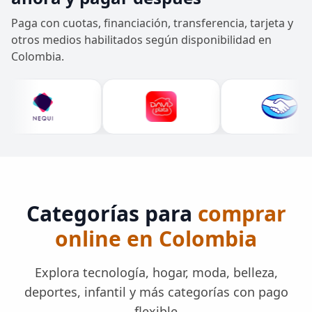
Paga con cuotas, financiación, transferencia, tarjeta y
otros medios habilitados según disponibilidad en
Colombia.
Categorías para
comprar
online en Colombia
Explora tecnología, hogar, moda, belleza,
deportes, infantil y más categorías con pago
flexible