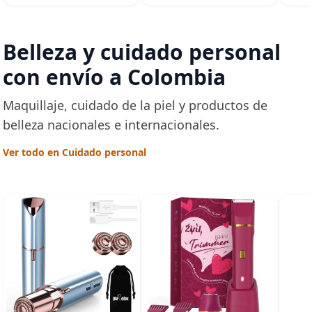
Belleza y cuidado personal
con envío a Colombia
Maquillaje, cuidado de la piel y productos de
belleza nacionales e internacionales.
Ver todo en Cuidado personal