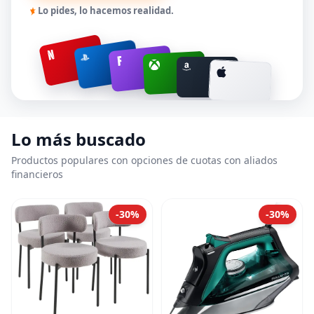
Lo pides, lo hacemos realidad.
Lo más buscado
Productos populares con opciones de cuotas con aliados
financieros
-30%
-30%