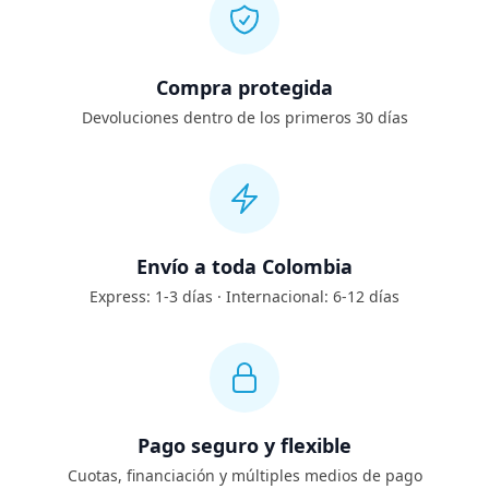
Compra protegida
Devoluciones dentro de los primeros 30 días
Envío a toda Colombia
Express: 1-3 días · Internacional: 6-12 días
Pago seguro y flexible
Cuotas, financiación y múltiples medios de pago