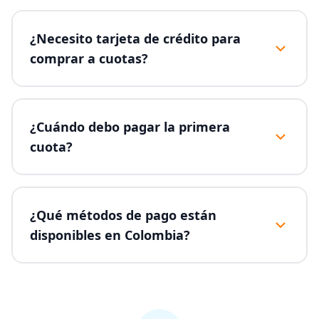
¿Necesito tarjeta de crédito para
comprar a cuotas?
¿Cuándo debo pagar la primera
cuota?
¿Qué métodos de pago están
disponibles en Colombia?