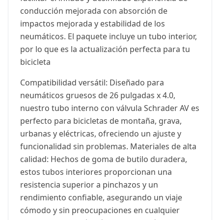
conducción mejorada con absorción de
impactos mejorada y estabilidad de los
neumáticos. El paquete incluye un tubo interior,
por lo que es la actualización perfecta para tu
bicicleta
Compatibilidad versátil: Diseñado para
neumáticos gruesos de 26 pulgadas x 4.0,
nuestro tubo interno con válvula Schrader AV es
perfecto para bicicletas de montaña, grava,
urbanas y eléctricas, ofreciendo un ajuste y
funcionalidad sin problemas. Materiales de alta
calidad: Hechos de goma de butilo duradera,
estos tubos interiores proporcionan una
resistencia superior a pinchazos y un
rendimiento confiable, asegurando un viaje
cómodo y sin preocupaciones en cualquier