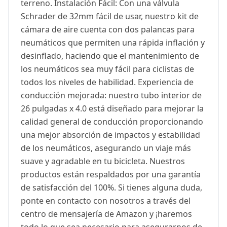
terreno. Instalación Fácil: Con una válvula
Schrader de 32mm fácil de usar, nuestro kit de
cámara de aire cuenta con dos palancas para
neumáticos que permiten una rápida inflación y
desinflado, haciendo que el mantenimiento de
los neumáticos sea muy fácil para ciclistas de
todos los niveles de habilidad. Experiencia de
conducción mejorada: nuestro tubo interior de
26 pulgadas x 4.0 está diseñado para mejorar la
calidad general de conducción proporcionando
una mejor absorción de impactos y estabilidad
de los neumáticos, asegurando un viaje más
suave y agradable en tu bicicleta. Nuestros
productos están respaldados por una garantía
de satisfacción del 100%. Si tienes alguna duda,
ponte en contacto con nosotros a través del
centro de mensajería de Amazon y ¡haremos
todo lo que sea necesario para asegurarnos de