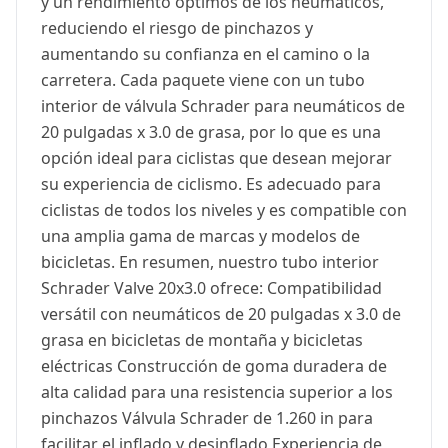
y un rendimiento óptimos de los neumáticos,
reduciendo el riesgo de pinchazos y
aumentando su confianza en el camino o la
carretera. Cada paquete viene con un tubo
interior de válvula Schrader para neumáticos de
20 pulgadas x 3.0 de grasa, por lo que es una
opción ideal para ciclistas que desean mejorar
su experiencia de ciclismo. Es adecuado para
ciclistas de todos los niveles y es compatible con
una amplia gama de marcas y modelos de
bicicletas. En resumen, nuestro tubo interior
Schrader Valve 20x3.0 ofrece: Compatibilidad
versátil con neumáticos de 20 pulgadas x 3.0 de
grasa en bicicletas de montaña y bicicletas
eléctricas Construcción de goma duradera de
alta calidad para una resistencia superior a los
pinchazos Válvula Schrader de 1.260 in para
facilitar el inflado y desinflado Experiencia de