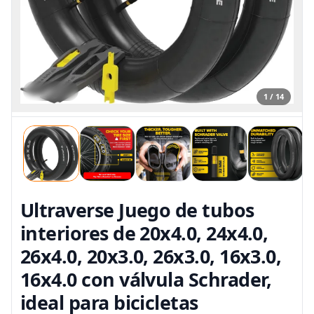
1 / 14
Ultraverse Juego de tubos
interiores de 20x4.0, 24x4.0,
26x4.0, 20x3.0, 26x3.0, 16x3.0,
16x4.0 con válvula Schrader,
ideal para bicicletas