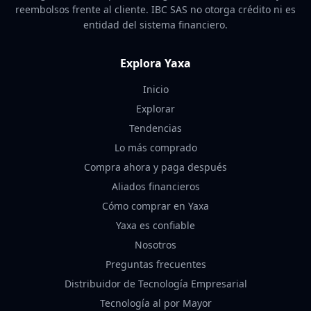
reembolsos frente al cliente. IBC SAS no otorga crédito ni es
entidad del sistema financiero.
Explora Yaxa
Inicio
Explorar
Tendencias
Lo más comprado
Compra ahora y paga después
Aliados financieros
Cómo comprar en Yaxa
Yaxa es confiable
Nosotros
Preguntas frecuentes
Distribuidor de Tecnología Empresarial
Tecnología al por Mayor