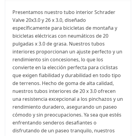
Presentamos nuestro tubo interior Schrader
Valve 20x3.0 y 26 x 3.0, diseñado
específicamente para bicicletas de montaña y
bicicletas eléctricas con neumáticos de 20
pulgadas x 3.0 de grasa. Nuestros tubos
interiores proporcionan un ajuste perfecto y un
rendimiento sin concesiones, lo que los
convierte en la elección perfecta para ciclistas
que exigen fiabilidad y durabilidad en todo tipo
de terrenos. Hecho de goma de alta calidad,
nuestros tubos interiores de 20 x 3.0 ofrecen
una resistencia excepcional a los pinchazos y un
rendimiento duradero, asegurando un paseo
cómodo y sin preocupaciones. Ya sea que estés
enfrentando senderos desafiantes o
disfrutando de un paseo tranquilo, nuestros