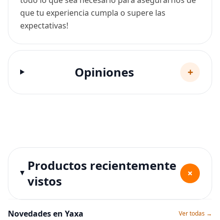
que tu experiencia cumpla o supere las
expectativas!
Opiniones
+
Productos recientemente
+
vistos
Novedades en Yaxa
Ver todas →