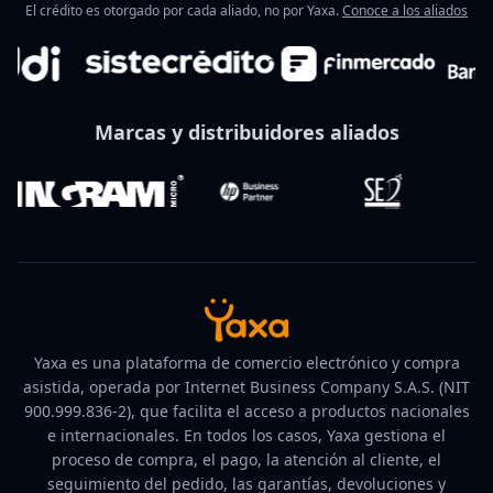
El crédito es otorgado por cada aliado, no por Yaxa.
Conoce a los aliados
Marcas y distribuidores aliados
Yaxa es una plataforma de comercio electrónico y compra
asistida, operada por Internet Business Company S.A.S. (NIT
900.999.836-2), que facilita el acceso a productos nacionales
e internacionales. En todos los casos, Yaxa gestiona el
proceso de compra, el pago, la atención al cliente, el
seguimiento del pedido, las garantías, devoluciones y