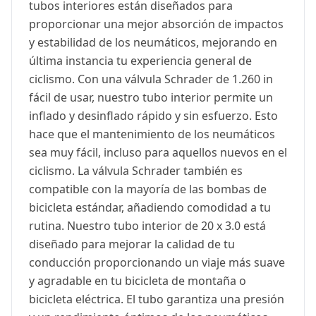
tubos interiores están diseñados para
proporcionar una mejor absorción de impactos
y estabilidad de los neumáticos, mejorando en
última instancia tu experiencia general de
ciclismo. Con una válvula Schrader de 1.260 in
fácil de usar, nuestro tubo interior permite un
inflado y desinflado rápido y sin esfuerzo. Esto
hace que el mantenimiento de los neumáticos
sea muy fácil, incluso para aquellos nuevos en el
ciclismo. La válvula Schrader también es
compatible con la mayoría de las bombas de
bicicleta estándar, añadiendo comodidad a tu
rutina. Nuestro tubo interior de 20 x 3.0 está
diseñado para mejorar la calidad de tu
conducción proporcionando un viaje más suave
y agradable en tu bicicleta de montaña o
bicicleta eléctrica. El tubo garantiza una presión