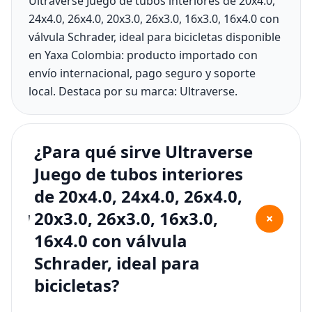
Ultraverse Juego de tubos interiores de 20x4.0,
24x4.0, 26x4.0, 20x3.0, 26x3.0, 16x3.0, 16x4.0 con
válvula Schrader, ideal para bicicletas disponible
en Yaxa Colombia: producto importado con
envío internacional, pago seguro y soporte
local. Destaca por su marca: Ultraverse.
¿Para qué sirve Ultraverse
Juego de tubos interiores
de 20x4.0, 24x4.0, 26x4.0,
20x3.0, 26x3.0, 16x3.0,
+
16x4.0 con válvula
Schrader, ideal para
bicicletas?