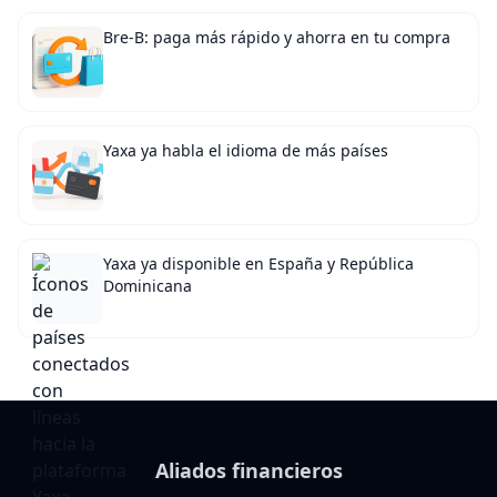
Bre-B: paga más rápido y ahorra en tu compra
Yaxa ya habla el idioma de más países
Yaxa ya disponible en España y República
Dominicana
Aliados financieros