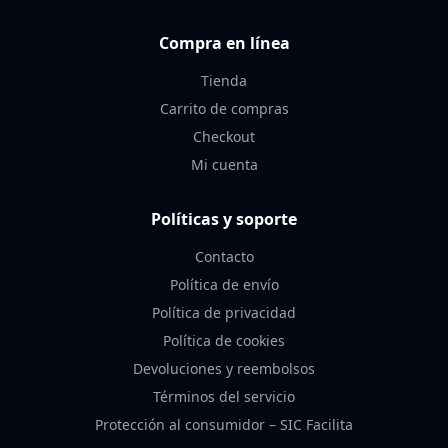
Compra en línea
Tienda
Carrito de compras
Checkout
Mi cuenta
Políticas y soporte
Contacto
Política de envío
Política de privacidad
Política de cookies
Devoluciones y reembolsos
Términos del servicio
Protección al consumidor – SIC Facilita