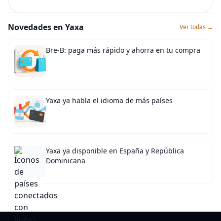
Novedades en Yaxa
Ver todas →
Bre-B: paga más rápido y ahorra en tu compra
Yaxa ya habla el idioma de más países
Yaxa ya disponible en España y República
Dominicana