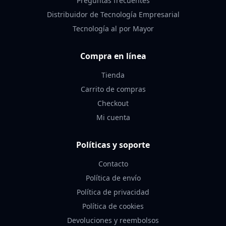
Preguntas frecuentes
Distribuidor de Tecnología Empresarial
Tecnología al por Mayor
Compra en línea
Tienda
Carrito de compras
Checkout
Mi cuenta
Políticas y soporte
Contacto
Política de envío
Política de privacidad
Política de cookies
Devoluciones y reembolsos