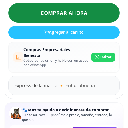
COMPRAR AHORA
Agregar al carrito
Compras Empresariales —
Bienestar
Cotizar
Cotice por volumen y hable con un asesor
por WhatsApp
Express de la marca 🔸 Enhorabuena
🐾 Max te ayuda a decidir antes de comprar
Tu asesor Yaxa — pregúntale precio, tamaño, entrega, lo
que sea.