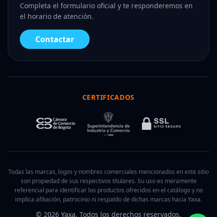
Completa el formulario oficial y te responderemos en
el horario de atención.
Contactar
CERTIFICADOS
Todas las marcas, logos y nombres comerciales mencionados en este sitio
son propiedad de sus respectivos titulares. Su uso es meramente
referencial para identificar los productos ofrecidos en el catálogo y no
implica afiliación, patrocinio ni respaldo de dichas marcas hacia Yaxa.
© 2026 Yaxa. Todos los derechos reservados.