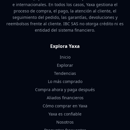
e internacionales. En todos los casos, Yaxa gestiona el
proceso de compra, el pago, la atención al cliente, el
seguimiento del pedido, las garantías, devoluciones y
reembolsos frente al cliente. IBC SAS no otorga crédito ni es
entidad del sistema financiero.
Explora Yaxa
Inicio
Explorar
Tendencias
Lo más comprado
Compra ahora y paga después
Aliados financieros
Cómo comprar en Yaxa
Yaxa es confiable
Nosotros