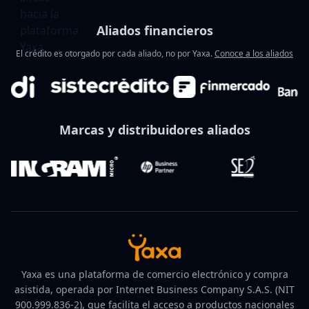
Aliados financieros
El crédito es otorgado por cada aliado, no por Yaxa.
Conoce a los aliados
Marcas y distribuidores aliados
Yaxa es una plataforma de comercio electrónico y compra
asistida, operada por Internet Business Company S.A.S. (NIT
900.999.836-2), que facilita el acceso a productos nacionales