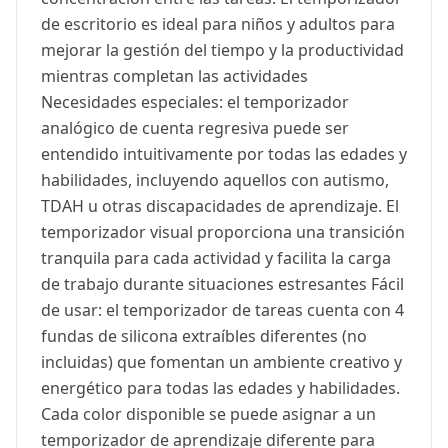
de escritorio es ideal para niños y adultos para
mejorar la gestión del tiempo y la productividad
mientras completan las actividades
Necesidades especiales: el temporizador
analógico de cuenta regresiva puede ser
entendido intuitivamente por todas las edades y
habilidades, incluyendo aquellos con autismo,
TDAH u otras discapacidades de aprendizaje. El
temporizador visual proporciona una transición
tranquila para cada actividad y facilita la carga
de trabajo durante situaciones estresantes Fácil
de usar: el temporizador de tareas cuenta con 4
fundas de silicona extraíbles diferentes (no
incluidas) que fomentan un ambiente creativo y
energético para todas las edades y habilidades.
Cada color disponible se puede asignar a un
temporizador de aprendizaje diferente para