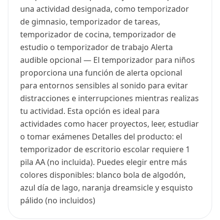
una actividad designada, como temporizador
de gimnasio, temporizador de tareas,
temporizador de cocina, temporizador de
estudio o temporizador de trabajo Alerta
audible opcional — El temporizador para niños
proporciona una función de alerta opcional
para entornos sensibles al sonido para evitar
distracciones e interrupciones mientras realizas
tu actividad. Esta opción es ideal para
actividades como hacer proyectos, leer, estudiar
o tomar exámenes Detalles del producto: el
temporizador de escritorio escolar requiere 1
pila AA (no incluida). Puedes elegir entre más
colores disponibles: blanco bola de algodón,
azul día de lago, naranja dreamsicle y esquisto
pálido (no incluidos)