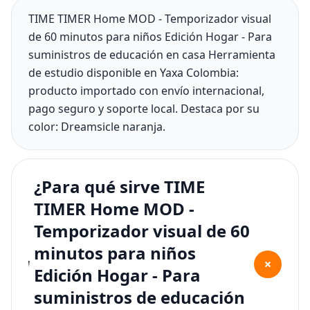
TIME TIMER Home MOD - Temporizador visual
de 60 minutos para niños Edición Hogar - Para
suministros de educación en casa Herramienta
de estudio disponible en Yaxa Colombia:
producto importado con envío internacional,
pago seguro y soporte local. Destaca por su
color: Dreamsicle naranja.
¿Para qué sirve TIME
TIMER Home MOD -
Temporizador visual de 60
minutos para niños
+
Edición Hogar - Para
suministros de educación