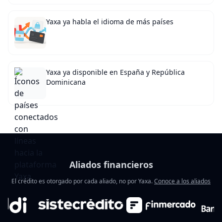
Yaxa ya habla el idioma de más países
Yaxa ya disponible en España y República
Dominicana
Aliados financieros
El crédito es otorgado por cada aliado, no por Yaxa.
Conoce a los aliados