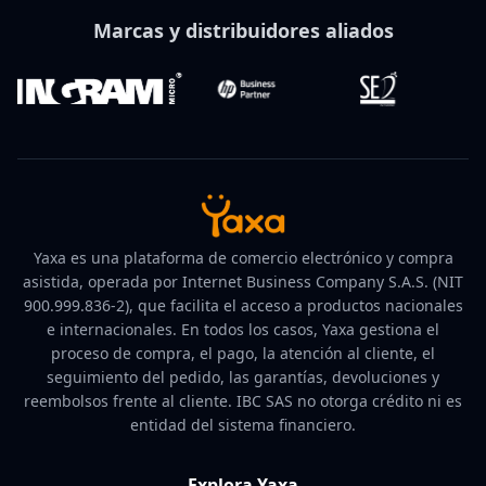
Marcas y distribuidores aliados
Yaxa es una plataforma de comercio electrónico y compra
asistida, operada por Internet Business Company S.A.S. (NIT
900.999.836-2), que facilita el acceso a productos nacionales
e internacionales. En todos los casos, Yaxa gestiona el
proceso de compra, el pago, la atención al cliente, el
seguimiento del pedido, las garantías, devoluciones y
reembolsos frente al cliente. IBC SAS no otorga crédito ni es
entidad del sistema financiero.
Explora Yaxa