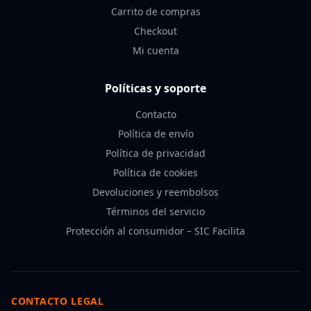
Carrito de compras
Checkout
Mi cuenta
Políticas y soporte
Contacto
Política de envío
Política de privacidad
Política de cookies
Devoluciones y reembolsos
Términos del servicio
Protección al consumidor – SIC Facilita
CONTACTO LEGAL