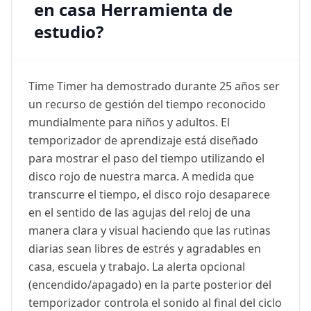
en casa Herramienta de
estudio?
Time Timer ha demostrado durante 25 años ser
un recurso de gestión del tiempo reconocido
mundialmente para niños y adultos. El
temporizador de aprendizaje está diseñado
para mostrar el paso del tiempo utilizando el
disco rojo de nuestra marca. A medida que
transcurre el tiempo, el disco rojo desaparece
en el sentido de las agujas del reloj de una
manera clara y visual haciendo que las rutinas
diarias sean libres de estrés y agradables en
casa, escuela y trabajo. La alerta opcional
(encendido/apagado) en la parte posterior del
temporizador controla el sonido al final del ciclo