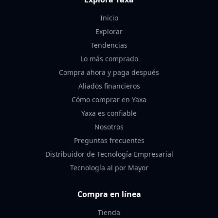
Inicio
Explorar
Tendencias
Lo más comprado
Compra ahora y paga después
Aliados financieros
Cómo comprar en Yaxa
Yaxa es confiable
Nosotros
Preguntas frecuentes
Distribuidor de Tecnología Empresarial
Tecnología al por Mayor
Compra en línea
Tienda