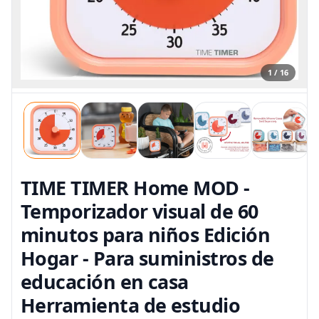
1 / 16
TIME TIMER Home MOD -
Temporizador visual de 60
minutos para niños Edición
Hogar - Para suministros de
educación en casa
Herramienta de estudio