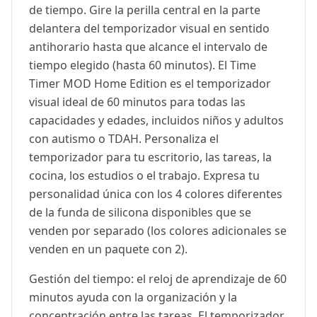
de tiempo. Gire la perilla central en la parte
delantera del temporizador visual en sentido
antihorario hasta que alcance el intervalo de
tiempo elegido (hasta 60 minutos). El Time
Timer MOD Home Edition es el temporizador
visual ideal de 60 minutos para todas las
capacidades y edades, incluidos niños y adultos
con autismo o TDAH. Personaliza el
temporizador para tu escritorio, las tareas, la
cocina, los estudios o el trabajo. Expresa tu
personalidad única con los 4 colores diferentes
de la funda de silicona disponibles que se
venden por separado (los colores adicionales se
venden en un paquete con 2).
Gestión del tiempo: el reloj de aprendizaje de 60
minutos ayuda con la organización y la
concentración entre las tareas. El temporizador