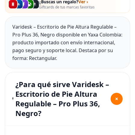
¿Buscas un regalo?
Ver ›
Giftcards de tus marcas favoritas
Varidesk – Escritorio de Pie Altura Regulable –
Pro Plus 36, Negro disponible en Yaxa Colombia:
producto importado con envío internacional,
pago seguro y soporte local. Destaca por su
forma: Rectangular.
¿Para qué sirve Varidesk –
Escritorio de Pie Altura
+
Regulable – Pro Plus 36,
Negro?