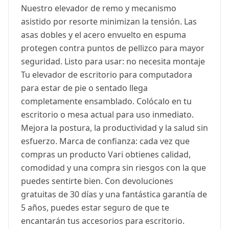
Nuestro elevador de remo y mecanismo
asistido por resorte minimizan la tensión. Las
asas dobles y el acero envuelto en espuma
protegen contra puntos de pellizco para mayor
seguridad. Listo para usar: no necesita montaje
Tu elevador de escritorio para computadora
para estar de pie o sentado llega
completamente ensamblado. Colócalo en tu
escritorio o mesa actual para uso inmediato.
Mejora la postura, la productividad y la salud sin
esfuerzo. Marca de confianza: cada vez que
compras un producto Vari obtienes calidad,
comodidad y una compra sin riesgos con la que
puedes sentirte bien. Con devoluciones
gratuitas de 30 días y una fantástica garantía de
5 años, puedes estar seguro de que te
encantarán tus accesorios para escritorio.