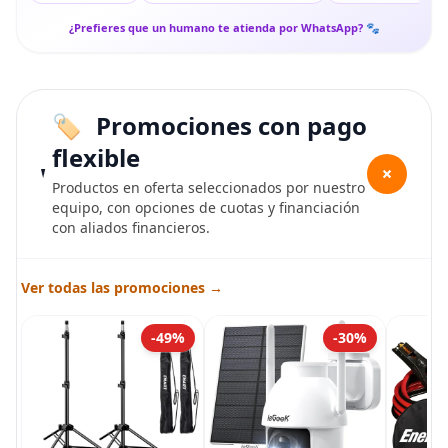
¿Prefieres que un humano te atienda por WhatsApp? 🐾
Promociones con pago
flexible
+
Productos en oferta seleccionados por nuestro
equipo, con opciones de cuotas y financiación
con aliados financieros.
Ver todas las promociones →
-49%
-30%