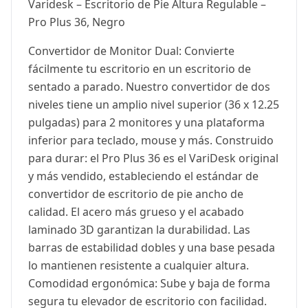
Varidesk – Escritorio de Pie Altura Regulable –
Pro Plus 36, Negro
Convertidor de Monitor Dual: Convierte
fácilmente tu escritorio en un escritorio de
sentado a parado. Nuestro convertidor de dos
niveles tiene un amplio nivel superior (36 x 12.25
pulgadas) para 2 monitores y una plataforma
inferior para teclado, mouse y más. Construido
para durar: el Pro Plus 36 es el VariDesk original
y más vendido, estableciendo el estándar de
convertidor de escritorio de pie ancho de
calidad. El acero más grueso y el acabado
laminado 3D garantizan la durabilidad. Las
barras de estabilidad dobles y una base pesada
lo mantienen resistente a cualquier altura.
Comodidad ergonómica: Sube y baja de forma
segura tu elevador de escritorio con facilidad.