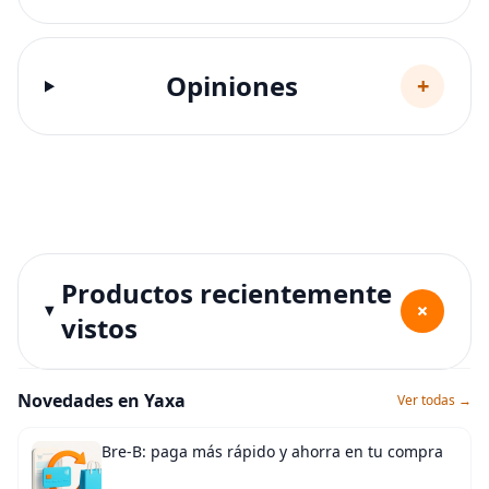
Opiniones
+
Productos recientemente
+
vistos
Novedades en Yaxa
Ver todas →
Bre-B: paga más rápido y ahorra en tu compra