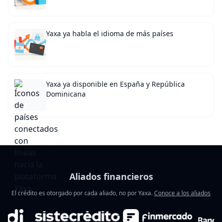
Yaxa ya habla el idioma de más países
Yaxa ya disponible en España y República
Dominicana
Aliados financieros
El crédito es otorgado por cada aliado, no por Yaxa.
Conoce a los aliados