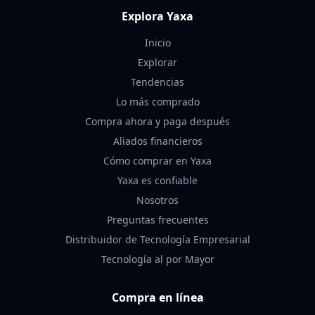
Explora Yaxa
Inicio
Explorar
Tendencias
Lo más comprado
Compra ahora y paga después
Aliados financieros
Cómo comprar en Yaxa
Yaxa es confiable
Nosotros
Preguntas frecuentes
Distribuidor de Tecnología Empresarial
Tecnología al por Mayor
Compra en línea