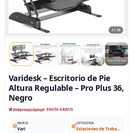
1 / 10
Varidesk – Escritorio de Pie
Altura Regulable – Pro Plus 36,
Negro
- ENVÍO GRATIS
MARCA
CATEGORIA
Vari
Estaciones de Trabajo para Computadora