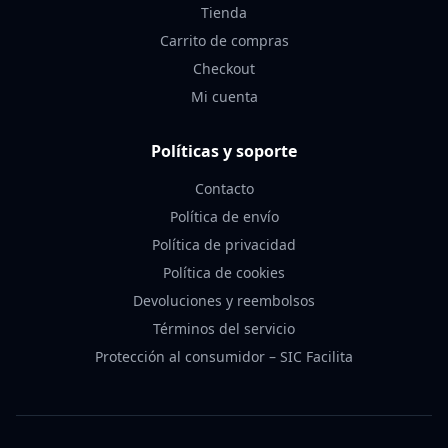
Tienda
Carrito de compras
Checkout
Mi cuenta
Políticas y soporte
Contacto
Política de envío
Política de privacidad
Política de cookies
Devoluciones y reembolsos
Términos del servicio
Protección al consumidor – SIC Facilita