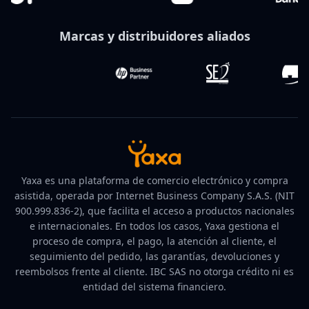
Marcas y distribuidores aliados
Yaxa es una plataforma de comercio electrónico y compra
asistida, operada por Internet Business Company S.A.S. (NIT
900.999.836-2), que facilita el acceso a productos nacionales
e internacionales. En todos los casos, Yaxa gestiona el
proceso de compra, el pago, la atención al cliente, el
seguimiento del pedido, las garantías, devoluciones y
reembolsos frente al cliente. IBC SAS no otorga crédito ni es
entidad del sistema financiero.