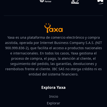
Yaxa es una plataforma de comercio electrónico y compra
asistida, operada por Internet Business Company S.A.S. (NIT
900.999.836-2), que facilita el acceso a productos nacionales
e internacionales. En todos los casos, Yaxa gestiona el
proceso de compra, el pago, la atención al cliente, el
seguimiento del pedido, las garantías, devoluciones y
reembolsos frente al cliente. IBC SAS no otorga crédito ni es
entidad del sistema financiero.
Explora Yaxa
Inicio
Explorar