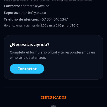
Contacto:
contacto@yaxa.co
Soporte:
soporte@yaxa.co
Teléfono de atención:
+57 304 646 5347
Horario: lunes a viernes de 8:00 a.m. a 6:00 p.m. (UTC -5)
¿Necesitas ayuda?
Completa el formulario oficial y te responderemos en
el horario de atención.
Contactar
CERTIFICADOS