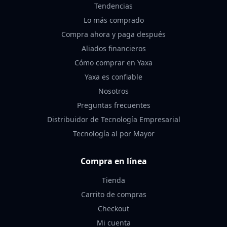
Tendencias
Lo más comprado
Compra ahora y paga después
Aliados financieros
Cómo comprar en Yaxa
Yaxa es confiable
Nosotros
Preguntas frecuentes
Distribuidor de Tecnología Empresarial
Tecnología al por Mayor
Compra en línea
Tienda
Carrito de compras
Checkout
Mi cuenta