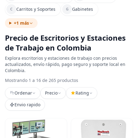
Carritos y Soportes
Gabinetes
C
G
+1 más
Precio de Escritorios y Estaciones
de Trabajo en Colombia
Explora escritorios y estaciones de trabajo con precios
actualizados, envío rápido, pago seguro y soporte local en
Colombia.
Mostrando 1 a 16 de 265 productos
Ordenar
Precio
Rating
Envio rapido