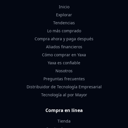
Inicio
Explorar
Tendencias
Lo más comprado
Compra ahora y paga después
Aliados financieros
Cómo comprar en Yaxa
Yaxa es confiable
Nosotros
Preguntas frecuentes
Distribuidor de Tecnología Empresarial
Tecnología al por Mayor
Compra en línea
Tienda