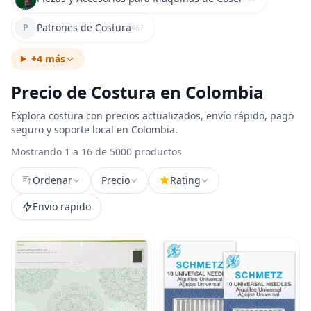
Patrones de Costura
P
467
+4 más
Precio de Costura en Colombia
Explora costura con precios actualizados, envío rápido, pago
seguro y soporte local en Colombia.
Mostrando 1 a 16 de 5000 productos
Ordenar
Precio
Rating
Envio rapido