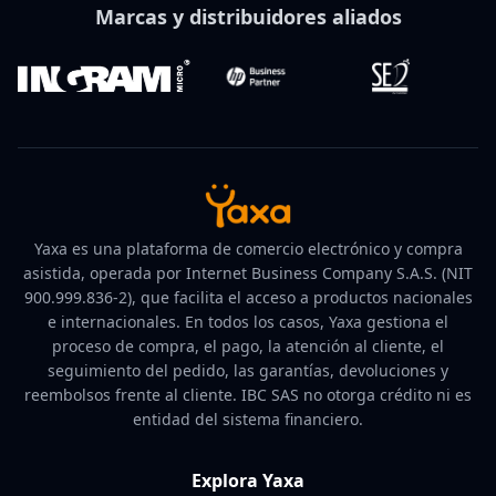
Marcas y distribuidores aliados
Yaxa es una plataforma de comercio electrónico y compra
asistida, operada por Internet Business Company S.A.S. (NIT
900.999.836-2), que facilita el acceso a productos nacionales
e internacionales. En todos los casos, Yaxa gestiona el
proceso de compra, el pago, la atención al cliente, el
seguimiento del pedido, las garantías, devoluciones y
reembolsos frente al cliente. IBC SAS no otorga crédito ni es
entidad del sistema financiero.
Explora Yaxa