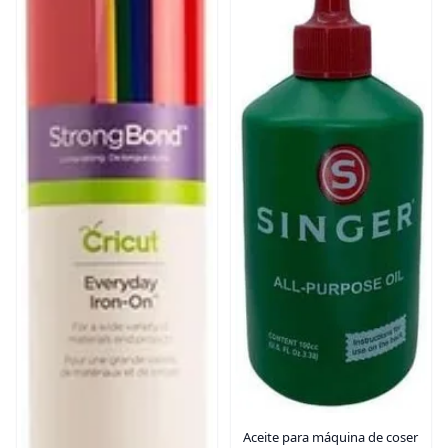
Aceite para máquina de coser