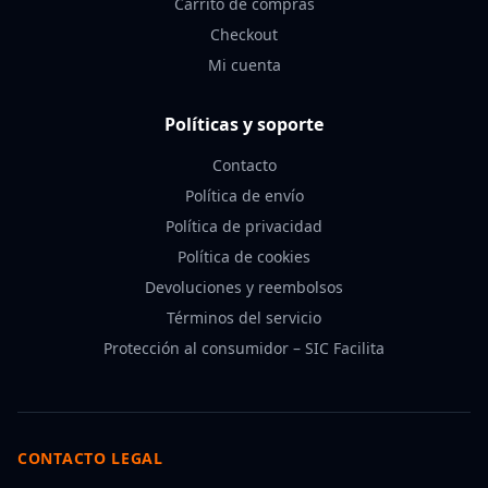
Carrito de compras
Checkout
Mi cuenta
Políticas y soporte
Contacto
Política de envío
Política de privacidad
Política de cookies
Devoluciones y reembolsos
Términos del servicio
Protección al consumidor – SIC Facilita
CONTACTO LEGAL