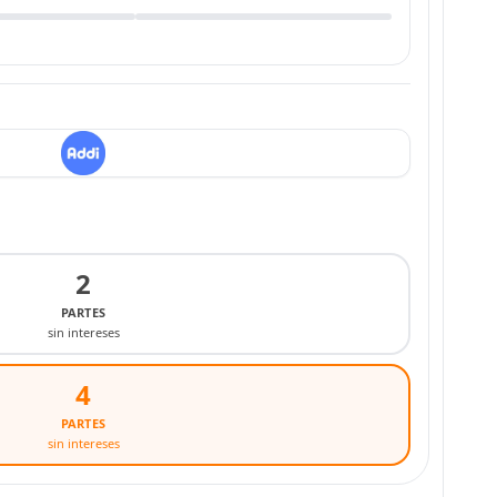
2
PARTES
sin intereses
4
PARTES
sin intereses