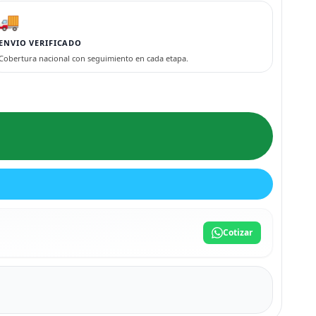
🚚
ENVIO VERIFICADO
Cobertura nacional con seguimiento en cada etapa.
Cotizar