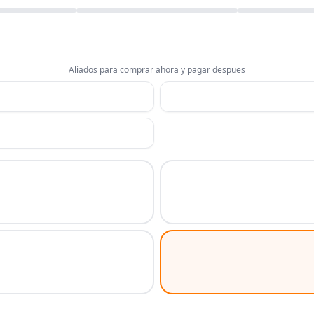
Aliados para comprar ahora y pagar despues