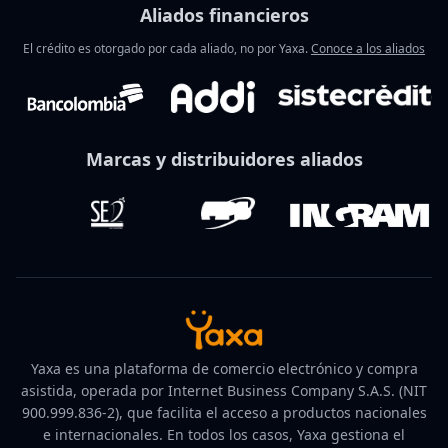
Aliados financieros
El crédito es otorgado por cada aliado, no por Yaxa.
Conoce a los aliados
Marcas y distribuidores aliados
Yaxa es una plataforma de comercio electrónico y compra
asistida, operada por Internet Business Company S.A.S. (NIT
900.999.836-2), que facilita el acceso a productos nacionales
e internacionales. En todos los casos, Yaxa gestiona el