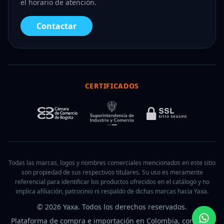
el horario de atención.
Contactar
CERTIFICADOS
Todas las marcas, logos y nombres comerciales mencionados en este sitio
son propiedad de sus respectivos titulares. Su uso es meramente
referencial para identificar los productos ofrecidos en el catálogo y no
implica afiliación, patrocinio ni respaldo de dichas marcas hacia Yaxa.
© 2026 Yaxa. Todos los derechos reservados.
Plataforma de compra e importación en Colombia, con pago