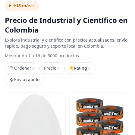
+18 más
Precio de Industrial y Científico en
Colombia
Explora industrial y científico con precios actualizados, envío
rápido, pago seguro y soporte local en Colombia.
Mostrando 1 a 16 de 5000 productos
Ordenar
Precio
Rating
Envio rapido