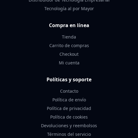
Tecnología al por Mayor
Compra en línea
Tienda
Carrito de compras
Checkout
Mi cuenta
Políticas y soporte
Contacto
Política de envío
Política de privacidad
Política de cookies
Devoluciones y reembolsos
Términos del servicio