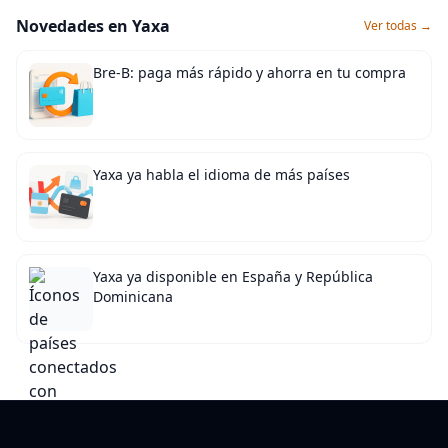
Novedades en Yaxa
Ver todas →
Bre-B: paga más rápido y ahorra en tu compra
Yaxa ya habla el idioma de más países
Yaxa ya disponible en España y República
Dominicana