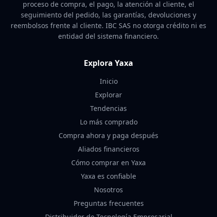
proceso de compra, el pago, la atención al cliente, el
seguimiento del pedido, las garantías, devoluciones y
reembolsos frente al cliente. IBC SAS no otorga crédito ni es
entidad del sistema financiero.
Explora Yaxa
Inicio
Explorar
Tendencias
Lo más comprado
Compra ahora y paga después
Aliados financieros
Cómo comprar en Yaxa
Yaxa es confiable
Nosotros
Preguntas frecuentes
Distribuidor de Tecnología Empresarial