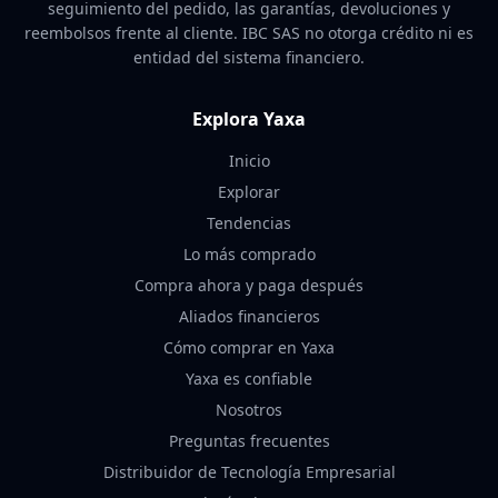
seguimiento del pedido, las garantías, devoluciones y
reembolsos frente al cliente. IBC SAS no otorga crédito ni es
entidad del sistema financiero.
Explora Yaxa
Inicio
Explorar
Tendencias
Lo más comprado
Compra ahora y paga después
Aliados financieros
Cómo comprar en Yaxa
Yaxa es confiable
Nosotros
Preguntas frecuentes
Distribuidor de Tecnología Empresarial