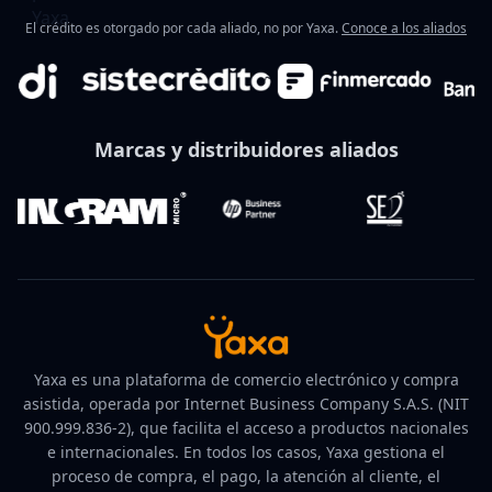
El crédito es otorgado por cada aliado, no por Yaxa.
Conoce a los aliados
Marcas y distribuidores aliados
Yaxa es una plataforma de comercio electrónico y compra
asistida, operada por Internet Business Company S.A.S. (NIT
900.999.836-2), que facilita el acceso a productos nacionales
e internacionales. En todos los casos, Yaxa gestiona el
proceso de compra, el pago, la atención al cliente, el