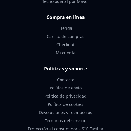
Tecnología al por Mayor
Compra en línea
Tienda
Carrito de compras
Checkout
Mi cuenta
Políticas y soporte
Contacto
Política de envío
Política de privacidad
Política de cookies
Devoluciones y reembolsos
Términos del servicio
Protección al consumidor – SIC Facilita