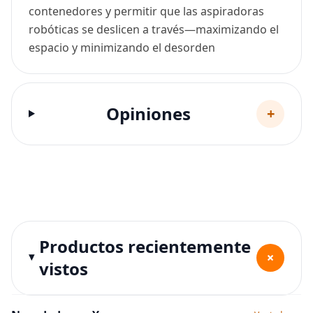
contenedores y permitir que las aspiradoras
robóticas se deslicen a través—maximizando el
espacio y minimizando el desorden
Opiniones
+
Productos recientemente
+
vistos