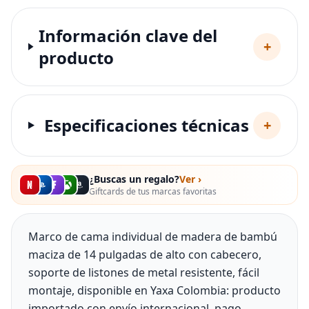
Información clave del
+
producto
Especificaciones técnicas
+
¿Buscas un regalo?
Ver ›
Giftcards de tus marcas favoritas
Marco de cama individual de madera de bambú
maciza de 14 pulgadas de alto con cabecero,
soporte de listones de metal resistente, fácil
montaje, disponible en Yaxa Colombia: producto
importado con envío internacional, pago