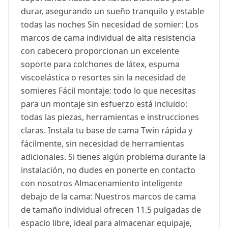
durar, asegurando un sueño tranquilo y estable
todas las noches Sin necesidad de somier: Los
marcos de cama individual de alta resistencia
con cabecero proporcionan un excelente
soporte para colchones de látex, espuma
viscoelástica o resortes sin la necesidad de
somieres Fácil montaje: todo lo que necesitas
para un montaje sin esfuerzo está incluido:
todas las piezas, herramientas e instrucciones
claras. Instala tu base de cama Twin rápida y
fácilmente, sin necesidad de herramientas
adicionales. Si tienes algún problema durante la
instalación, no dudes en ponerte en contacto
con nosotros Almacenamiento inteligente
debajo de la cama: Nuestros marcos de cama
de tamaño individual ofrecen 11.5 pulgadas de
espacio libre, ideal para almacenar equipaje,