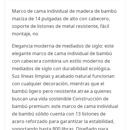
Marco de cama individual de madera de bambú
maciza de 14 pulgadas de alto con cabecero,
soporte de listones de metal resistente, fácil
montaje, no
Elegancia moderna de mediados de siglo: este
elegante marco de cama individual de bambú
con cabecera combina un estilo moderno de
mediados de siglo con durabilidad ecológica.
Sus líneas limpias y acabado natural funcionan
con cualquier decoración, mientras que el
bambú ligero pero resistente atrae a quienes
buscan una vida sostenible Construcción de
bambú premium: este marco de cama individual
de bambú sólido cuenta con 13 listones de
acero reforzado para garantizar la estabilidad,
soportando hasta 800 libras. Diseñado para