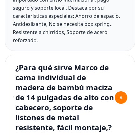
seguro y soporte local. Destaca por su
características especiales: Ahorro de espacio,
Antideslizante, No se necesita box spring,
Resistente a chirridos, Soporte de acero
reforzado.
¿Para qué sirve Marco de
cama individual de
madera de bambú maciza
de 14 pulgadas de alto con
+
cabecero, soporte de
listones de metal
resistente, fácil montaje,?