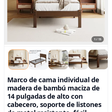
1 / 15
Marco de cama individual de
madera de bambú maciza de
14 pulgadas de alto con
cabecero, soporte de listones