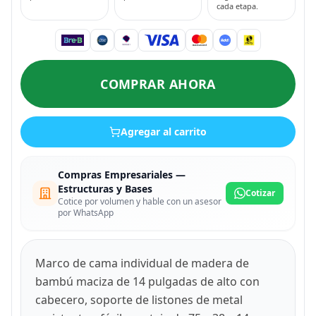
cada etapa.
COMPRAR AHORA
Agregar al carrito
Compras Empresariales —
Estructuras y Bases
Cotizar
Cotice por volumen y hable con un asesor
por WhatsApp
Marco de cama individual de madera de
bambú maciza de 14 pulgadas de alto con
cabecero, soporte de listones de metal