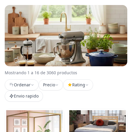
Mostrando 1 a 16 de 3060 productos
Ordenar
Precio
Rating
Envio rapido