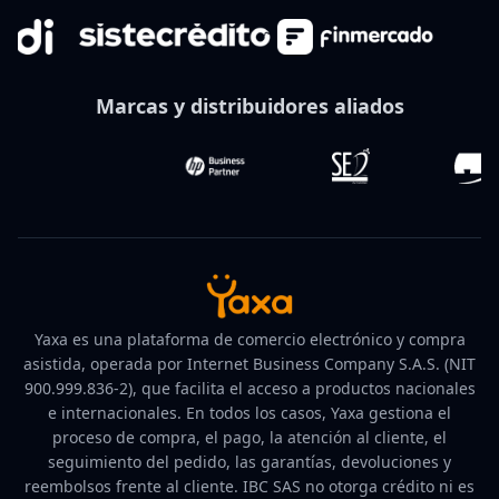
Marcas y distribuidores aliados
Yaxa es una plataforma de comercio electrónico y compra
asistida, operada por Internet Business Company S.A.S. (NIT
900.999.836-2), que facilita el acceso a productos nacionales
e internacionales. En todos los casos, Yaxa gestiona el
proceso de compra, el pago, la atención al cliente, el
seguimiento del pedido, las garantías, devoluciones y
reembolsos frente al cliente. IBC SAS no otorga crédito ni es