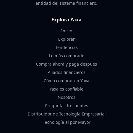
entidad del sistema financiero.
Explora Yaxa
Inicio
Explorar
Tendencias
Lo más comprado
Compra ahora y paga después
Aliados financieros
Cómo comprar en Yaxa
Yaxa es confiable
Nosotros
Preguntas frecuentes
Distribuidor de Tecnología Empresarial
Tecnología al por Mayor