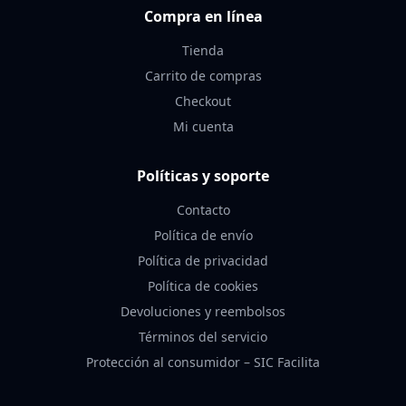
Compra en línea
Tienda
Carrito de compras
Checkout
Mi cuenta
Políticas y soporte
Contacto
Política de envío
Política de privacidad
Política de cookies
Devoluciones y reembolsos
Términos del servicio
Protección al consumidor – SIC Facilita