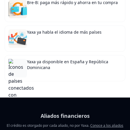
Bre-B: paga más rápido y ahorra en tu compra
Yaxa ya habla el idioma de más países
Yaxa ya disponible en España y República
Dominicana
Aliados financieros
El crédito es otorgado por cada aliado, no por Yaxa.
Conoce a los aliados