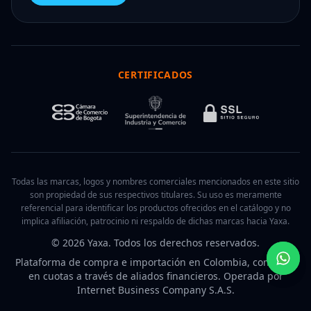
CERTIFICADOS
Todas las marcas, logos y nombres comerciales mencionados en este sitio
son propiedad de sus respectivos titulares. Su uso es meramente
referencial para identificar los productos ofrecidos en el catálogo y no
implica afiliación, patrocinio ni respaldo de dichas marcas hacia Yaxa.
© 2026 Yaxa. Todos los derechos reservados.
Plataforma de compra e importación en Colombia, con pago
en cuotas a través de aliados financieros. Operada por
Internet Business Company S.A.S.