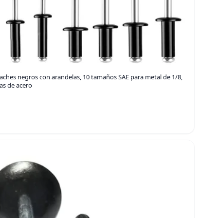
aches negros con arandelas, 10 tamaños SAE para metal de 1/8,
as de acero