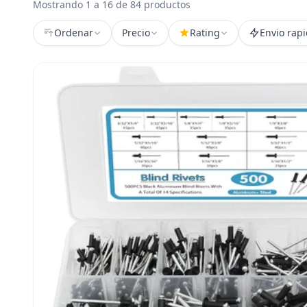
Mostrando 1 a 16 de 84 productos
Ordenar
Precio
Rating
Envio rap