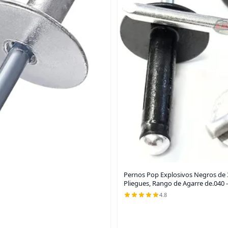
Pernos Pop Explosivos Negros de 
Pliegues, Rango de Agarre de.040 -
4.8