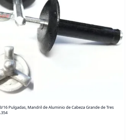
3/16 Pulgadas, Mandril de Aluminio de Cabeza Grande de Tres
.354