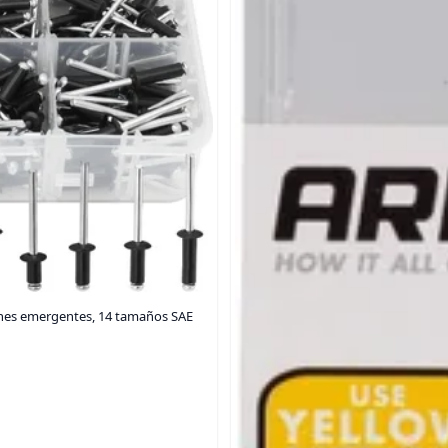
ches emergentes, 14 tamaños SAE