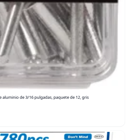
aluminio de 3/16 pulgadas, paquete de 12, gris