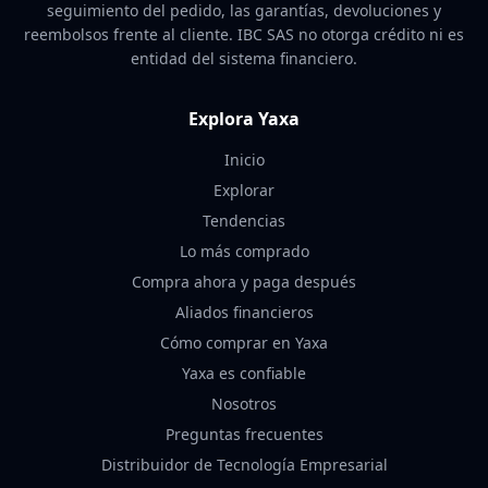
seguimiento del pedido, las garantías, devoluciones y
reembolsos frente al cliente. IBC SAS no otorga crédito ni es
entidad del sistema financiero.
Explora Yaxa
Inicio
Explorar
Tendencias
Lo más comprado
Compra ahora y paga después
Aliados financieros
Cómo comprar en Yaxa
Yaxa es confiable
Nosotros
Preguntas frecuentes
Distribuidor de Tecnología Empresarial