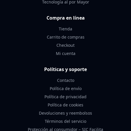
Tecnología al por Mayor
Compra en línea
Tienda
Carrito de compras
Checkout
Mi cuenta
Políticas y soporte
Contacto
Política de envío
Política de privacidad
Política de cookies
Devoluciones y reembolsos
Términos del servicio
Protección al consumidor – SIC Facilita