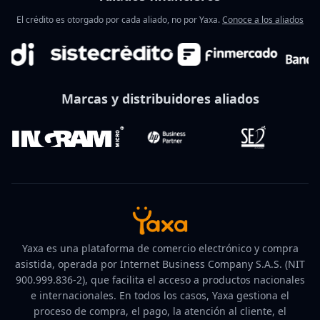
El crédito es otorgado por cada aliado, no por Yaxa.
Conoce a los aliados
Marcas y distribuidores aliados
Yaxa es una plataforma de comercio electrónico y compra
asistida, operada por Internet Business Company S.A.S. (NIT
900.999.836-2), que facilita el acceso a productos nacionales
e internacionales. En todos los casos, Yaxa gestiona el
proceso de compra, el pago, la atención al cliente, el