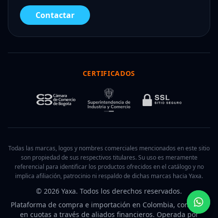
Contactar
CERTIFICADOS
Todas las marcas, logos y nombres comerciales mencionados en este sitio
son propiedad de sus respectivos titulares. Su uso es meramente
referencial para identificar los productos ofrecidos en el catálogo y no
implica afiliación, patrocinio ni respaldo de dichas marcas hacia Yaxa.
© 2026 Yaxa. Todos los derechos reservados.
Plataforma de compra e importación en Colombia, con pago
en cuotas a través de aliados financieros. Operada por