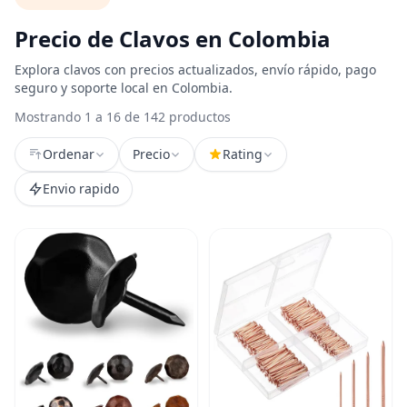
Precio de Clavos en Colombia
Explora clavos con precios actualizados, envío rápido, pago
seguro y soporte local en Colombia.
Mostrando 1 a 16 de 142 productos
Ordenar
Precio
Rating
Envio rapido