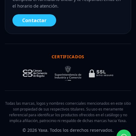
el horario de atención.
Contactar
CERTIFICADOS
Todas las marcas, logos y nombres comerciales mencionados en este sitio
son propiedad de sus respectivos titulares. Su uso es meramente
referencial para identificar los productos ofrecidos en el catálogo y no
implica afiliación, patrocinio ni respaldo de dichas marcas hacia Yaxa.
© 2026 Yaxa. Todos los derechos reservados.