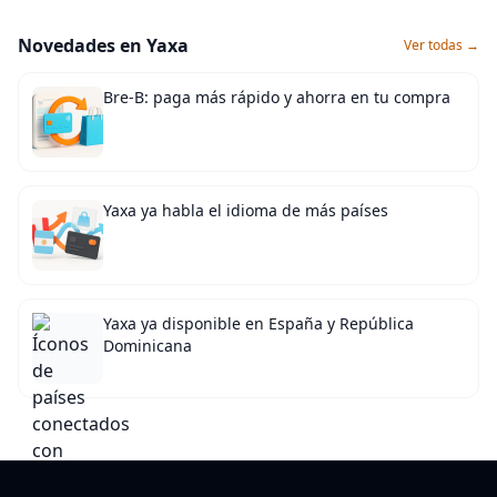
Novedades en Yaxa
Ver todas →
Bre-B: paga más rápido y ahorra en tu compra
Yaxa ya habla el idioma de más países
Yaxa ya disponible en España y República
Dominicana