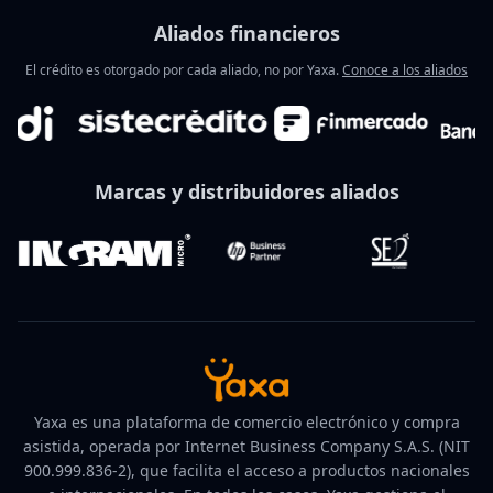
Aliados financieros
El crédito es otorgado por cada aliado, no por Yaxa.
Conoce a los aliados
Marcas y distribuidores aliados
Yaxa es una plataforma de comercio electrónico y compra
asistida, operada por Internet Business Company S.A.S. (NIT
900.999.836-2), que facilita el acceso a productos nacionales