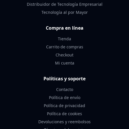
Distribuidor de Tecnología Empresarial
Tecnología al por Mayor
Compra en línea
Tienda
Carrito de compras
Checkout
Mi cuenta
Políticas y soporte
Contacto
Política de envío
Política de privacidad
Política de cookies
Devoluciones y reembolsos