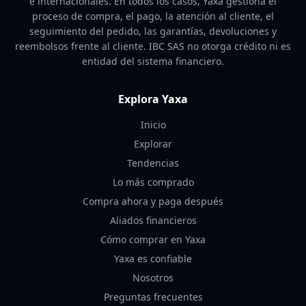
e internacionales. En todos los casos, Yaxa gestiona el
proceso de compra, el pago, la atención al cliente, el
seguimiento del pedido, las garantías, devoluciones y
reembolsos frente al cliente. IBC SAS no otorga crédito ni es
entidad del sistema financiero.
Explora Yaxa
Inicio
Explorar
Tendencias
Lo más comprado
Compra ahora y paga después
Aliados financieros
Cómo comprar en Yaxa
Yaxa es confiable
Nosotros
Preguntas frecuentes