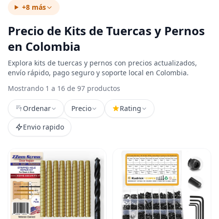
+8 más
Precio de Kits de Tuercas y Pernos
en Colombia
Explora kits de tuercas y pernos con precios actualizados,
envío rápido, pago seguro y soporte local en Colombia.
Mostrando 1 a 16 de 97 productos
Ordenar
Precio
Rating
Envio rapido