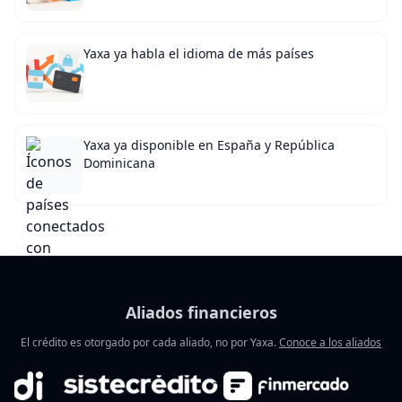
Yaxa ya habla el idioma de más países
Yaxa ya disponible en España y República
Dominicana
Aliados financieros
El crédito es otorgado por cada aliado, no por Yaxa.
Conoce a los aliados