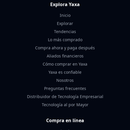
Explora Yaxa
Inicio
Explorar
Tendencias
Lo más comprado
Compra ahora y paga después
Aliados financieros
Cómo comprar en Yaxa
Yaxa es confiable
Nosotros
Preguntas frecuentes
Distribuidor de Tecnología Empresarial
Tecnología al por Mayor
Compra en línea