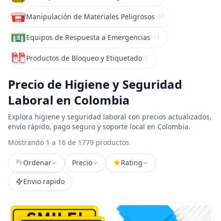
Manipulación de Materiales Peligrosos
157
Equipos de Respuesta a Emergencias
113
Productos de Bloqueo y Etiquetado
92
Precio de Higiene y Seguridad
Laboral en Colombia
Explora higiene y seguridad laboral con precios actualizados,
envío rápido, pago seguro y soporte local en Colombia.
Mostrando 1 a 16 de 1779 productos
Ordenar
Precio
Rating
Envio rapido