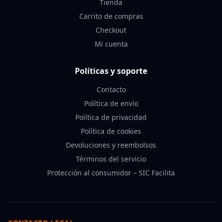
Tienda
Carrito de compras
Checkout
Mi cuenta
Políticas y soporte
Contacto
Política de envío
Política de privacidad
Política de cookies
Devoluciones y reembolsos
Términos del servicio
Protección al consumidor – SIC Facilita