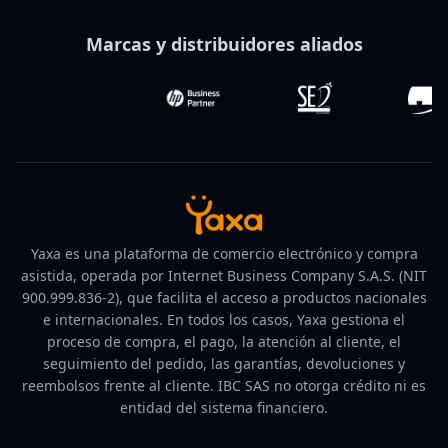
Marcas y distribuidores aliados
Yaxa es una plataforma de comercio electrónico y compra
asistida, operada por Internet Business Company S.A.S. (NIT
900.999.836-2), que facilita el acceso a productos nacionales
e internacionales. En todos los casos, Yaxa gestiona el
proceso de compra, el pago, la atención al cliente, el
seguimiento del pedido, las garantías, devoluciones y
reembolsos frente al cliente. IBC SAS no otorga crédito ni es
entidad del sistema financiero.