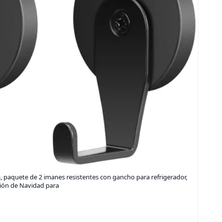
 paquete de 2 imanes resistentes con gancho para refrigerador,
ión de Navidad para