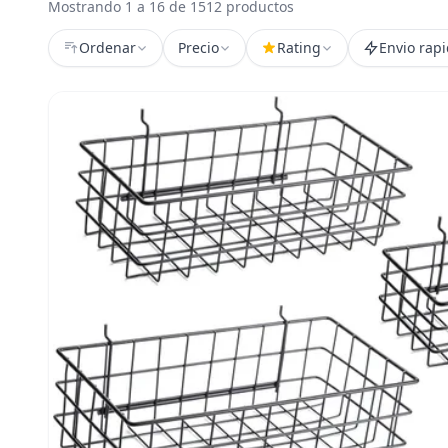
Mostrando 1 a 16 de 1512 productos
Ordenar
Precio
Rating
Envio rap