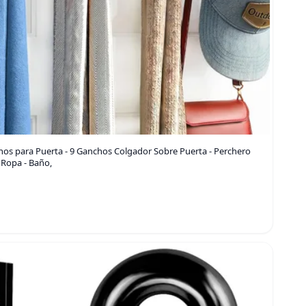
s para Puerta - 9 Ganchos Colgador Sobre Puerta - Perchero
 Ropa - Baño,