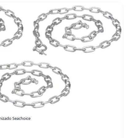
nizado Seachoice