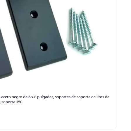
 acero negro de 6 x 8 pulgadas, soportes de soporte ocultos de
, soporta 150