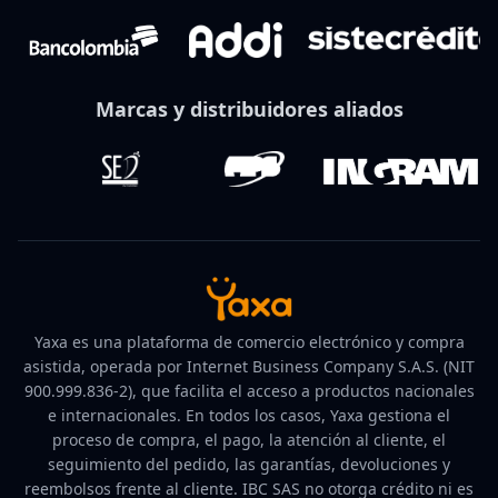
Marcas y distribuidores aliados
Yaxa es una plataforma de comercio electrónico y compra
asistida, operada por Internet Business Company S.A.S. (NIT
900.999.836-2), que facilita el acceso a productos nacionales
e internacionales. En todos los casos, Yaxa gestiona el
proceso de compra, el pago, la atención al cliente, el
seguimiento del pedido, las garantías, devoluciones y
reembolsos frente al cliente. IBC SAS no otorga crédito ni es