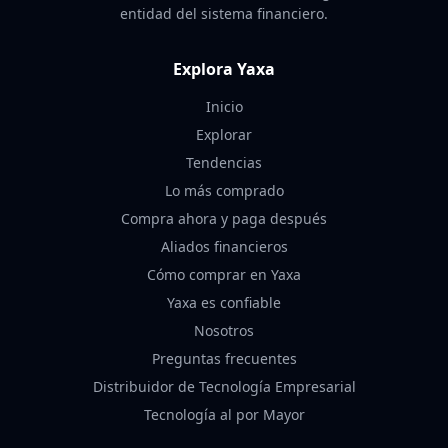
entidad del sistema financiero.
Explora Yaxa
Inicio
Explorar
Tendencias
Lo más comprado
Compra ahora y paga después
Aliados financieros
Cómo comprar en Yaxa
Yaxa es confiable
Nosotros
Preguntas frecuentes
Distribuidor de Tecnología Empresarial
Tecnología al por Mayor