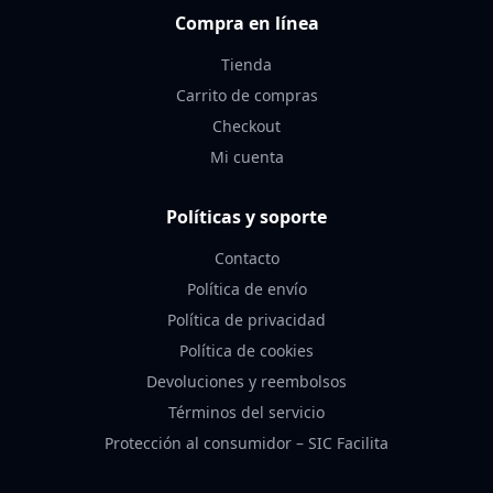
Compra en línea
Tienda
Carrito de compras
Checkout
Mi cuenta
Políticas y soporte
Contacto
Política de envío
Política de privacidad
Política de cookies
Devoluciones y reembolsos
Términos del servicio
Protección al consumidor – SIC Facilita