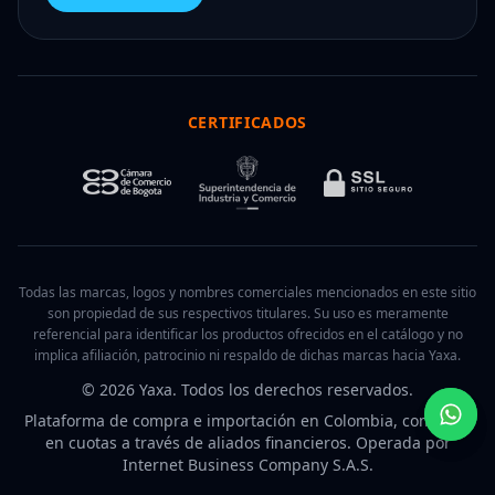
CERTIFICADOS
Todas las marcas, logos y nombres comerciales mencionados en este sitio
son propiedad de sus respectivos titulares. Su uso es meramente
referencial para identificar los productos ofrecidos en el catálogo y no
implica afiliación, patrocinio ni respaldo de dichas marcas hacia Yaxa.
© 2026 Yaxa. Todos los derechos reservados.
Plataforma de compra e importación en Colombia, con pago
en cuotas a través de aliados financieros. Operada por
Internet Business Company S.A.S.