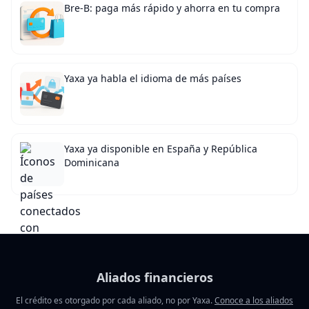
Bre-B: paga más rápido y ahorra en tu compra
Yaxa ya habla el idioma de más países
Yaxa ya disponible en España y República
Dominicana
Aliados financieros
El crédito es otorgado por cada aliado, no por Yaxa.
Conoce a los aliados