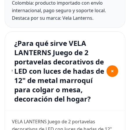
Colombia: producto importado con envío
internacional, pago seguro y soporte local.
Destaca por su marca: Vela Lanterns.
¿Para qué sirve VELA
LANTERNS Juego de 2
portavelas decorativos de
LED con luces de hadas de
+
12" de metal marroquí
para colgar o mesa,
decoración del hogar?
VELA LANTERNS Juego de 2 portavelas
decorativos de LED con luces de hadas de 12"