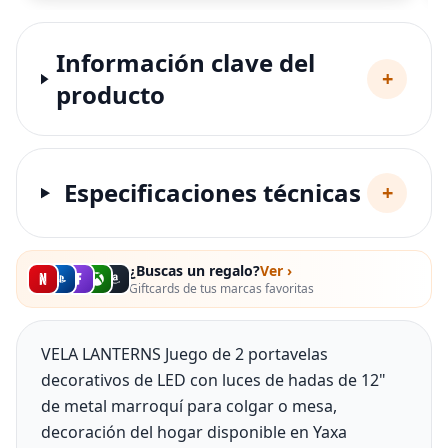
Información clave del
+
producto
Especificaciones técnicas
+
¿Buscas un regalo?
Ver ›
Giftcards de tus marcas favoritas
VELA LANTERNS Juego de 2 portavelas
decorativos de LED con luces de hadas de 12"
de metal marroquí para colgar o mesa,
decoración del hogar disponible en Yaxa