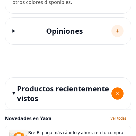
otros colores disponibles.
Opiniones
+
Productos recientemente
+
vistos
Novedades en Yaxa
Ver todas →
Bre-B: paga más rápido y ahorra en tu compra