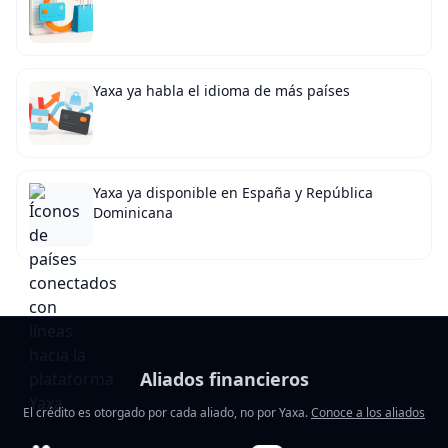
Yaxa ya habla el idioma de más países
Yaxa ya disponible en España y República
Dominicana
Aliados financieros
El crédito es otorgado por cada aliado, no por Yaxa.
Conoce a los aliados