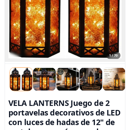
1 / 70
VELA LANTERNS Juego de 2
portavelas decorativos de LED
con luces de hadas de 12" de