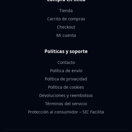
Tienda
Carrito de compras
Checkout
Mi cuenta
Políticas y soporte
Contacto
Política de envío
Política de privacidad
Política de cookies
Devoluciones y reembolsos
Términos del servicio
Protección al consumidor – SIC Facilita