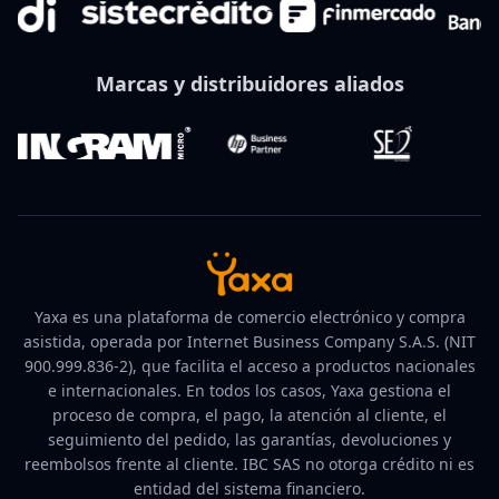
Marcas y distribuidores aliados
Yaxa es una plataforma de comercio electrónico y compra
asistida, operada por Internet Business Company S.A.S. (NIT
900.999.836-2), que facilita el acceso a productos nacionales
e internacionales. En todos los casos, Yaxa gestiona el
proceso de compra, el pago, la atención al cliente, el
seguimiento del pedido, las garantías, devoluciones y
reembolsos frente al cliente. IBC SAS no otorga crédito ni es
entidad del sistema financiero.