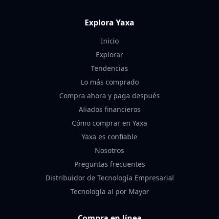
Explora Yaxa
Inicio
Explorar
Tendencias
Lo más comprado
Compra ahora y paga después
Aliados financieros
Cómo comprar en Yaxa
Yaxa es confiable
Nosotros
Preguntas frecuentes
Distribuidor de Tecnología Empresarial
Tecnología al por Mayor
Compra en línea