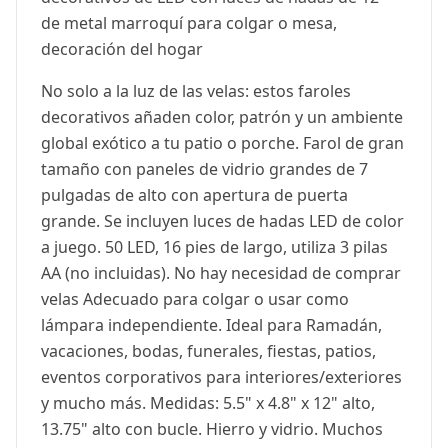
de metal marroquí para colgar o mesa,
decoración del hogar
No solo a la luz de las velas: estos faroles
decorativos añaden color, patrón y un ambiente
global exótico a tu patio o porche. Farol de gran
tamaño con paneles de vidrio grandes de 7
pulgadas de alto con apertura de puerta
grande. Se incluyen luces de hadas LED de color
a juego. 50 LED, 16 pies de largo, utiliza 3 pilas
AA (no incluidas). No hay necesidad de comprar
velas Adecuado para colgar o usar como
lámpara independiente. Ideal para Ramadán,
vacaciones, bodas, funerales, fiestas, patios,
eventos corporativos para interiores/exteriores
y mucho más. Medidas: 5.5" x 4.8" x 12" alto,
13.75" alto con bucle. Hierro y vidrio. Muchos