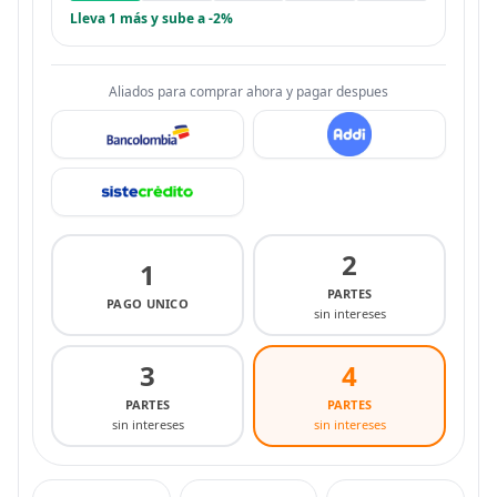
Lleva 1 más y sube a -2%
Aliados para comprar ahora y pagar despues
2
1
PARTES
PAGO UNICO
sin intereses
3
4
PARTES
PARTES
sin intereses
sin intereses