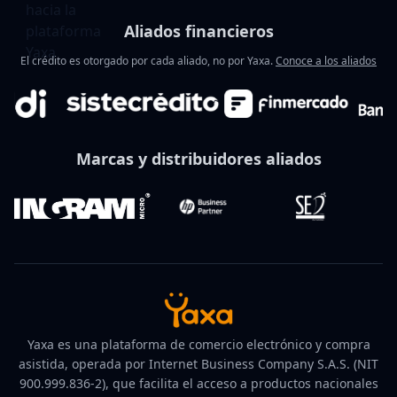
Aliados financieros
El crédito es otorgado por cada aliado, no por Yaxa.
Conoce a los aliados
Marcas y distribuidores aliados
Yaxa es una plataforma de comercio electrónico y compra
asistida, operada por Internet Business Company S.A.S. (NIT
900.999.836-2), que facilita el acceso a productos nacionales