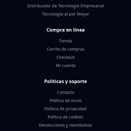
Distribuidor de Tecnología Empresarial
Tecnología al por Mayor
Compra en línea
Tienda
Carrito de compras
Checkout
Mi cuenta
Políticas y soporte
Contacto
Política de envío
Política de privacidad
Política de cookies
Devoluciones y reembolsos