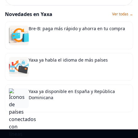
Novedades en Yaxa
Ver todas →
Bre-B: paga más rápido y ahorra en tu compra
Yaxa ya habla el idioma de más países
Yaxa ya disponible en España y República
Dominicana