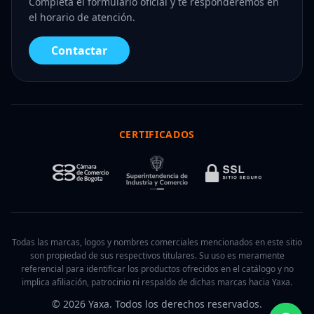
Completa el formulario oficial y te responderemos en
el horario de atención.
Contactar
CERTIFICADOS
Todas las marcas, logos y nombres comerciales mencionados en este sitio
son propiedad de sus respectivos titulares. Su uso es meramente
referencial para identificar los productos ofrecidos en el catálogo y no
implica afiliación, patrocinio ni respaldo de dichas marcas hacia Yaxa.
© 2026 Yaxa. Todos los derechos reservados.