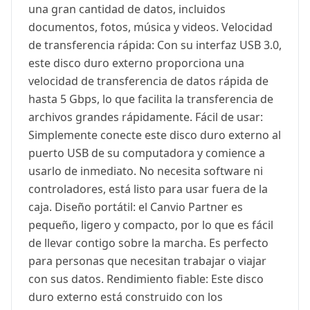
una gran cantidad de datos, incluidos
documentos, fotos, música y videos. Velocidad
de transferencia rápida: Con su interfaz USB 3.0,
este disco duro externo proporciona una
velocidad de transferencia de datos rápida de
hasta 5 Gbps, lo que facilita la transferencia de
archivos grandes rápidamente. Fácil de usar:
Simplemente conecte este disco duro externo al
puerto USB de su computadora y comience a
usarlo de inmediato. No necesita software ni
controladores, está listo para usar fuera de la
caja. Diseño portátil: el Canvio Partner es
pequeño, ligero y compacto, por lo que es fácil
de llevar contigo sobre la marcha. Es perfecto
para personas que necesitan trabajar o viajar
con sus datos. Rendimiento fiable: Este disco
duro externo está construido con los