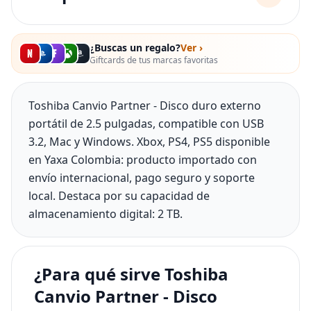
¿Buscas un regalo?
Ver ›
Giftcards de tus marcas favoritas
Toshiba Canvio Partner - Disco duro externo
portátil de 2.5 pulgadas, compatible con USB
3.2, Mac y Windows. Xbox, PS4, PS5 disponible
en Yaxa Colombia: producto importado con
envío internacional, pago seguro y soporte
local. Destaca por su capacidad de
almacenamiento digital: 2 TB.
¿Para qué sirve Toshiba
Canvio Partner - Disco