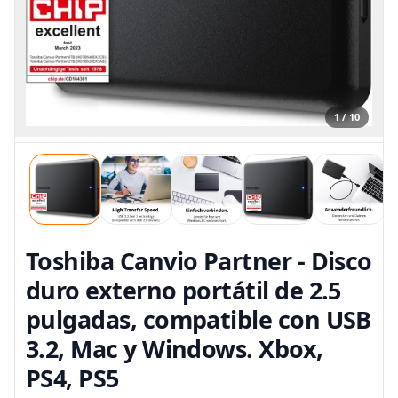
1 / 10
Toshiba Canvio Partner - Disco
duro externo portátil de 2.5
pulgadas, compatible con USB
3.2, Mac y Windows. Xbox,
PS4, PS5