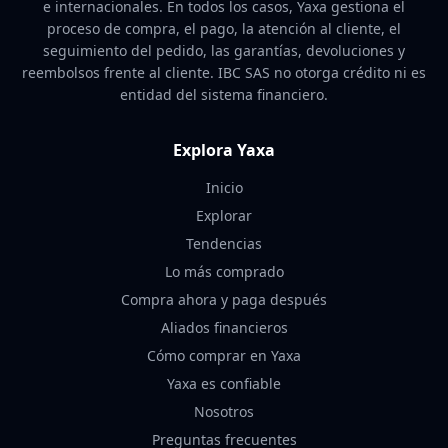
e internacionales. En todos los casos, Yaxa gestiona el
proceso de compra, el pago, la atención al cliente, el
seguimiento del pedido, las garantías, devoluciones y
reembolsos frente al cliente. IBC SAS no otorga crédito ni es
entidad del sistema financiero.
Explora Yaxa
Inicio
Explorar
Tendencias
Lo más comprado
Compra ahora y paga después
Aliados financieros
Cómo comprar en Yaxa
Yaxa es confiable
Nosotros
Preguntas frecuentes