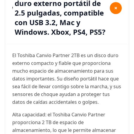
duro externo portátil de
+
2.5 pulgadas, compatible
con USB 3.2, Mac y
Windows. Xbox, PS4, PS5?
El Toshiba Canvio Partner 2TB es un disco duro
externo compacto y fiable que proporciona
mucho espacio de almacenamiento para sus
datos importantes. Su diseño portátil hace que
sea fácil de llevar contigo sobre la marcha, y sus
sensores de choque ayudan a proteger tus
datos de caídas accidentales o golpes.
Alta capacidad: el Toshiba Canvio Partner
proporciona 2 TB de espacio de
almacenamiento, lo que le permite almacenar