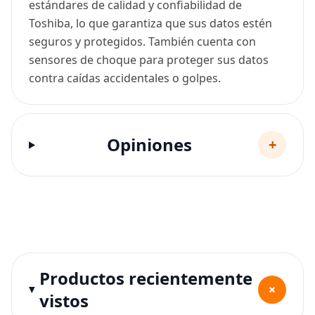
estándares de calidad y confiabilidad de
Toshiba, lo que garantiza que sus datos estén
seguros y protegidos. También cuenta con
sensores de choque para proteger sus datos
contra caídas accidentales o golpes.
Opiniones
+
Productos recientemente
+
vistos