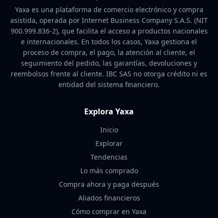
Yaxa es una plataforma de comercio electrónico y compra
asistida, operada por Internet Business Company S.A.S. (NIT
900.999.836-2), que facilita el acceso a productos nacionales
e internacionales. En todos los casos, Yaxa gestiona el
proceso de compra, el pago, la atención al cliente, el
seguimiento del pedido, las garantías, devoluciones y
reembolsos frente al cliente. IBC SAS no otorga crédito ni es
entidad del sistema financiero.
Explora Yaxa
Inicio
Explorar
Tendencias
Lo más comprado
Compra ahora y paga después
Aliados financieros
Cómo comprar en Yaxa