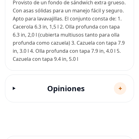
Provisto de un fondo de sándwich extra grueso.
Con asas sólidas para un manejo fácil y seguro.
Apto para lavavajillas. El conjunto consta de: 1.
Cacerola 6.3 in, 1,5 l 2. Olla profunda con tapa
6.3 in, 2,0 l (cubierta multiusos tanto para olla
profunda como cazuela) 3. Cazuela con tapa 7.9
in, 3.0 l 4. Olla profunda con tapa 7.9 in, 4.0 l 5.
Cazuela con tapa 9.4 in, 5.0 l
Opiniones
+