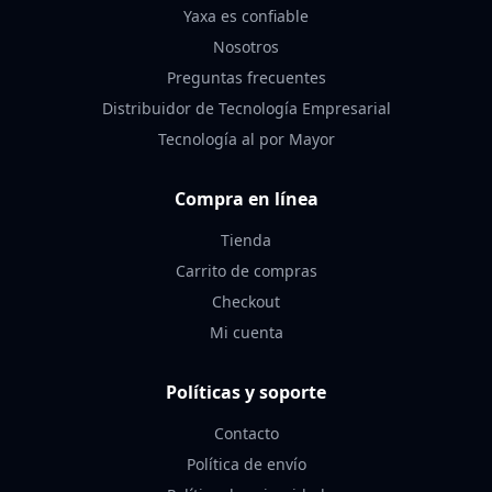
Yaxa es confiable
Nosotros
Preguntas frecuentes
Distribuidor de Tecnología Empresarial
Tecnología al por Mayor
Compra en línea
Tienda
Carrito de compras
Checkout
Mi cuenta
Políticas y soporte
Contacto
Política de envío