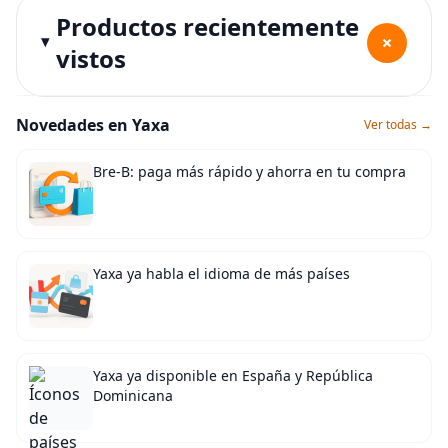
Productos recientemente
+
vistos
Novedades en Yaxa
Ver todas →
Bre-B: paga más rápido y ahorra en tu compra
Yaxa ya habla el idioma de más países
Yaxa ya disponible en España y República
Dominicana