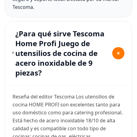
Tescoma.
¿Para qué sirve Tescoma
Home Profi Juego de
utensilios de cocina de
+
acero inoxidable de 9
piezas?
Reseña del editor Tescoma Los utensilios de
cocina HOME PROFI son excelentes tanto para
uso doméstico como para catering profesional.
Está hecho de acero inoxidable 18/10 de alta
calidad y es compatible con todo tipo de
cocinas: cocinas de gas, eléctricas,