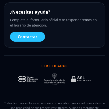
¿Necesitas ayuda?
Completa el formulario oficial y te responderemos en
el horario de atención.
Contactar
CERTIFICADOS
Todas las marcas, logos y nombres comerciales mencionados en este sitio
son propiedad de sus respectivos titulares. Su uso es meramente