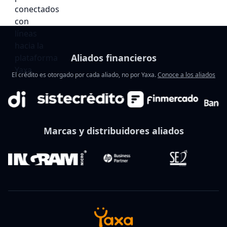
Aliados financieros
El crédito es otorgado por cada aliado, no por Yaxa.
Conoce a los aliados
Marcas y distribuidores aliados