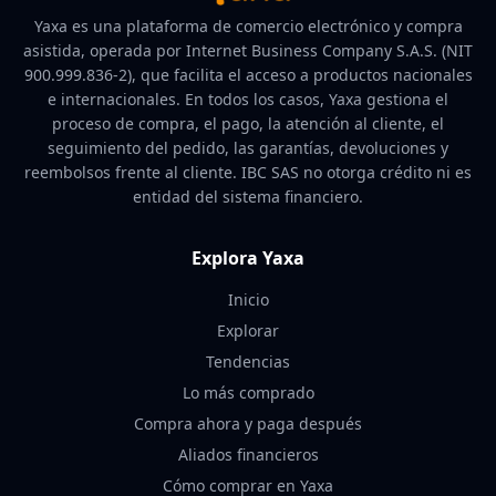
Yaxa es una plataforma de comercio electrónico y compra
asistida, operada por Internet Business Company S.A.S. (NIT
900.999.836-2), que facilita el acceso a productos nacionales
e internacionales. En todos los casos, Yaxa gestiona el
proceso de compra, el pago, la atención al cliente, el
seguimiento del pedido, las garantías, devoluciones y
reembolsos frente al cliente. IBC SAS no otorga crédito ni es
entidad del sistema financiero.
Explora Yaxa
Inicio
Explorar
Tendencias
Lo más comprado
Compra ahora y paga después
Aliados financieros
Cómo comprar en Yaxa