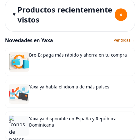
Productos recientemente
+
vistos
Novedades en Yaxa
Ver todas →
Bre-B: paga más rápido y ahorra en tu compra
Yaxa ya habla el idioma de más países
Yaxa ya disponible en España y República
Dominicana