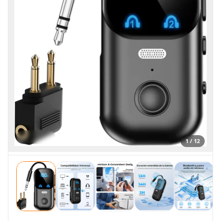
1 / 12