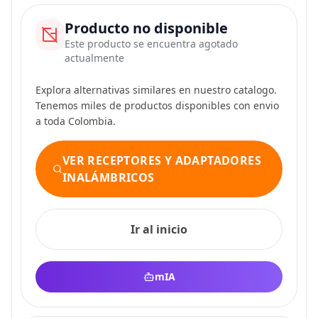
Producto no disponible
Este producto se encuentra agotado
actualmente
Explora alternativas similares en nuestro catalogo.
Tenemos miles de productos disponibles con envio
a toda Colombia.
VER RECEPTORES Y ADAPTADORES
INALÁMBRICOS
Ir al inicio
mIA