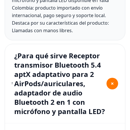
micrófono y pantalla LED disponible en Yaxa
Colombia: producto importado con envío
internacional, pago seguro y soporte local.
Destaca por su características del producto:
Llamadas con manos libres.
¿Para qué sirve Receptor
transmisor Bluetooth 5.4
aptX adaptativo para 2
AirPods/auriculares,
+
adaptador de audio
Bluetooth 2 en 1 con
micrófono y pantalla LED?