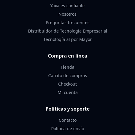
Yaxa es confiable
Nosotros
Preguntas frecuentes
Distribuidor de Tecnología Empresarial
Tecnología al por Mayor
Compra en línea
Tienda
Carrito de compras
Checkout
Mi cuenta
Políticas y soporte
Contacto
Política de envío