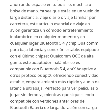
ahorrando espacio en tu bolsillo, mochila o
bolsa de mano. Ya sea que estés en un vuelo de
larga distancia, viaje diario o viaje familiar por
carretera, este artículo esencial de viaje en
avión garantiza un cómodo entretenimiento
inalámbrico en cualquier momento y en
cualquier lugar Bluetooth 5.4 y chip Qualcomm
para baja latencia y conexión estable: equipado
con el último chipset Qualcomm QCC de alta
gama, este adaptador inalámbrico es
compatible con Bluetooth 5.4, aptX Adaptive y
otros protocolos aptX, ofreciendo conectividad
estable, emparejamiento más rápido y audio de
latencia ultrabaja. Perfecto para ver películas o
jugar sin demora, mientras que sigue siendo
compatible con versiones anteriores de
Bluetooth Batería de larga duración con carga