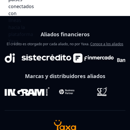
Aliados financieros
El crédito es otorgado por cada aliado, no por Yaxa.
Conoce a los aliados
Marcas y distribuidores aliados