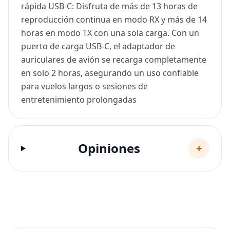
rápida USB-C: Disfruta de más de 13 horas de
reproducción continua en modo RX y más de 14
horas en modo TX con una sola carga. Con un
puerto de carga USB-C, el adaptador de
auriculares de avión se recarga completamente
en solo 2 horas, asegurando un uso confiable
para vuelos largos o sesiones de
entretenimiento prolongadas
Opiniones
+