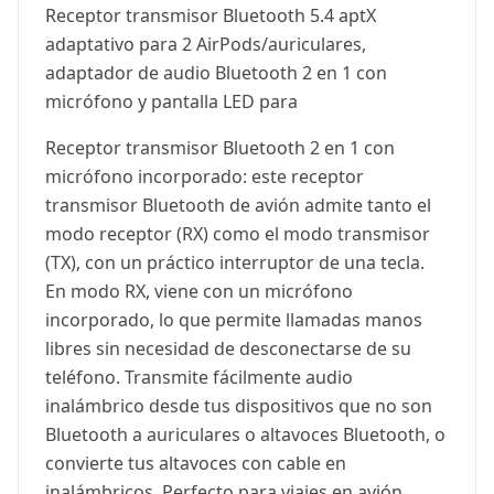
Receptor transmisor Bluetooth 5.4 aptX
adaptativo para 2 AirPods/auriculares,
adaptador de audio Bluetooth 2 en 1 con
micrófono y pantalla LED para
Receptor transmisor Bluetooth 2 en 1 con
micrófono incorporado: este receptor
transmisor Bluetooth de avión admite tanto el
modo receptor (RX) como el modo transmisor
(TX), con un práctico interruptor de una tecla.
En modo RX, viene con un micrófono
incorporado, lo que permite llamadas manos
libres sin necesidad de desconectarse de su
teléfono. Transmite fácilmente audio
inalámbrico desde tus dispositivos que no son
Bluetooth a auriculares o altavoces Bluetooth, o
convierte tus altavoces con cable en
inalámbricos. Perfecto para viajes en avión,