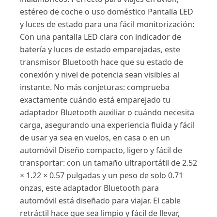
estéreo de coche o uso doméstico Pantalla LED
y luces de estado para una fácil monitorización:
Con una pantalla LED clara con indicador de
batería y luces de estado emparejadas, este
transmisor Bluetooth hace que su estado de
conexión y nivel de potencia sean visibles al
instante. No más conjeturas: comprueba
exactamente cuándo está emparejado tu
adaptador Bluetooth auxiliar o cuándo necesita
carga, asegurando una experiencia fluida y fácil
de usar ya sea en vuelos, en casa o en un
automóvil Diseño compacto, ligero y fácil de
transportar: con un tamaño ultraportátil de 2.52
× 1.22 × 0.57 pulgadas y un peso de solo 0.71
onzas, este adaptador Bluetooth para
automóvil está diseñado para viajar. El cable
retráctil hace que sea limpio y fácil de llevar,