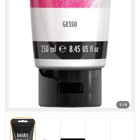
1 / 9