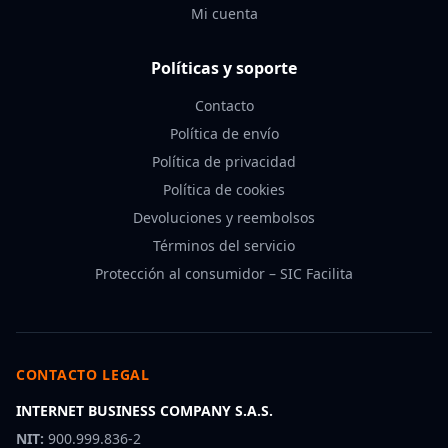
Mi cuenta
Políticas y soporte
Contacto
Política de envío
Política de privacidad
Política de cookies
Devoluciones y reembolsos
Términos del servicio
Protección al consumidor – SIC Facilita
CONTACTO LEGAL
INTERNET BUSINESS COMPANY S.A.S.
NIT:
900.999.836-2