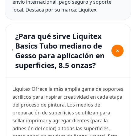
envío internacional, pago seguro y soporte
local. Destaca por su marca: Liquitex.
¿Para qué sirve Liquitex
Basics Tubo mediano de
+
Gesso para aplicación en
superficies, 8.5 onzas?
Liquitex Ofrece la más amplia gama de soportes
acrílicos para inspirar creatividad en cada etapa
del proceso de pintura. Los medios de
preparación de superficies se utilizan para
sellar imprimar y agregar dientes (para la
adhesión del color) a todas las superficies,