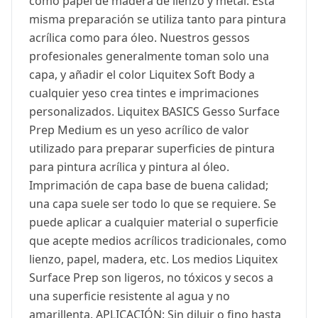
como papel de madera de lienzo y metal. Esta
misma preparación se utiliza tanto para pintura
acrílica como para óleo. Nuestros gessos
profesionales generalmente toman solo una
capa, y añadir el color Liquitex Soft Body a
cualquier yeso crea tintes e imprimaciones
personalizados. Liquitex BASICS Gesso Surface
Prep Medium es un yeso acrílico de valor
utilizado para preparar superficies de pintura
para pintura acrílica y pintura al óleo.
Imprimación de capa base de buena calidad;
una capa suele ser todo lo que se requiere. Se
puede aplicar a cualquier material o superficie
que acepte medios acrílicos tradicionales, como
lienzo, papel, madera, etc. Los medios Liquitex
Surface Prep son ligeros, no tóxicos y secos a
una superficie resistente al agua y no
amarillenta. APLICACIÓN: Sin diluir o fino hasta