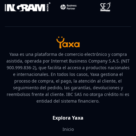
Yaxa es una plataforma de comercio electrónico y compra
asistida, operada por Internet Business Company S.A.S. (NIT
900.999.836-2), que facilita el acceso a productos nacionales
e internacionales. En todos los casos, Yaxa gestiona el
proceso de compra, el pago, la atención al cliente, el
seguimiento del pedido, las garantías, devoluciones y
reembolsos frente al cliente. IBC SAS no otorga crédito ni es
entidad del sistema financiero.
Explora Yaxa
Inicio