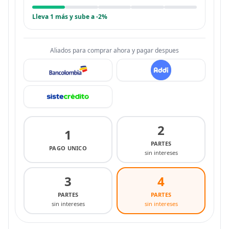
Lleva 1 más y sube a -2%
Aliados para comprar ahora y pagar despues
2
1
PARTES
PAGO UNICO
sin intereses
3
4
PARTES
PARTES
sin intereses
sin intereses