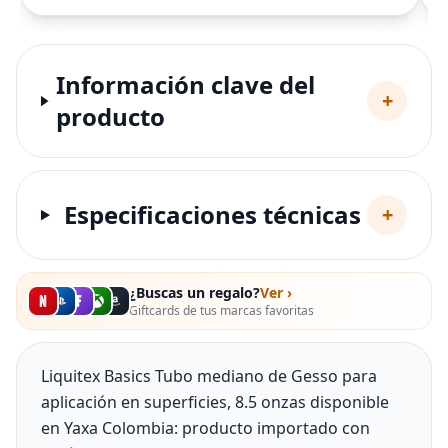
Información clave del
+
producto
Especificaciones técnicas
+
¿Buscas un regalo?
Ver ›
Giftcards de tus marcas favoritas
Liquitex Basics Tubo mediano de Gesso para
aplicación en superficies, 8.5 onzas disponible
en Yaxa Colombia: producto importado con