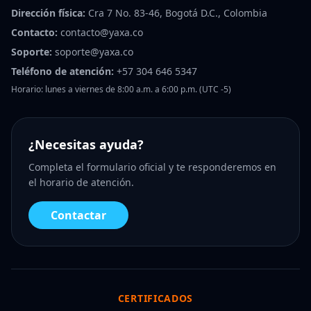
Dirección física:
Cra 7 No. 83-46, Bogotá D.C., Colombia
Contacto:
contacto@yaxa.co
Soporte:
soporte@yaxa.co
Teléfono de atención:
+57 304 646 5347
Horario: lunes a viernes de 8:00 a.m. a 6:00 p.m. (UTC -5)
¿Necesitas ayuda?
Completa el formulario oficial y te responderemos en
el horario de atención.
Contactar
CERTIFICADOS