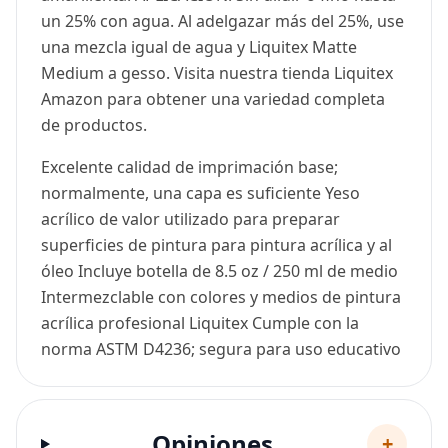
un 25% con agua. Al adelgazar más del 25%, use
una mezcla igual de agua y Liquitex Matte
Medium a gesso. Visita nuestra tienda Liquitex
Amazon para obtener una variedad completa
de productos.
Excelente calidad de imprimación base;
normalmente, una capa es suficiente Yeso
acrílico de valor utilizado para preparar
superficies de pintura para pintura acrílica y al
óleo Incluye botella de 8.5 oz / 250 ml de medio
Intermezclable con colores y medios de pintura
acrílica profesional Liquitex Cumple con la
norma ASTM D4236; segura para uso educativo
Opiniones
+