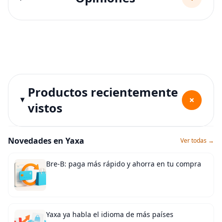
Productos recientemente
+
vistos
Novedades en Yaxa
Ver todas →
Bre-B: paga más rápido y ahorra en tu compra
Yaxa ya habla el idioma de más países