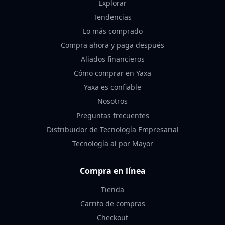
Explorar
Tendencias
Lo más comprado
Compra ahora y paga después
Aliados financieros
Cómo comprar en Yaxa
Yaxa es confiable
Nosotros
Preguntas frecuentes
Distribuidor de Tecnología Empresarial
Tecnología al por Mayor
Compra en línea
Tienda
Carrito de compras
Checkout