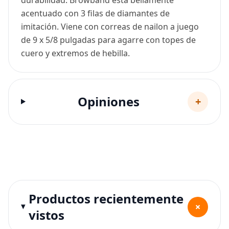
acentuado con 3 filas de diamantes de
imitación. Viene con correas de nailon a juego
de 9 x 5/8 pulgadas para agarre con topes de
cuero y extremos de hebilla.
Opiniones
+
Productos recientemente
+
vistos