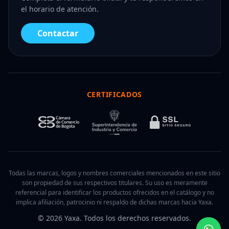
el horario de atención.
Contactar
CERTIFICADOS
Todas las marcas, logos y nombres comerciales mencionados en este sitio
son propiedad de sus respectivos titulares. Su uso es meramente
referencial para identificar los productos ofrecidos en el catálogo y no
implica afiliación, patrocinio ni respaldo de dichas marcas hacia Yaxa.
© 2026 Yaxa. Todos los derechos reservados.