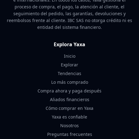
proceso de compra, el pago, la atención al cliente, el
seguimiento del pedido, las garantías, devoluciones y
reembolsos frente al cliente. IBC SAS no otorga crédito ni es
entidad del sistema financiero.
Explora Yaxa
Inicio
Explorar
Tendencias
Lo más comprado
Compra ahora y paga después
Aliados financieros
Cómo comprar en Yaxa
Yaxa es confiable
Nosotros
Preguntas frecuentes