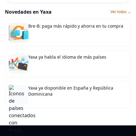
Novedades en Yaxa
Ver todas →
Bre-B: paga más rápido y ahorra en tu compra
Yaxa ya habla el idioma de más países
Yaxa ya disponible en España y República
Dominicana