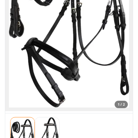
1 / 2