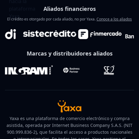
Aliados financieros
El crédito es otorgado por cada aliado, no por Yaxa.
Conoce a los aliados
Marcas y distribuidores aliados
Yaxa es una plataforma de comercio electrónico y compra
asistida, operada por Internet Business Company S.A.S. (NIT
900.999.836-2), que facilita el acceso a productos nacionales
e internacionales. En todos los casos, Yaxa gestiona el