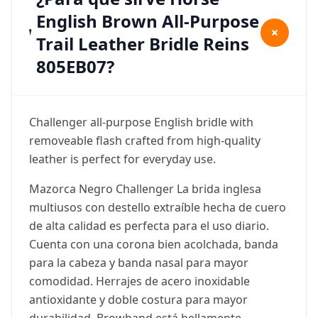
English Brown All-Purpose
+
Trail Leather Bridle Reins
805EB07?
Challenger all-purpose English bridle with
removeable flash crafted from high-quality
leather is perfect for everyday use.
Mazorca Negro Challenger La brida inglesa
multiusos con destello extraíble hecha de cuero
de alta calidad es perfecta para el uso diario.
Cuenta con una corona bien acolchada, banda
para la cabeza y banda nasal para mayor
comodidad. Herrajes de acero inoxidable
antioxidante y doble costura para mayor
durabilidad. Browband está bellamente