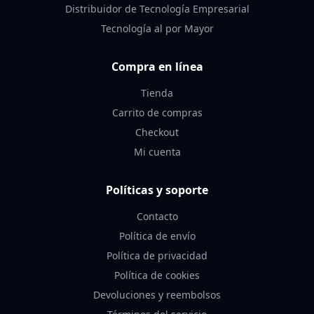
Distribuidor de Tecnología Empresarial
Tecnología al por Mayor
Compra en línea
Tienda
Carrito de compras
Checkout
Mi cuenta
Políticas y soporte
Contacto
Política de envío
Política de privacidad
Política de cookies
Devoluciones y reembolsos