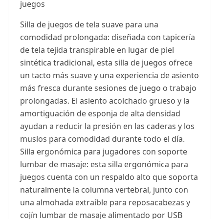
juegos
Silla de juegos de tela suave para una
comodidad prolongada: diseñada con tapicería
de tela tejida transpirable en lugar de piel
sintética tradicional, esta silla de juegos ofrece
un tacto más suave y una experiencia de asiento
más fresca durante sesiones de juego o trabajo
prolongadas. El asiento acolchado grueso y la
amortiguación de esponja de alta densidad
ayudan a reducir la presión en las caderas y los
muslos para comodidad durante todo el día.
Silla ergonómica para jugadores con soporte
lumbar de masaje: esta silla ergonómica para
juegos cuenta con un respaldo alto que soporta
naturalmente la columna vertebral, junto con
una almohada extraíble para reposacabezas y
cojín lumbar de masaje alimentado por USB