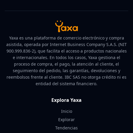
Yaxa es una plataforma de comercio electrónico y compra
asistida, operada por Internet Business Company S.A.S. (NIT
900.999.836-2), que facilita el acceso a productos nacionales
e internacionales. En todos los casos, Yaxa gestiona el
proceso de compra, el pago, la atención al cliente, el
seguimiento del pedido, las garantías, devoluciones y
reembolsos frente al cliente. IBC SAS no otorga crédito ni es
entidad del sistema financiero.
Explora Yaxa
Inicio
Explorar
Tendencias