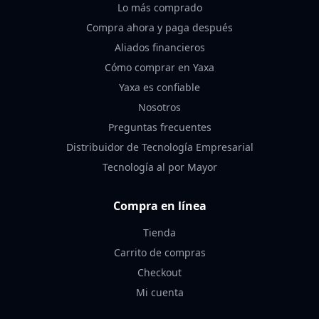
Lo más comprado
Compra ahora y paga después
Aliados financieros
Cómo comprar en Yaxa
Yaxa es confiable
Nosotros
Preguntas frecuentes
Distribuidor de Tecnología Empresarial
Tecnología al por Mayor
Compra en línea
Tienda
Carrito de compras
Checkout
Mi cuenta