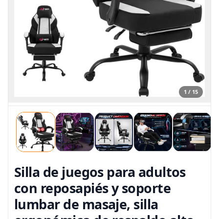
1 / 15
Silla de juegos para adultos
con reposapiés y soporte
lumbar de masaje, silla