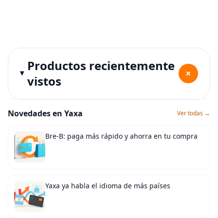
Productos recientemente
+
vistos
Novedades en Yaxa
Ver todas →
Bre-B: paga más rápido y ahorra en tu compra
Yaxa ya habla el idioma de más países