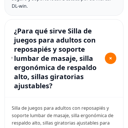
DL-win.
¿Para qué sirve Silla de
juegos para adultos con
reposapiés y soporte
lumbar de masaje, silla
+
ergonómica de respaldo
alto, sillas giratorias
ajustables?
Silla de juegos para adultos con reposapiés y
soporte lumbar de masaje, silla ergonómica de
respaldo alto, sillas giratorias ajustables para