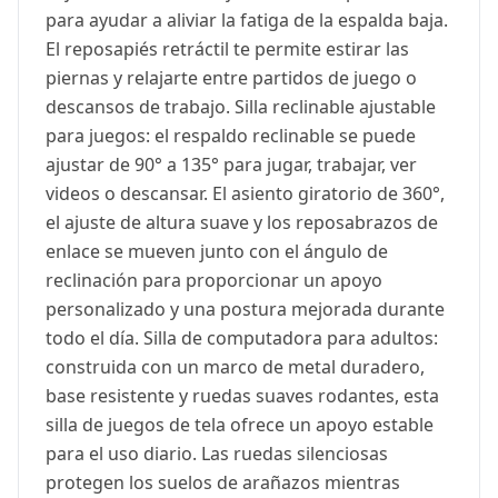
para ayudar a aliviar la fatiga de la espalda baja.
El reposapiés retráctil te permite estirar las
piernas y relajarte entre partidos de juego o
descansos de trabajo. Silla reclinable ajustable
para juegos: el respaldo reclinable se puede
ajustar de 90° a 135° para jugar, trabajar, ver
videos o descansar. El asiento giratorio de 360°,
el ajuste de altura suave y los reposabrazos de
enlace se mueven junto con el ángulo de
reclinación para proporcionar un apoyo
personalizado y una postura mejorada durante
todo el día. Silla de computadora para adultos:
construida con un marco de metal duradero,
base resistente y ruedas suaves rodantes, esta
silla de juegos de tela ofrece un apoyo estable
para el uso diario. Las ruedas silenciosas
protegen los suelos de arañazos mientras