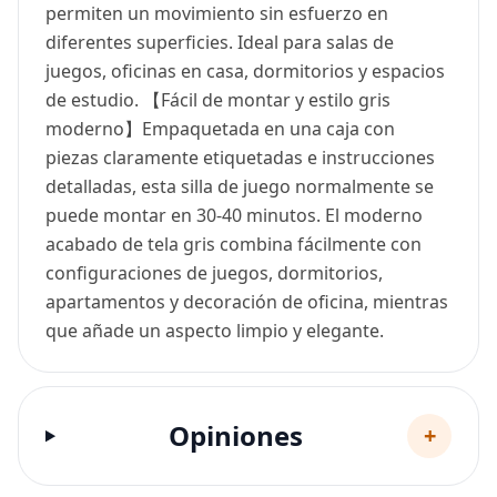
permiten un movimiento sin esfuerzo en
diferentes superficies. Ideal para salas de
juegos, oficinas en casa, dormitorios y espacios
de estudio. 【Fácil de montar y estilo gris
moderno】Empaquetada en una caja con
piezas claramente etiquetadas e instrucciones
detalladas, esta silla de juego normalmente se
puede montar en 30-40 minutos. El moderno
acabado de tela gris combina fácilmente con
configuraciones de juegos, dormitorios,
apartamentos y decoración de oficina, mientras
que añade un aspecto limpio y elegante.
Opiniones
+