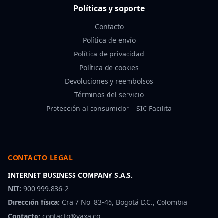
Políticas y soporte
Contacto
Política de envío
Política de privacidad
Política de cookies
Devoluciones y reembolsos
Términos del servicio
Protección al consumidor – SIC Facilita
CONTACTO LEGAL
INTERNET BUSINESS COMPANY S.A.S.
NIT:
900.999.836-2
Dirección física:
Cra 7 No. 83-46, Bogotá D.C., Colombia
Contacto:
contacto@yaxa.co