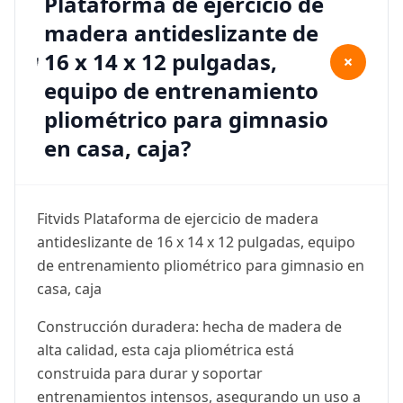
Plataforma de ejercicio de
madera antideslizante de
16 x 14 x 12 pulgadas,
+
equipo de entrenamiento
pliométrico para gimnasio
en casa, caja?
Fitvids Plataforma de ejercicio de madera
antideslizante de 16 x 14 x 12 pulgadas, equipo
de entrenamiento pliométrico para gimnasio en
casa, caja
Construcción duradera: hecha de madera de
alta calidad, esta caja pliométrica está
construida para durar y soportar
entrenamientos intensos, asegurando un uso a