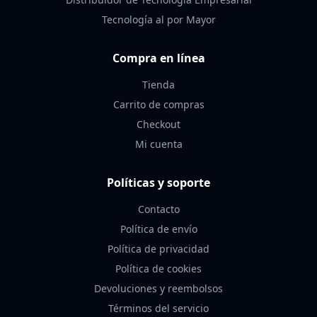
Tecnología al por Mayor
Compra en línea
Tienda
Carrito de compras
Checkout
Mi cuenta
Políticas y soporte
Contacto
Política de envío
Política de privacidad
Política de cookies
Devoluciones y reembolsos
Términos del servicio