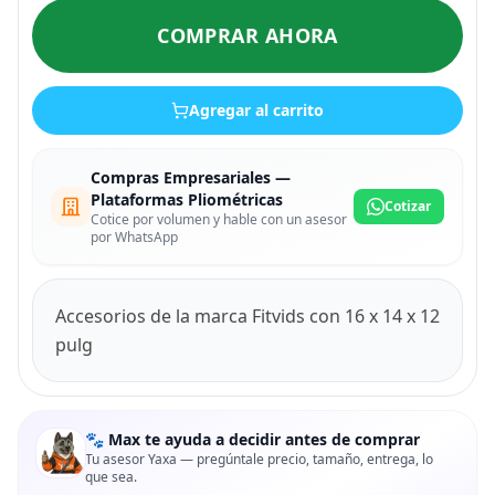
COMPRAR AHORA
Agregar al carrito
Compras Empresariales —
Plataformas Pliométricas
Cotizar
Cotice por volumen y hable con un asesor
por WhatsApp
Accesorios de la marca Fitvids con 16 x 14 x 12
pulg
🐾 Max te ayuda a decidir antes de comprar
Tu asesor Yaxa — pregúntale precio, tamaño, entrega, lo
que sea.