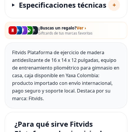
Especificaciones técnicas
+
¿Buscas un regalo?
Ver ›
Giftcards de tus marcas favoritas
Fitvids Plataforma de ejercicio de madera
antideslizante de 16 x 14 x 12 pulgadas, equipo
de entrenamiento pliométrico para gimnasio en
casa, caja disponible en Yaxa Colombia:
producto importado con envío internacional,
pago seguro y soporte local. Destaca por su
marca: Fitvids.
¿Para qué sirve Fitvids