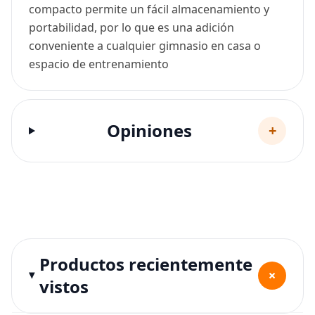
compacto permite un fácil almacenamiento y
portabilidad, por lo que es una adición
conveniente a cualquier gimnasio en casa o
espacio de entrenamiento
Opiniones
+
Productos recientemente
+
vistos