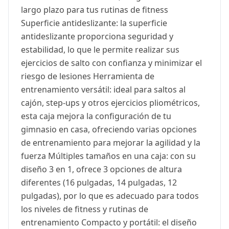
largo plazo para tus rutinas de fitness
Superficie antideslizante: la superficie
antideslizante proporciona seguridad y
estabilidad, lo que le permite realizar sus
ejercicios de salto con confianza y minimizar el
riesgo de lesiones Herramienta de
entrenamiento versátil: ideal para saltos al
cajón, step-ups y otros ejercicios pliométricos,
esta caja mejora la configuración de tu
gimnasio en casa, ofreciendo varias opciones
de entrenamiento para mejorar la agilidad y la
fuerza Múltiples tamaños en una caja: con su
diseño 3 en 1, ofrece 3 opciones de altura
diferentes (16 pulgadas, 14 pulgadas, 12
pulgadas), por lo que es adecuado para todos
los niveles de fitness y rutinas de
entrenamiento Compacto y portátil: el diseño