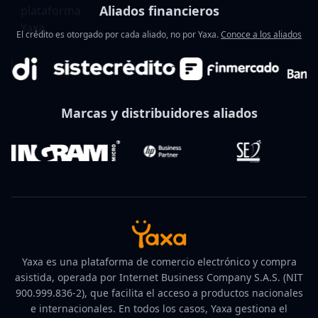
Aliados financieros
El crédito es otorgado por cada aliado, no por Yaxa.
Conoce a los aliados
Marcas y distribuidores aliados
Yaxa es una plataforma de comercio electrónico y compra
asistida, operada por Internet Business Company S.A.S. (NIT
900.999.836-2), que facilita el acceso a productos nacionales
e internacionales. En todos los casos, Yaxa gestiona el