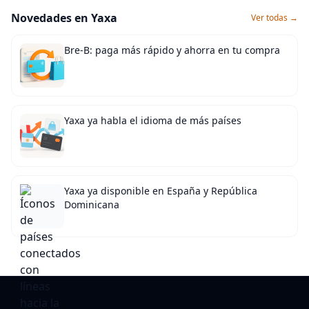
Novedades en Yaxa
Ver todas →
Bre-B: paga más rápido y ahorra en tu compra
Yaxa ya habla el idioma de más países
Yaxa ya disponible en España y República
Dominicana