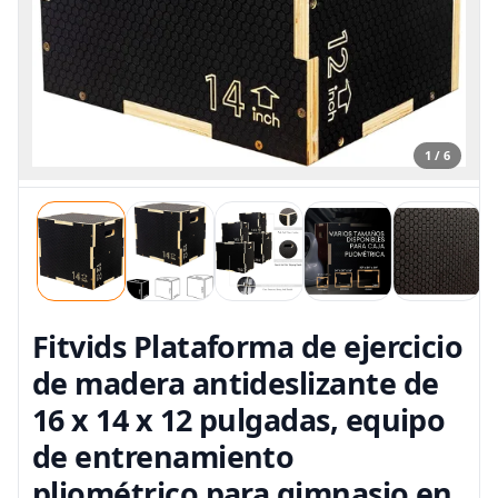
1 / 6
Fitvids Plataforma de ejercicio
de madera antideslizante de
16 x 14 x 12 pulgadas, equipo
de entrenamiento
pliométrico para gimnasio en