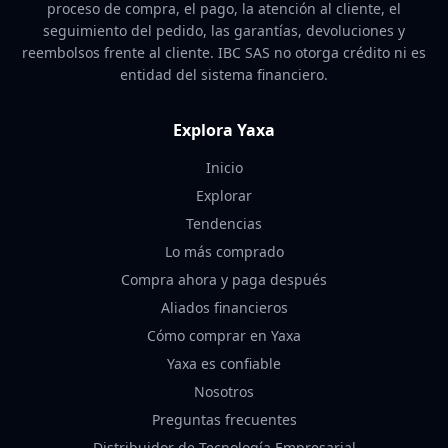
proceso de compra, el pago, la atención al cliente, el
seguimiento del pedido, las garantías, devoluciones y
reembolsos frente al cliente. IBC SAS no otorga crédito ni es
entidad del sistema financiero.
Explora Yaxa
Inicio
Explorar
Tendencias
Lo más comprado
Compra ahora y paga después
Aliados financieros
Cómo comprar en Yaxa
Yaxa es confiable
Nosotros
Preguntas frecuentes
Distribuidor de Tecnología Empresarial