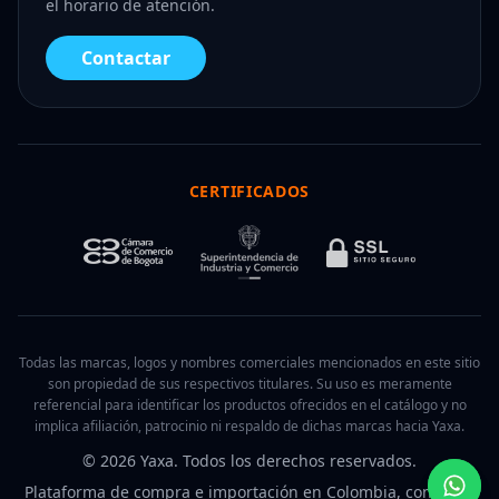
el horario de atención.
Contactar
CERTIFICADOS
Todas las marcas, logos y nombres comerciales mencionados en este sitio
son propiedad de sus respectivos titulares. Su uso es meramente
referencial para identificar los productos ofrecidos en el catálogo y no
implica afiliación, patrocinio ni respaldo de dichas marcas hacia Yaxa.
© 2026 Yaxa. Todos los derechos reservados.
Plataforma de compra e importación en Colombia, con pago