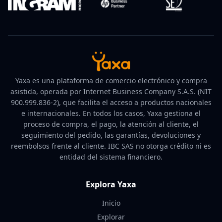
Yaxa es una plataforma de comercio electrónico y compra
asistida, operada por Internet Business Company S.A.S. (NIT
900.999.836-2), que facilita el acceso a productos nacionales
e internacionales. En todos los casos, Yaxa gestiona el
proceso de compra, el pago, la atención al cliente, el
seguimiento del pedido, las garantías, devoluciones y
reembolsos frente al cliente. IBC SAS no otorga crédito ni es
entidad del sistema financiero.
Explora Yaxa
Inicio
Explorar