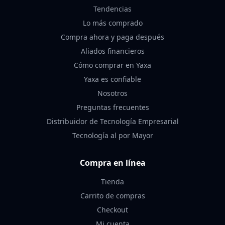
Tendencias
Lo más comprado
Compra ahora y paga después
Aliados financieros
Cómo comprar en Yaxa
Yaxa es confiable
Nosotros
Preguntas frecuentes
Distribuidor de Tecnología Empresarial
Tecnología al por Mayor
Compra en línea
Tienda
Carrito de compras
Checkout
Mi cuenta