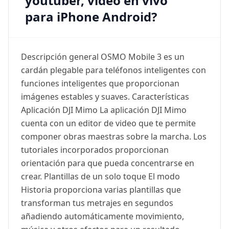
youtuber, video en vivo
para iPhone Android?
Descripción general OSMO Mobile 3 es un
cardán plegable para teléfonos inteligentes con
funciones inteligentes que proporcionan
imágenes estables y suaves. Características
Aplicación DJI Mimo La aplicación DJI Mimo
cuenta con un editor de video que te permite
componer obras maestras sobre la marcha. Los
tutoriales incorporados proporcionan
orientación para que pueda concentrarse en
crear. Plantillas de un solo toque El modo
Historia proporciona varias plantillas que
transforman tus metrajes en segundos
añadiendo automáticamente movimiento,