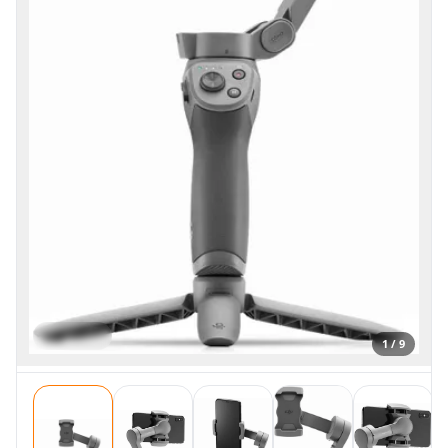
1 / 9