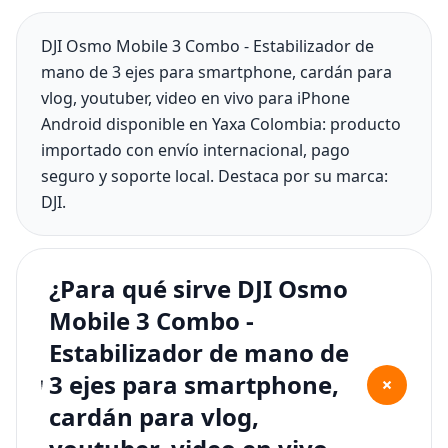
DJI Osmo Mobile 3 Combo - Estabilizador de
mano de 3 ejes para smartphone, cardán para
vlog, youtuber, video en vivo para iPhone
Android disponible en Yaxa Colombia: producto
importado con envío internacional, pago
seguro y soporte local. Destaca por su marca:
DJI.
¿Para qué sirve DJI Osmo
Mobile 3 Combo -
Estabilizador de mano de
3 ejes para smartphone,
+
cardán para vlog,