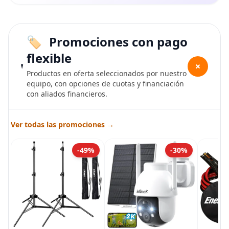
Promociones con pago
flexible
+
Productos en oferta seleccionados por nuestro
equipo, con opciones de cuotas y financiación
con aliados financieros.
Ver todas las promociones →
-49%
-30%