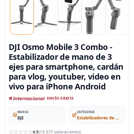
DJI Osmo Mobile 3 Combo -
Estabilizador de mano de 3
ejes para smartphone, cardán
para vlog, youtuber, video en
vivo para iPhone Android
- ENVÍO GRATIS
MARCA
CATEGORIA
DJI
Estabilizadores de Mano
4.5
(15.577 valoraciones)