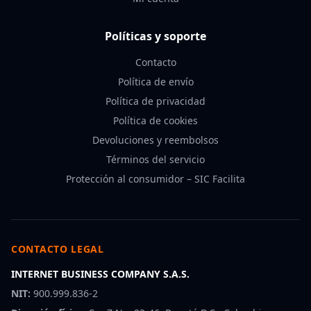
Políticas y soporte
Contacto
Política de envío
Política de privacidad
Política de cookies
Devoluciones y reembolsos
Términos del servicio
Protección al consumidor – SIC Facilita
CONTACTO LEGAL
INTERNET BUSINESS COMPANY S.A.S.
NIT:
900.999.836-2