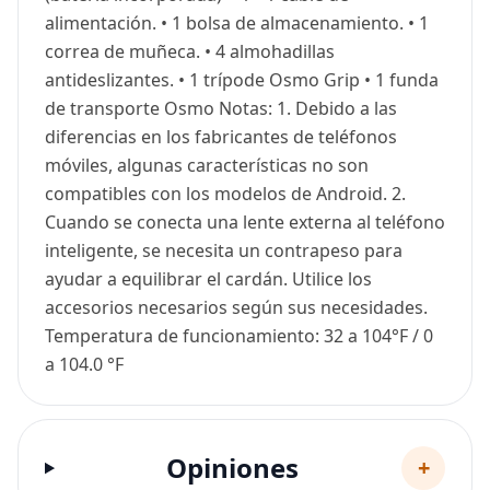
alimentación. • 1 bolsa de almacenamiento. • 1
correa de muñeca. • 4 almohadillas
antideslizantes. • 1 trípode Osmo Grip • 1 funda
de transporte Osmo Notas: 1. Debido a las
diferencias en los fabricantes de teléfonos
móviles, algunas características no son
compatibles con los modelos de Android. 2.
Cuando se conecta una lente externa al teléfono
inteligente, se necesita un contrapeso para
ayudar a equilibrar el cardán. Utilice los
accesorios necesarios según sus necesidades.
Temperatura de funcionamiento: 32 a 104°F / 0
a 104.0 °F
Opiniones
+