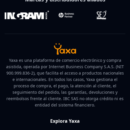
Yaxa es una plataforma de comercio electrónico y compra
asistida, operada por Internet Business Company S.A.S. (NIT
900.999.836-2), que facilita el acceso a productos nacionales
e internacionales. En todos los casos, Yaxa gestiona el
proceso de compra, el pago, la atención al cliente, el
seguimiento del pedido, las garantías, devoluciones y
reembolsos frente al cliente. IBC SAS no otorga crédito ni es
entidad del sistema financiero.
Explora Yaxa