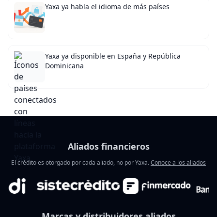
Yaxa ya habla el idioma de más países
Yaxa ya disponible en España y República
Dominicana
Aliados financieros
El crédito es otorgado por cada aliado, no por Yaxa.
Conoce a los aliados
Marcas y distribuidores aliados