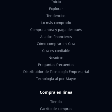
Inicio
Explorar
Tendencias
Lo más comprado
Compra ahora y paga después
Aliados financieros
Cómo comprar en Yaxa
Yaxa es confiable
Nosotros
Preguntas frecuentes
Distribuidor de Tecnología Empresarial
Tecnología al por Mayor
Compra en línea
Tienda
Carrito de compras