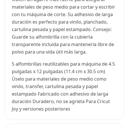
materiales de peso medio para cortar y escribir
con tu máquina de corte. Su adhesivo de larga
duración es perfecto para vinilo, planchado,
cartulina pesada y papel estampado. Consejo:
Guarde su alfombrilla con la cubierta
transparente incluida para mantenerla libre de
polvo para una vida útil más larga.
5 alfombrillas reutilizables para máquina de 4.5
pulgadas x 12 pulgadas (11.4 cm x 30.5 cm)
Úselo para materiales de peso medio como
vinilo, transfer, cartulina pesada y papel
estampado Fabricado con adhesivo de larga
duración Duradero, no se agrieta Para Cricut
Joy y versiones posteriores