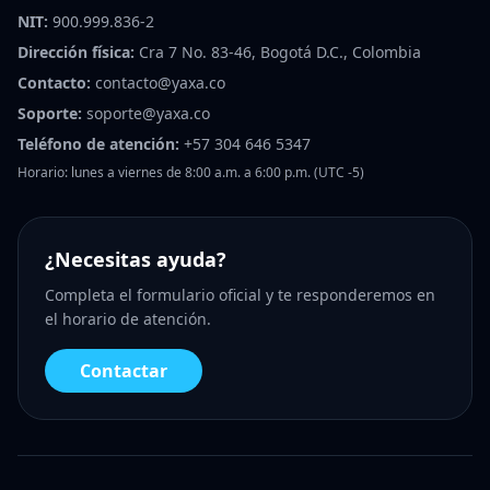
NIT:
900.999.836-2
Dirección física:
Cra 7 No. 83-46, Bogotá D.C., Colombia
Contacto:
contacto@yaxa.co
Soporte:
soporte@yaxa.co
Teléfono de atención:
+57 304 646 5347
Horario: lunes a viernes de 8:00 a.m. a 6:00 p.m. (UTC -5)
¿Necesitas ayuda?
Completa el formulario oficial y te responderemos en
el horario de atención.
Contactar