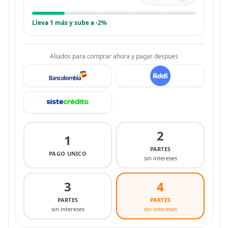
Lleva 1 más y sube a -2%
Aliados para comprar ahora y pagar despues
2
1
PARTES
PAGO UNICO
sin intereses
3
4
PARTES
PARTES
sin intereses
sin intereses