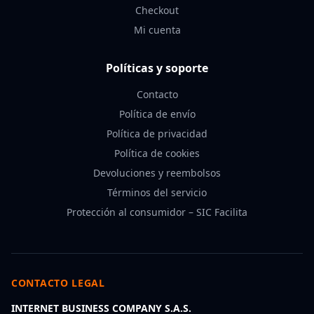
Checkout
Mi cuenta
Políticas y soporte
Contacto
Política de envío
Política de privacidad
Política de cookies
Devoluciones y reembolsos
Términos del servicio
Protección al consumidor – SIC Facilita
CONTACTO LEGAL
INTERNET BUSINESS COMPANY S.A.S.