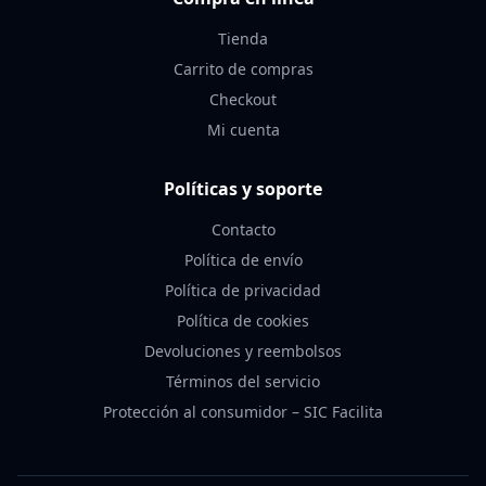
Tienda
Carrito de compras
Checkout
Mi cuenta
Políticas y soporte
Contacto
Política de envío
Política de privacidad
Política de cookies
Devoluciones y reembolsos
Términos del servicio
Protección al consumidor – SIC Facilita