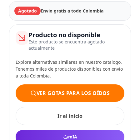
Agotado
Envio gratis a todo Colombia
Producto no disponible
Este producto se encuentra agotado
actualmente
Explora alternativas similares en nuestro catalogo.
Tenemos miles de productos disponibles con envio
a toda Colombia.
VER GOTAS PARA LOS OÍDOS
Ir al inicio
mIA