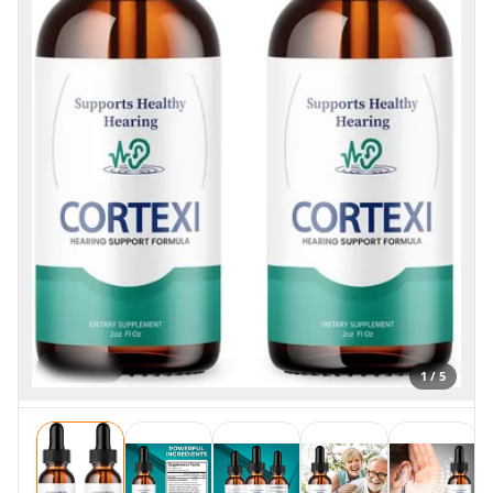
1 / 5