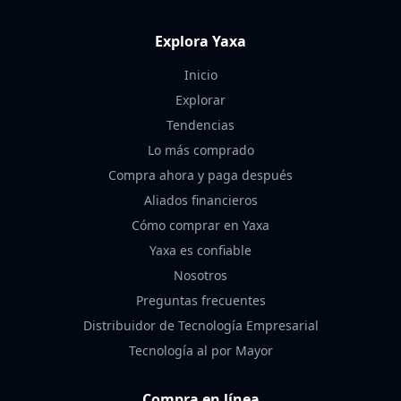
Explora Yaxa
Inicio
Explorar
Tendencias
Lo más comprado
Compra ahora y paga después
Aliados financieros
Cómo comprar en Yaxa
Yaxa es confiable
Nosotros
Preguntas frecuentes
Distribuidor de Tecnología Empresarial
Tecnología al por Mayor
Compra en línea