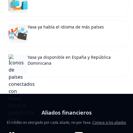
Yaxa ya habla el idioma de más países
Yaxa ya disponible en España y República
Dominicana
Aliados financieros
El crédito es otorgado por cada aliado, no por Yaxa.
Conoce a los aliados