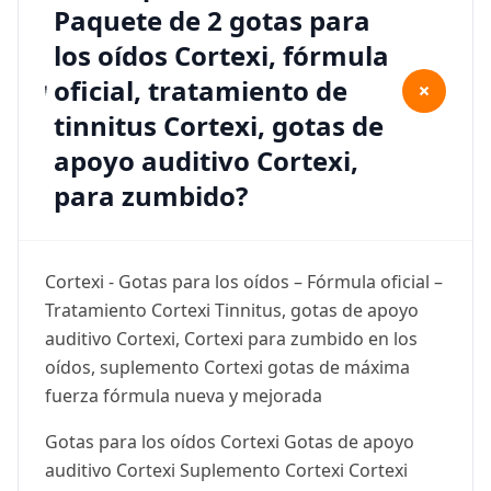
Paquete de 2 gotas para
los oídos Cortexi, fórmula
oficial, tratamiento de
+
tinnitus Cortexi, gotas de
apoyo auditivo Cortexi,
para zumbido?
Cortexi - Gotas para los oídos – Fórmula oficial –
Tratamiento Cortexi Tinnitus, gotas de apoyo
auditivo Cortexi, Cortexi para zumbido en los
oídos, suplemento Cortexi gotas de máxima
fuerza fórmula nueva y mejorada
Gotas para los oídos Cortexi Gotas de apoyo
auditivo Cortexi Suplemento Cortexi Cortexi