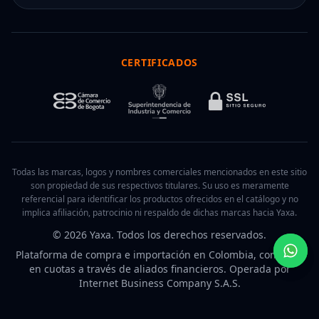
CERTIFICADOS
Todas las marcas, logos y nombres comerciales mencionados en este sitio
son propiedad de sus respectivos titulares. Su uso es meramente
referencial para identificar los productos ofrecidos en el catálogo y no
implica afiliación, patrocinio ni respaldo de dichas marcas hacia Yaxa.
© 2026 Yaxa. Todos los derechos reservados.
Plataforma de compra e importación en Colombia, con pago
en cuotas a través de aliados financieros. Operada por
Internet Business Company S.A.S.