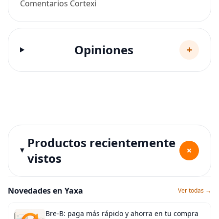
Comentarios Cortexi
Opiniones
+
Productos recientemente
+
vistos
Novedades en Yaxa
Ver todas →
Bre-B: paga más rápido y ahorra en tu compra