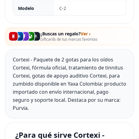
Modelo
C-2
¿Buscas un regalo?
Ver ›
Giftcards de tus marcas favoritas
Cortexi - Paquete de 2 gotas para los oídos
Cortexi, fórmula oficial, tratamiento de tinnitus
Cortexi, gotas de apoyo auditivo Cortexi, para
zumbido disponible en Yaxa Colombia: producto
importado con envío internacional, pago
seguro y soporte local. Destaca por su marca:
Purvia.
¿Para qué sirve Cortexi -