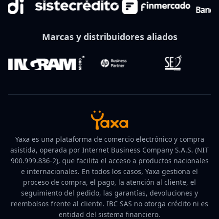
Marcas y distribuidores aliados
Yaxa es una plataforma de comercio electrónico y compra
asistida, operada por Internet Business Company S.A.S. (NIT
900.999.836-2), que facilita el acceso a productos nacionales
e internacionales. En todos los casos, Yaxa gestiona el
proceso de compra, el pago, la atención al cliente, el
seguimiento del pedido, las garantías, devoluciones y
reembolsos frente al cliente. IBC SAS no otorga crédito ni es
entidad del sistema financiero.