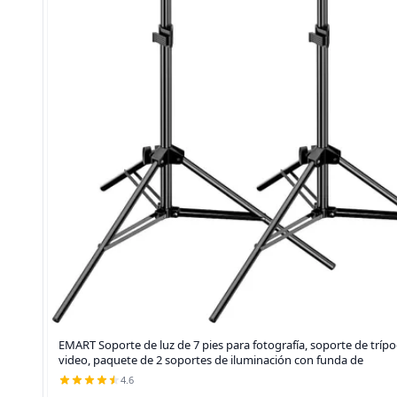
EMART Soporte de luz de 7 pies para fotografía, soporte de trípod
video, paquete de 2 soportes de iluminación con funda de
4.6