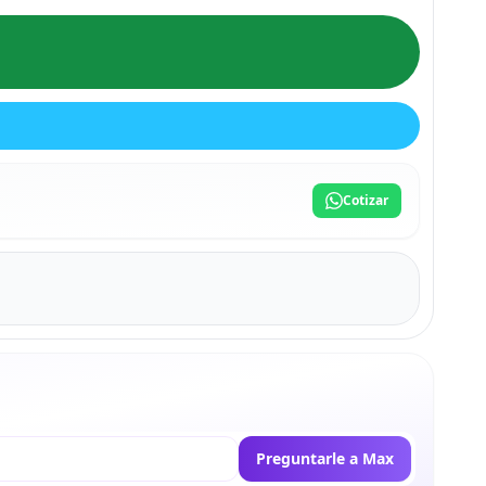
Cotizar
Preguntarle a Max