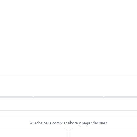
Aliados para comprar ahora y pagar despues