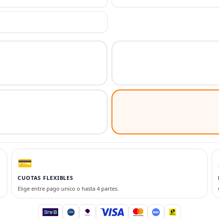
💳
CUOTAS FLEXIBLES
Elige entre pago unico o hasta 4 partes.