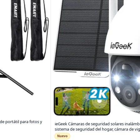
e portátil para fotos y
ieGeek Cámaras de seguridad solares inalámbr
sistema de seguridad del hogar, cámara de vig
Nuevo