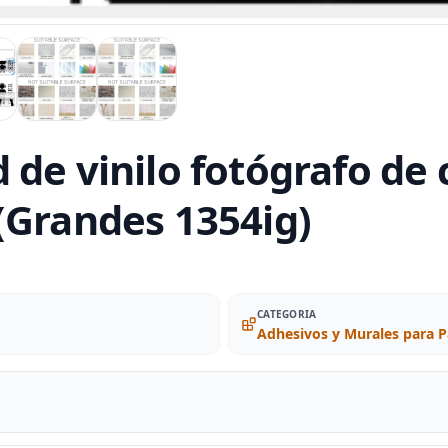
 de vinilo fotógrafo de
(Grandes 1354ig)
CATEGORIA
Adhesivos y Murales para 