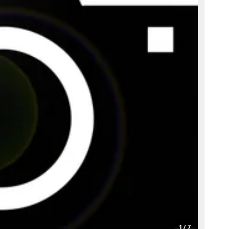
1 / 7