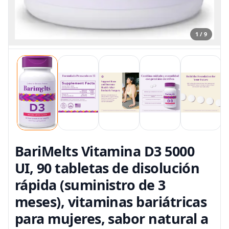
1 / 9
BariMelts Vitamina D3 5000
UI, 90 tabletas de disolución
rápida (suministro de 3
meses), vitaminas bariátricas
para mujeres, sabor natural a