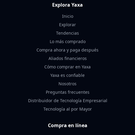
Explora Yaxa
Inicio
Explorar
Tendencias
Lo más comprado
Compra ahora y paga después
Aliados financieros
Cómo comprar en Yaxa
Yaxa es confiable
Nosotros
Preguntas frecuentes
Distribuidor de Tecnología Empresarial
Tecnología al por Mayor
Compra en línea