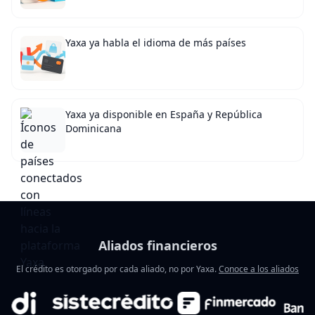
Yaxa ya habla el idioma de más países
Yaxa ya disponible en España y República
Dominicana
Aliados financieros
El crédito es otorgado por cada aliado, no por Yaxa.
Conoce a los aliados