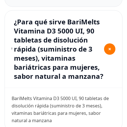
¿Para qué sirve BariMelts
Vitamina D3 5000 UI, 90
tabletas de disolución
rápida (suministro de 3
+
meses), vitaminas
bariátricas para mujeres,
sabor natural a manzana?
BariMelts Vitamina D3 5000 UI, 90 tabletas de
disolución rápida (suministro de 3 meses),
vitaminas bariátricas para mujeres, sabor
natural a manzana