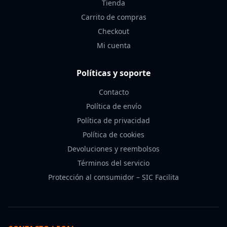
Tienda
Carrito de compras
Checkout
Mi cuenta
Políticas y soporte
Contacto
Política de envío
Política de privacidad
Política de cookies
Devoluciones y reembolsos
Términos del servicio
Protección al consumidor – SIC Facilita