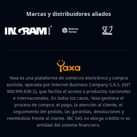
Marcas y distribuidores aliados
Yaxa es una plataforma de comercio electrónico y compra
asistida, operada por Internet Business Company S.A.S. (NIT
900.999.836-2), que facilita el acceso a productos nacionales
e internacionales. En todos los casos, Yaxa gestiona el
proceso de compra, el pago, la atención al cliente, el
seguimiento del pedido, las garantías, devoluciones y
reembolsos frente al cliente. IBC SAS no otorga crédito ni es
entidad del sistema financiero.