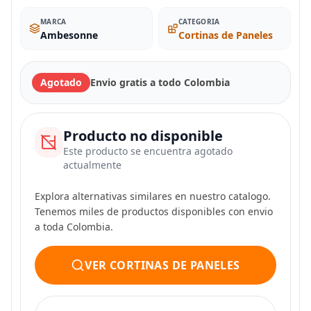
MARCA
CATEGORIA
Ambesonne
Cortinas de Paneles
Agotado
Envio gratis a todo Colombia
Producto no disponible
Este producto se encuentra agotado
actualmente
Explora alternativas similares en nuestro catalogo.
Tenemos miles de productos disponibles con envio
a toda Colombia.
VER CORTINAS DE PANELES