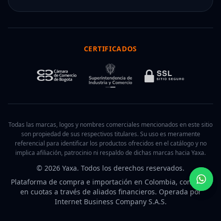
CERTIFICADOS
Todas las marcas, logos y nombres comerciales mencionados en este sitio
son propiedad de sus respectivos titulares. Su uso es meramente
referencial para identificar los productos ofrecidos en el catálogo y no
implica afiliación, patrocinio ni respaldo de dichas marcas hacia Yaxa.
© 2026 Yaxa. Todos los derechos reservados.
Plataforma de compra e importación en Colombia, con pago
en cuotas a través de aliados financieros. Operada por
Internet Business Company S.A.S.