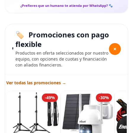
¿Prefieres que un humano te atienda por WhatsApp? 🐾
Promociones con pago
flexible
+
Productos en oferta seleccionados por nuestro
equipo, con opciones de cuotas y financiación
con aliados financieros.
Ver todas las promociones →
-49%
-30%