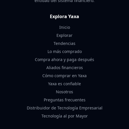
entidad del sistema financiero.
Explora Yaxa
Inicio
Explorar
Tendencias
Lo más comprado
Compra ahora y paga después
Aliados financieros
Cómo comprar en Yaxa
Yaxa es confiable
Nosotros
Preguntas frecuentes
Distribuidor de Tecnología Empresarial
Tecnología al por Mayor