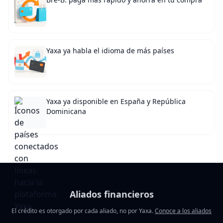
Yaxa ya habla el idioma de más países
Yaxa ya disponible en España y República
Dominicana
Aliados financieros
El crédito es otorgado por cada aliado, no por Yaxa.
Conoce a los aliados