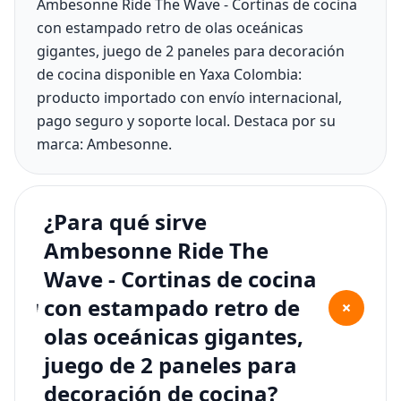
Ambesonne Ride The Wave - Cortinas de cocina
con estampado retro de olas oceánicas
gigantes, juego de 2 paneles para decoración
de cocina disponible en Yaxa Colombia:
producto importado con envío internacional,
pago seguro y soporte local. Destaca por su
marca: Ambesonne.
¿Para qué sirve
Ambesonne Ride The
Wave - Cortinas de cocina
con estampado retro de
+
olas oceánicas gigantes,
juego de 2 paneles para
decoración de cocina?