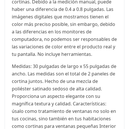
cortinas. Debido a la medición manual, puede
haber una diferencia de 0.4 a 0.8 pulgadas. Las
imágenes digitales que mostramos tienen el
color más preciso posible, sin embargo, debido
a las diferencias en los monitores de
computadora, no podemos ser responsables de
las variaciones de color entre el producto real y
tu pantalla. No incluye herramientas.
Medidas: 30 pulgadas de largo x 55 pulgadas de
ancho. Las medidas son el total de 2 paneles de
cortina juntos. Hecho de una mezcla de
poliéster satinado sedoso de alta calidad.
Proporciona un aspecto elegante con su
magnífica textura y calidad. Características:
úsalo como tratamiento de ventanas no solo en
tus cocinas, sino también en tus habitaciones
como cortinas para ventanas pequeñas Interior