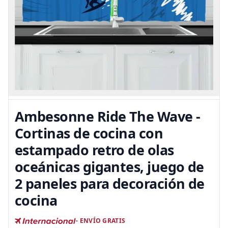
Ambesonne Ride The Wave -
Cortinas de cocina con
estampado retro de olas
oceánicas gigantes, juego de
2 paneles para decoración de
cocina
- ENVÍO GRATIS