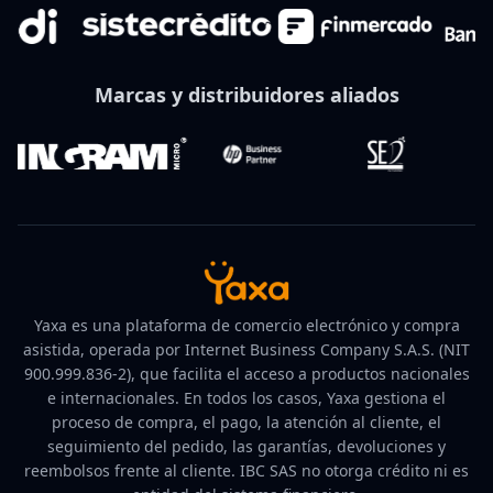
Marcas y distribuidores aliados
Yaxa es una plataforma de comercio electrónico y compra
asistida, operada por Internet Business Company S.A.S. (NIT
900.999.836-2), que facilita el acceso a productos nacionales
e internacionales. En todos los casos, Yaxa gestiona el
proceso de compra, el pago, la atención al cliente, el
seguimiento del pedido, las garantías, devoluciones y
reembolsos frente al cliente. IBC SAS no otorga crédito ni es