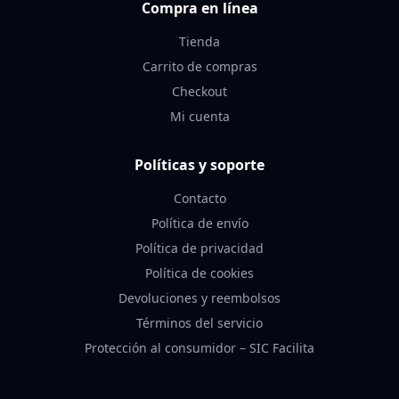
Compra en línea
Tienda
Carrito de compras
Checkout
Mi cuenta
Políticas y soporte
Contacto
Política de envío
Política de privacidad
Política de cookies
Devoluciones y reembolsos
Términos del servicio
Protección al consumidor – SIC Facilita