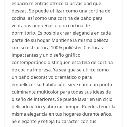
espacio mientras ofrece la privacidad que
deseas. Se puede utilizar como una cortina de
cocina, así como una cortina de baño para
ventanas pequeñas o una cortina de
dormitorio. Es posible crear elegancia en cada
parte de su hogar. Mantiene la misma belleza
con su estructura 100% poliéster. Costuras
impactantes y un diseño gráfico
contemporáneo distinguen esta tela de cortina
de cocina impresa. Ya sea que se utilice como
un paño decorativo dramático o para
embellecer su habitación, sirve como un punto
culminante multicolor para todas sus ideas de
diseño de interiores. Se puede lavar en un ciclo
delicado y frío y ahorrar tiempo. Puedes tener la
misma elegancia en tus hogares durante años.
Sé elegante y refleja tu carácter con tus