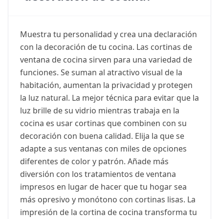
Muestra tu personalidad y crea una declaración
con la decoración de tu cocina. Las cortinas de
ventana de cocina sirven para una variedad de
funciones. Se suman al atractivo visual de la
habitación, aumentan la privacidad y protegen
la luz natural. La mejor técnica para evitar que la
luz brille de su vidrio mientras trabaja en la
cocina es usar cortinas que combinen con su
decoración con buena calidad. Elija la que se
adapte a sus ventanas con miles de opciones
diferentes de color y patrón. Añade más
diversión con los tratamientos de ventana
impresos en lugar de hacer que tu hogar sea
más opresivo y monótono con cortinas lisas. La
impresión de la cortina de cocina transforma tu