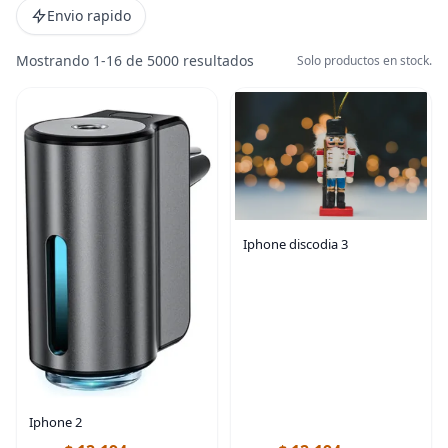
Envio rapido
Mostrando 1-16 de 5000 resultados
Solo productos en stock.
Iphone discodia 3
Iphone 2