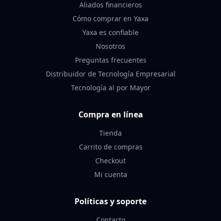
Aliados financieros
Cómo comprar en Yaxa
Yaxa es confiable
Nosotros
Preguntas frecuentes
Distribuidor de Tecnología Empresarial
Tecnología al por Mayor
Compra en línea
Tienda
Carrito de compras
Checkout
Mi cuenta
Políticas y soporte
Contacto