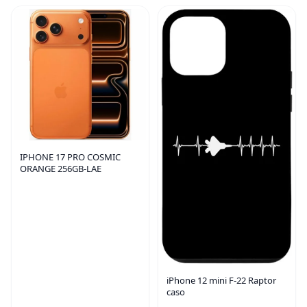
IPHONE 17 PRO COSMIC
ORANGE 256GB-LAE
iPhone 12 mini F-22 Raptor
caso