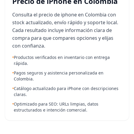
Precio de iPhone en Colombia
Consulta el precio de iphone en Colombia con
stock actualizado, envío rápido y soporte local.
Cada resultado incluye información clara de
compra para que compares opciones y elijas
con confianza.
•
Productos verificados en inventario con entrega
rápida.
•
Pagos seguros y asistencia personalizada en
Colombia.
•
Catálogo actualizado para iPhone con descripciones
claras.
•
Optimizado para SEO: URLs limpias, datos
estructurados e intención comercial.