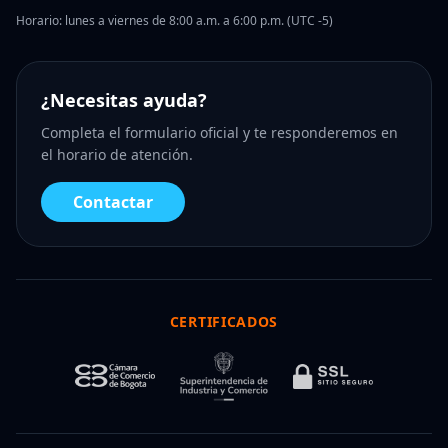
Horario: lunes a viernes de 8:00 a.m. a 6:00 p.m. (UTC -5)
¿Necesitas ayuda?
Completa el formulario oficial y te responderemos en
el horario de atención.
Contactar
CERTIFICADOS