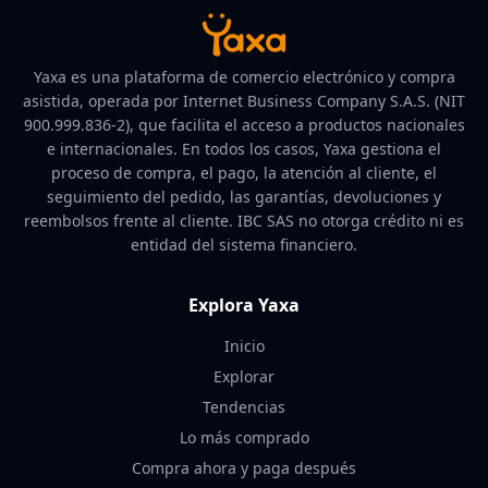
Yaxa es una plataforma de comercio electrónico y compra
asistida, operada por Internet Business Company S.A.S. (NIT
900.999.836-2), que facilita el acceso a productos nacionales
e internacionales. En todos los casos, Yaxa gestiona el
proceso de compra, el pago, la atención al cliente, el
seguimiento del pedido, las garantías, devoluciones y
reembolsos frente al cliente. IBC SAS no otorga crédito ni es
entidad del sistema financiero.
Explora Yaxa
Inicio
Explorar
Tendencias
Lo más comprado
Compra ahora y paga después