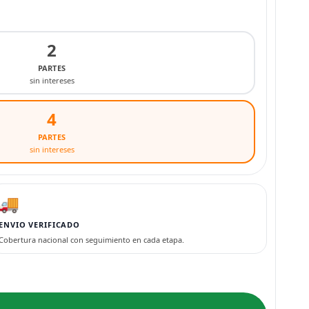
2
PARTES
sin intereses
4
PARTES
sin intereses
🚚
ENVIO VERIFICADO
Cobertura nacional con seguimiento en cada etapa.