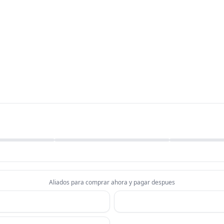
Aliados para comprar ahora y pagar despues