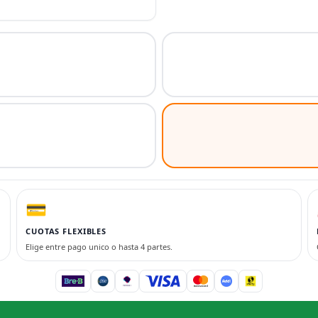
💳
CUOTAS FLEXIBLES
Elige entre pago unico o hasta 4 partes.