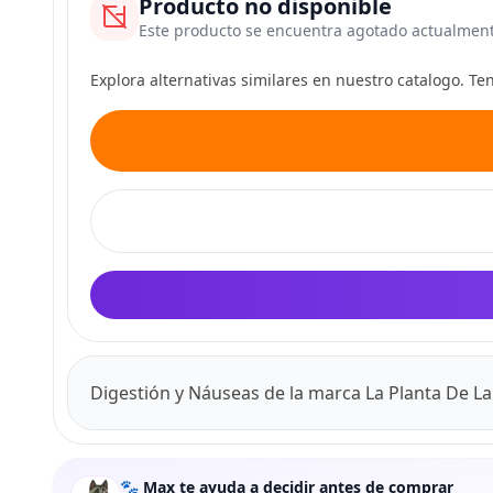
Producto no disponible
Este producto se encuentra agotado actualmen
Explora alternativas similares en nuestro catalogo. T
Digestión y Náuseas de la marca La Planta De L
🐾 Max te ayuda a decidir antes de comprar