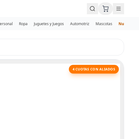
Personal
Ropa
Juguetes y Juegos
Automotriz
Mascotas
Nuevos
4 CUOTAS CON ALIADOS