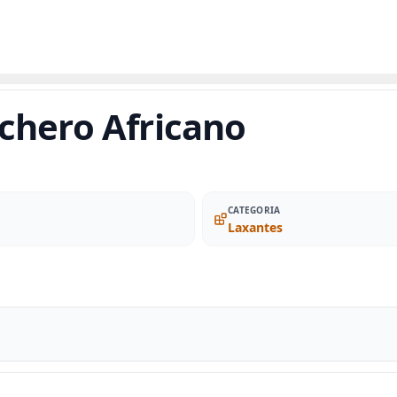
chero Africano
CATEGORIA
Laxantes