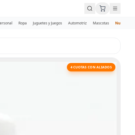
Personal
Ropa
Juguetes y Juegos
Automotriz
Mascotas
Nuevos
4 CUOTAS CON ALIADOS