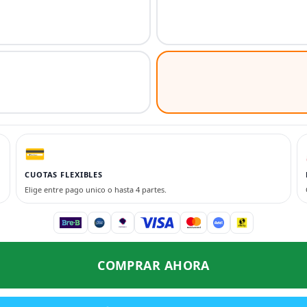
💳
CUOTAS FLEXIBLES
Elige entre pago unico o hasta 4 partes.
COMPRAR AHORA