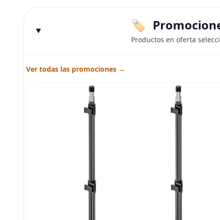
Promociones
Productos en oferta selecc
Ver todas las promociones →