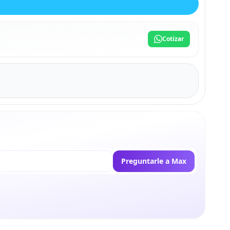
Cotizar
Preguntarle a Max