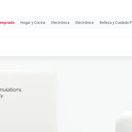
comprado
Hogar y Cocina
Electrónica
Electrónica
Belleza y Cuidado 