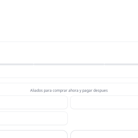
Aliados para comprar ahora y pagar despues