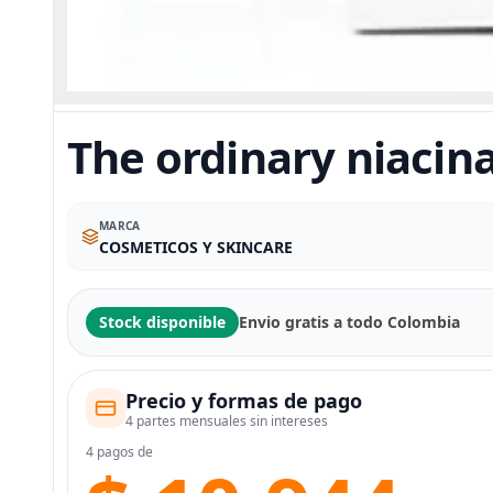
The ordinary niacin
MARCA
COSMETICOS Y SKINCARE
Stock disponible
Envio gratis a todo Colombia
Precio y formas de pago
4 partes mensuales sin intereses
4 pagos de