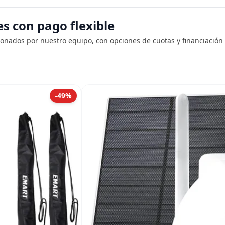
 con pago flexible
ionados por nuestro equipo, con opciones de cuotas y financiación 
-49%