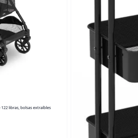
22 libras, bolsas extraíbles