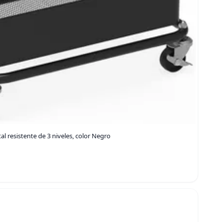
l resistente de 3 niveles, color Negro