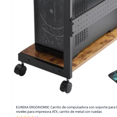
EUREKA ERGONOMIC Carrito de computadora con soporte para PC,
niveles para impresora ATX, carrito de metal con ruedas