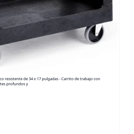
ico resistente de 34 x 17 pulgadas - Carrito de trabajo con
tes profundos y