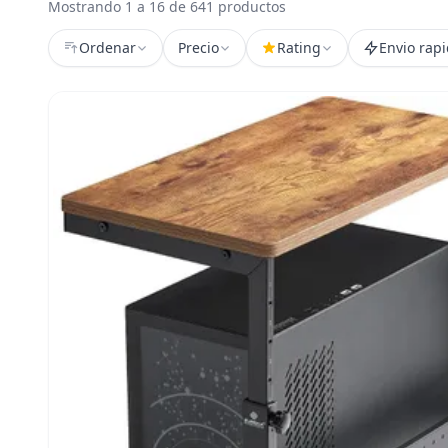
Mostrando 1 a 16 de 641 productos
Ordenar
Precio
Rating
Envio rap