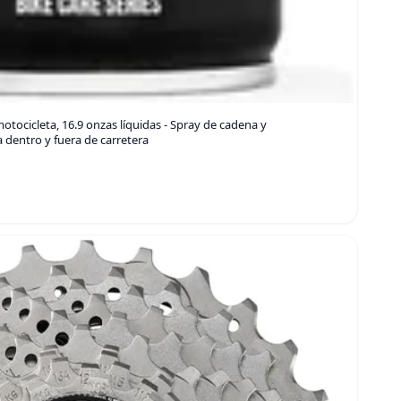
tocicleta, 16.9 onzas líquidas - Spray de cadena y
 dentro y fuera de carretera