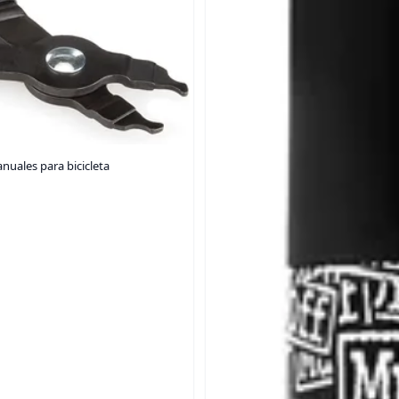
nuales para bicicleta