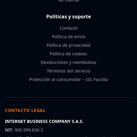
Políticas y soporte
Contacto
Política de envío
Política de privacidad
Política de cookies
Devoluciones y reembolsos
Términos del servicio
Protección al consumidor – SIC Facilita
CONTACTO LEGAL
INTERNET BUSINESS COMPANY S.A.S.
NIT:
900.999.836-2