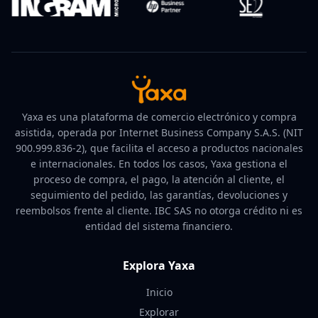
Yaxa es una plataforma de comercio electrónico y compra
asistida, operada por Internet Business Company S.A.S. (NIT
900.999.836-2), que facilita el acceso a productos nacionales
e internacionales. En todos los casos, Yaxa gestiona el
proceso de compra, el pago, la atención al cliente, el
seguimiento del pedido, las garantías, devoluciones y
reembolsos frente al cliente. IBC SAS no otorga crédito ni es
entidad del sistema financiero.
Explora Yaxa
Inicio
Explorar