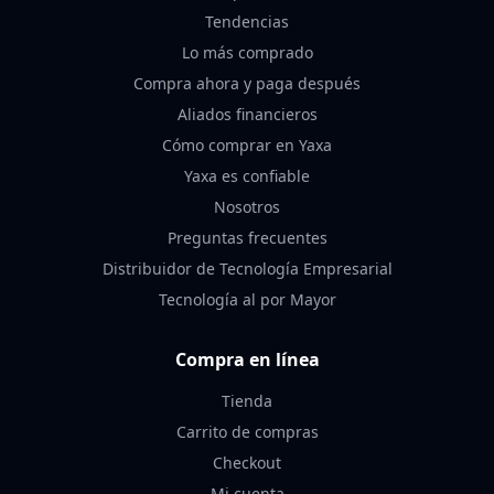
Tendencias
Lo más comprado
Compra ahora y paga después
Aliados financieros
Cómo comprar en Yaxa
Yaxa es confiable
Nosotros
Preguntas frecuentes
Distribuidor de Tecnología Empresarial
Tecnología al por Mayor
Compra en línea
Tienda
Carrito de compras
Checkout
Mi cuenta