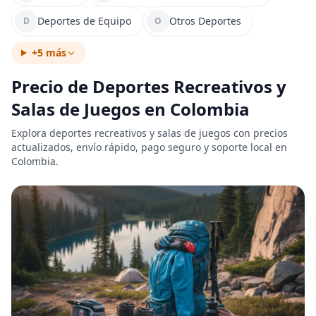
Deportes de Equipo
Otros Deportes
D
O
+5 más
Precio de Deportes Recreativos y
Salas de Juegos en Colombia
Explora deportes recreativos y salas de juegos con precios
actualizados, envío rápido, pago seguro y soporte local en
Colombia.