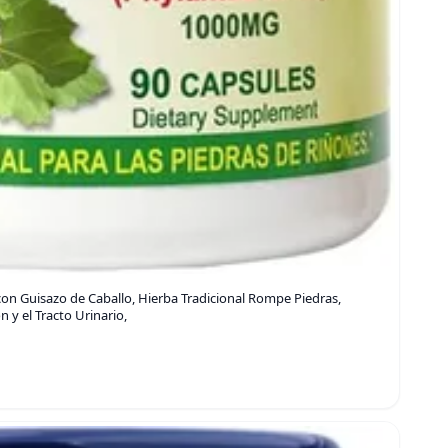
on Guisazo de Caballo, Hierba Tradicional Rompe Piedras,
 y el Tracto Urinario,