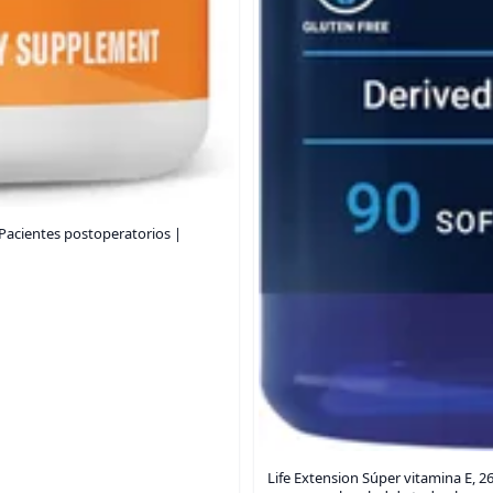
| Pacientes postoperatorios |
Life Extension Súper vitamina E, 2