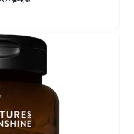
o, sin gluten, sin