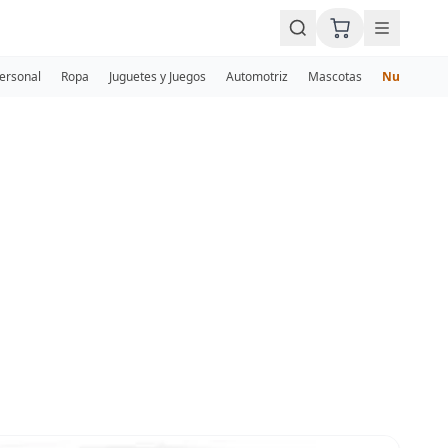
Personal
Ropa
Juguetes y Juegos
Automotriz
Mascotas
Nuevos