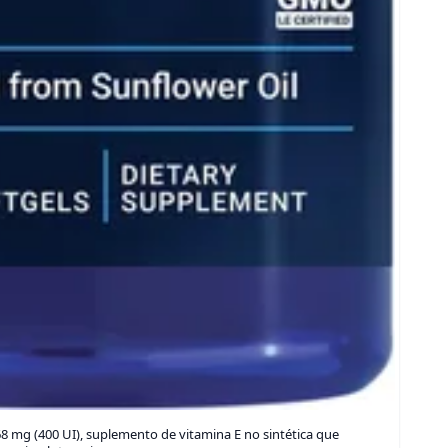
68 mg (400 UI), suplemento de vitamina E no sintética que