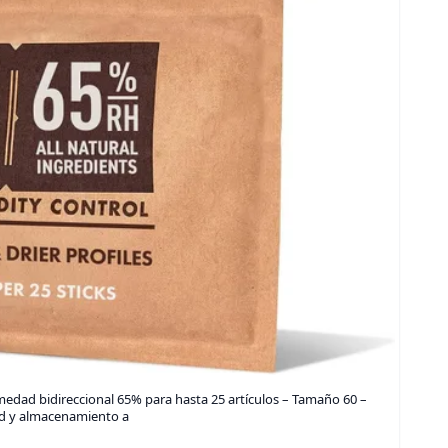
edad bidireccional 65% para hasta 25 artículos – Tamaño 60 –
ad y almacenamiento a