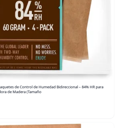
aquetes de Control de Humedad Bidireccional – 84% HR para
adora de Madera (Tamaño