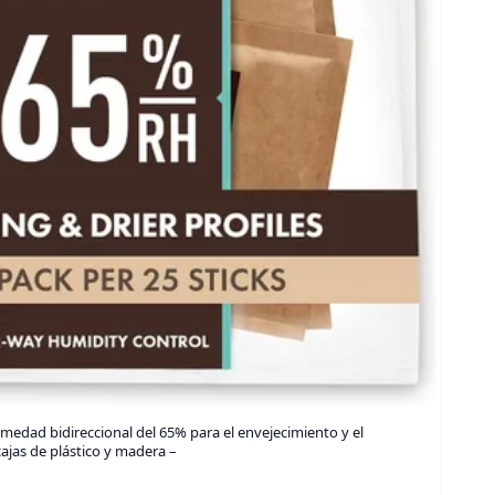
edad bidireccional del 65% para el envejecimiento y el
ajas de plástico y madera –