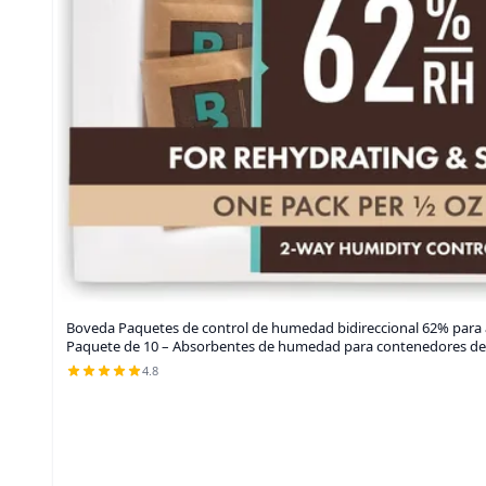
Boveda Paquetes de control de humedad bidireccional 62% para
Paquete de 10 – Absorbentes de humedad para contenedores de
4.8