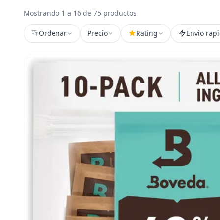
Mostrando 1 a 16 de 75 productos
Ordenar
Precio
Rating
Envio rap