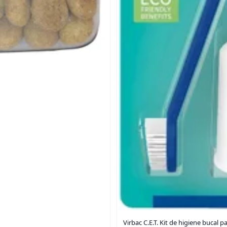
Virbac C.E.T. Kit de higiene bucal 