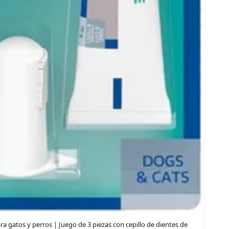
para gatos y perros | Juego de 3 piezas con cepillo de dientes de