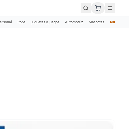
Personal
Ropa
Juguetes y Juegos
Automotriz
Mascotas
Nuevos