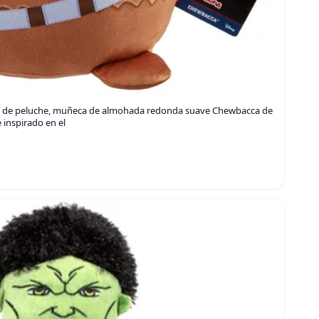
ra de peluche, muñeca de almohada redonda suave Chewbacca de
 inspirado en el