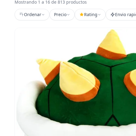
Mostrando 1 a 16 de 813 productos
Ordenar
Precio
Rating
Envio rap