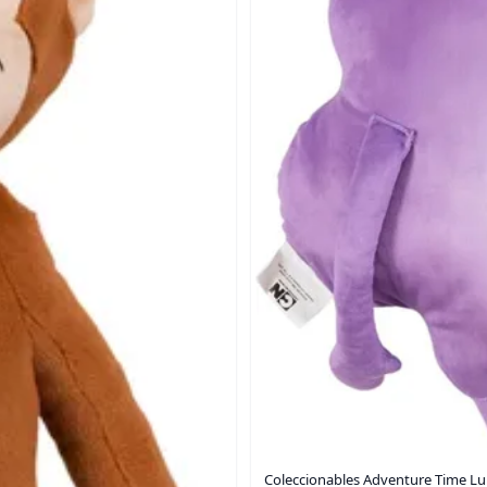
Coleccionables Adventure Time L