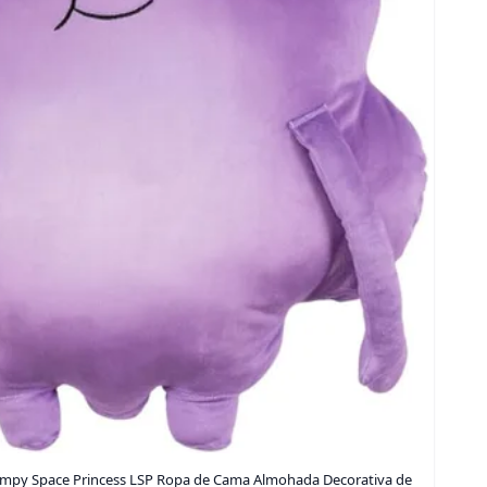
umpy Space Princess LSP Ropa de Cama Almohada Decorativa de