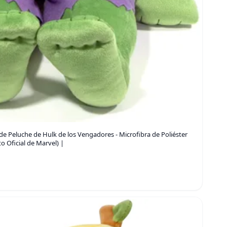
 Peluche de Hulk de los Vengadores - Microfibra de Poliéster
 Oficial de Marvel) |