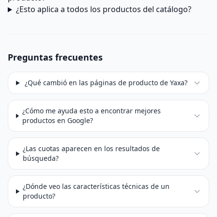
¿Esto aplica a todos los productos del catálogo?
Preguntas frecuentes
¿Qué cambió en las páginas de producto de Yaxa?
¿Cómo me ayuda esto a encontrar mejores
productos en Google?
¿Las cuotas aparecen en los resultados de
búsqueda?
¿Dónde veo las características técnicas de un
producto?