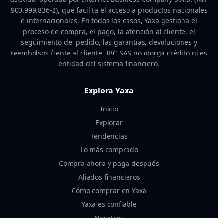
900.999.836-2), que facilita el acceso a productos nacionales
e internacionales. En todos los casos, Yaxa gestiona el
proceso de compra, el pago, la atención al cliente, el
seguimiento del pedido, las garantías, devoluciones y
reembolsos frente al cliente. IBC SAS no otorga crédito ni es
entidad del sistema financiero.
Explora Yaxa
Inicio
Explorar
Tendencias
Lo más comprado
Compra ahora y paga después
Aliados financieros
Cómo comprar en Yaxa
Yaxa es confiable
Nosotros