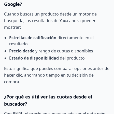
Google?
Cuando buscas un producto desde un motor de
búsqueda, los resultados de Yaxa ahora pueden
mostrar:
Estrellas de calificación
directamente en el
resultado
Precio desde
y rango de cuotas disponibles
Estado de disponibilidad
del producto
Esto significa que puedes comparar opciones antes de
hacer clic, ahorrando tiempo en tu decisión de
compra.
¿Por qué es útil ver las cuotas desde el
buscador?
Con BNPL, el precio en cuotas puede ser el dato más