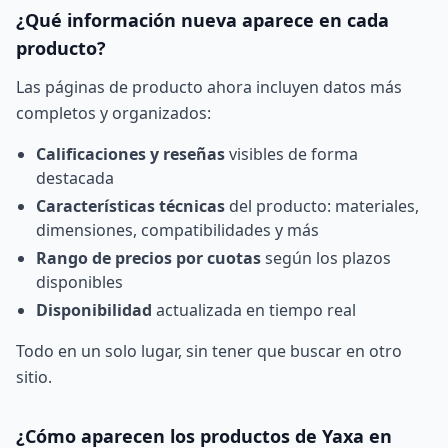
¿Qué información nueva aparece en cada
producto?
Las páginas de producto ahora incluyen datos más
completos y organizados:
Calificaciones y reseñas
visibles de forma
destacada
Características técnicas
del producto: materiales,
dimensiones, compatibilidades y más
Rango de precios por cuotas
según los plazos
disponibles
Disponibilidad
actualizada en tiempo real
Todo en un solo lugar, sin tener que buscar en otro
sitio.
¿Cómo aparecen los productos de Yaxa en