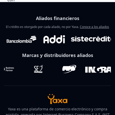
Aliados financieros
El crédito es otorgado por cada aliado, no por Yaxa.
Conoce a los aliados
Marcas y distribuidores aliados
Yaxa es una plataforma de comercio electrónico y compra
asistida, operada por Internet Business Company S.A.S. (NIT