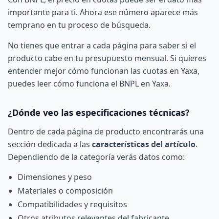
importante para ti. Ahora ese número aparece más
temprano en tu proceso de búsqueda.
No tienes que entrar a cada página para saber si el
producto cabe en tu presupuesto mensual. Si quieres
entender mejor cómo funcionan las cuotas en Yaxa,
puedes leer
cómo funciona el BNPL en Yaxa
.
¿Dónde veo las especificaciones técnicas?
Dentro de cada página de producto encontrarás una
sección dedicada a las
características del artículo
.
Dependiendo de la categoría verás datos como:
Dimensiones y peso
Materiales o composición
Compatibilidades y requisitos
Otros atributos relevantes del fabricante