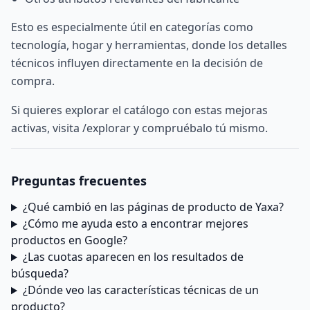
Esto es especialmente útil en categorías como
tecnología, hogar y herramientas, donde los detalles
técnicos influyen directamente en la decisión de
compra.
Si quieres explorar el catálogo con estas mejoras
activas, visita
/explorar
y compruébalo tú mismo.
Preguntas frecuentes
¿Qué cambió en las páginas de producto de Yaxa?
¿Cómo me ayuda esto a encontrar mejores
productos en Google?
¿Las cuotas aparecen en los resultados de
búsqueda?
¿Dónde veo las características técnicas de un
producto?