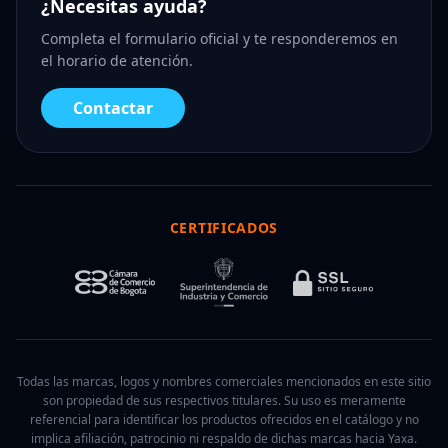
¿Necesitas ayuda?
Completa el formulario oficial y te responderemos en
el horario de atención.
Contactar
CERTIFICADOS
Todas las marcas, logos y nombres comerciales mencionados en este sitio
son propiedad de sus respectivos titulares. Su uso es meramente
referencial para identificar los productos ofrecidos en el catálogo y no
implica afiliación, patrocinio ni respaldo de dichas marcas hacia Yaxa.