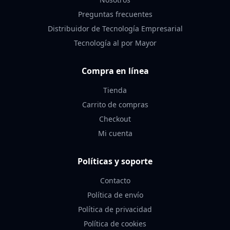
Preguntas frecuentes
Distribuidor de Tecnología Empresarial
Tecnología al por Mayor
Compra en línea
Tienda
Carrito de compras
Checkout
Mi cuenta
Políticas y soporte
Contacto
Política de envío
Política de privacidad
Política de cookies