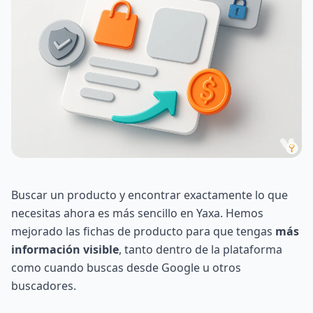
Buscar un producto y encontrar exactamente lo que
necesitas ahora es más sencillo en Yaxa. Hemos
mejorado las fichas de producto para que tengas
más
información visible
, tanto dentro de la plataforma
como cuando buscas desde Google u otros
buscadores.