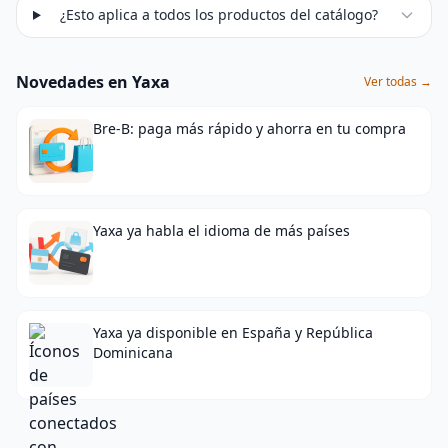
¿Esto aplica a todos los productos del catálogo?
Novedades en Yaxa
Ver todas →
Bre-B: paga más rápido y ahorra en tu compra
Yaxa ya habla el idioma de más países
Yaxa ya disponible en España y República
Dominicana