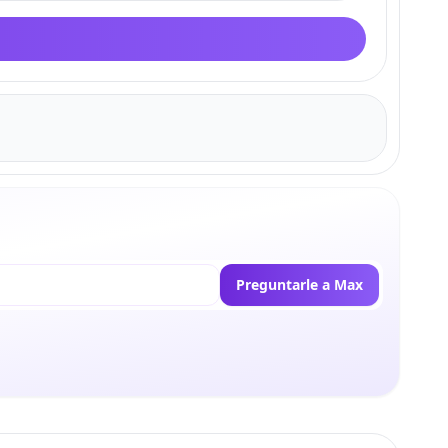
Preguntarle a Max