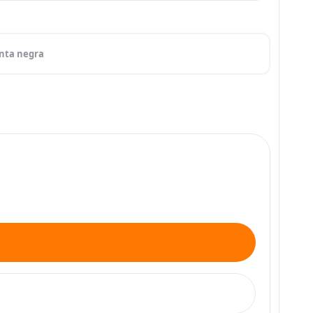
inta negra