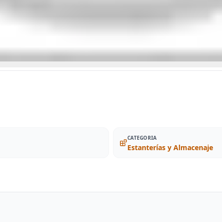
CATEGORIA
Estanterías y Almacenaje