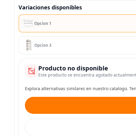
Variaciones disponibles
Opcion 1
Opcion 3
Producto no disponible
Este producto se encuentra agotado actualmen
Explora alternativas similares en nuestro catalogo. T