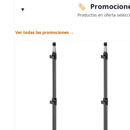
Promociones
Productos en oferta selecc
Ver todas las promociones →