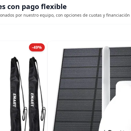
 con pago flexible
ionados por nuestro equipo, con opciones de cuotas y financiación 
-49%