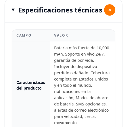
Especificaciones técnicas
+
CAMPO
VALOR
Batería más fuerte de 10,000
mAh. Soporte en vivo 24/7,
garantía de por vida,
Incluyendo dispositivo
perdido o dañado. Cobertura
completa en Estados Unidos
Características
y en todo el mundo,
del producto
notificaciones en la
aplicación, Modos de ahorro
de batería, SMS opcionales,
alertas de correo electrónico
para velocidad, cerca,
movimiento