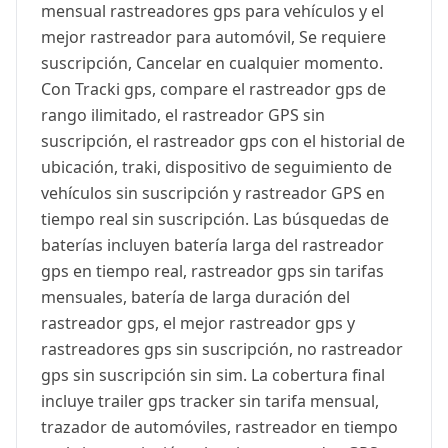
mensual rastreadores gps para vehículos y el
mejor rastreador para automóvil, Se requiere
suscripción, Cancelar en cualquier momento.
Con Tracki gps, compare el rastreador gps de
rango ilimitado, el rastreador GPS sin
suscripción, el rastreador gps con el historial de
ubicación, traki, dispositivo de seguimiento de
vehículos sin suscripción y rastreador GPS en
tiempo real sin suscripción. Las búsquedas de
baterías incluyen batería larga del rastreador
gps en tiempo real, rastreador gps sin tarifas
mensuales, batería de larga duración del
rastreador gps, el mejor rastreador gps y
rastreadores gps sin suscripción, no rastreador
gps sin suscripción sin sim. La cobertura final
incluye trailer gps tracker sin tarifa mensual,
trazador de automóviles, rastreador en tiempo