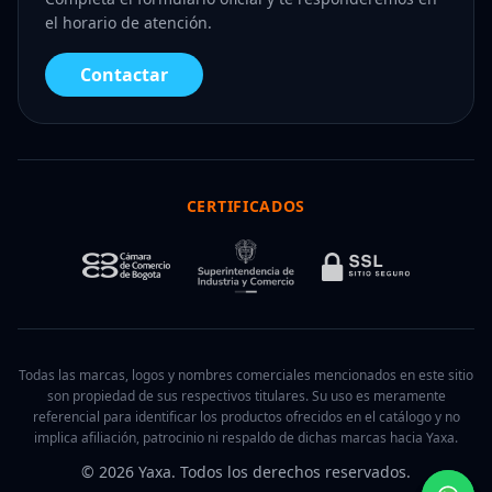
el horario de atención.
Contactar
CERTIFICADOS
Todas las marcas, logos y nombres comerciales mencionados en este sitio
son propiedad de sus respectivos titulares. Su uso es meramente
referencial para identificar los productos ofrecidos en el catálogo y no
implica afiliación, patrocinio ni respaldo de dichas marcas hacia Yaxa.
© 2026 Yaxa. Todos los derechos reservados.