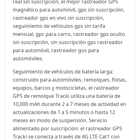
real sin suscripción, el mejor rastreador GPS
magnético para automóvil, gps sin suscripción,
rastreador gps en vivo sin suscripción,
seguimiento de vehículos gps sin tarifa
mensual, gpc para carro, rastreador gps oculto
sin suscripción, sin suscripción gps rastreador
para automóvil, rastreador gos para
automóviles.
Seguimiento de vehículos de batería larga:
construido para automóviles, remolques, flotas,
equipos, barcos y motocicletas, el rastreador
GPS de remolque Tracki utiliza una batería de
10,000 mAh durante 2 a 7 meses de actividad en
actualizaciones de 1 a 5 minutos o hasta 12
meses en modo de suspensión. Servicio
alimentado por suscripción: el rastreador GPS
Tracki se conecta a través de 4G LTE Cat1 con