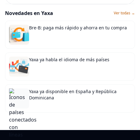
Novedades en Yaxa
Ver todas →
Bre-B: paga más rápido y ahorra en tu compra
Yaxa ya habla el idioma de más países
Yaxa ya disponible en España y República
Dominicana