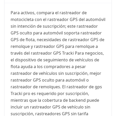
Para activos, compara el rastreador de
motocicleta con el rastreador GPS del automóvil
sin intención de suscripción; este rastreador
GPS oculto para automóvil soporta rastreador
GPS de flota, necesidades de rastreador GPS de
remolque y rastreador GPS para remolque a
través del rastreador GPS Tracki Para negocios,
el dispositivo de seguimiento de vehículos de
flota ayuda a los compradores a pesar
rastreador de vehículos sin suscripción, mejor
rastreador GPS oculto para automóvil o
rastreador de remolques. El rastreador de gps
Tracki pro es requerido por suscripción,
mientras que la cobertura de backend puede
incluir un rastreador GPS de vehículo sin
suscripción, rastreadores GPS sin tarifa