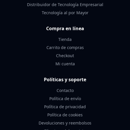
Distribuidor de Tecnología Empresarial
Tecnología al por Mayor
Compra en línea
Tienda
Carrito de compras
Checkout
Mi cuenta
Políticas y soporte
Contacto
Política de envío
Política de privacidad
Política de cookies
Devoluciones y reembolsos