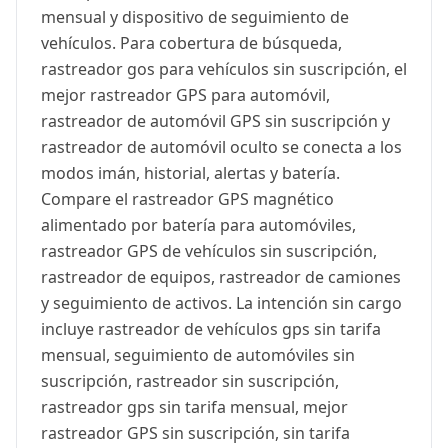
mensual y dispositivo de seguimiento de
vehículos. Para cobertura de búsqueda,
rastreador gos para vehículos sin suscripción, el
mejor rastreador GPS para automóvil,
rastreador de automóvil GPS sin suscripción y
rastreador de automóvil oculto se conecta a los
modos imán, historial, alertas y batería.
Compare el rastreador GPS magnético
alimentado por batería para automóviles,
rastreador GPS de vehículos sin suscripción,
rastreador de equipos, rastreador de camiones
y seguimiento de activos. La intención sin cargo
incluye rastreador de vehículos gps sin tarifa
mensual, seguimiento de automóviles sin
suscripción, rastreador sin suscripción,
rastreador gps sin tarifa mensual, mejor
rastreador GPS sin suscripción, sin tarifa