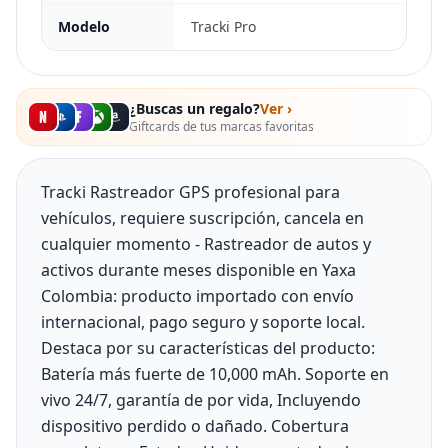
Modelo
Tracki Pro
¿Buscas un regalo?
Ver ›
Giftcards de tus marcas favoritas
Tracki Rastreador GPS profesional para
vehículos, requiere suscripción, cancela en
cualquier momento - Rastreador de autos y
activos durante meses disponible en Yaxa
Colombia: producto importado con envío
internacional, pago seguro y soporte local.
Destaca por su características del producto:
Batería más fuerte de 10,000 mAh. Soporte en
vivo 24/7, garantía de por vida, Incluyendo
dispositivo perdido o dañado. Cobertura