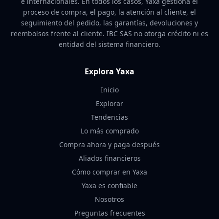
e internacionales. En todos los casos, Yaxa gestiona el
proceso de compra, el pago, la atención al cliente, el
seguimiento del pedido, las garantías, devoluciones y
reembolsos frente al cliente. IBC SAS no otorga crédito ni es
entidad del sistema financiero.
Explora Yaxa
Inicio
Explorar
Tendencias
Lo más comprado
Compra ahora y paga después
Aliados financieros
Cómo comprar en Yaxa
Yaxa es confiable
Nosotros
Preguntas frecuentes