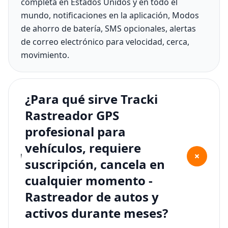
completa en Estados Unidos y en todo el
mundo, notificaciones en la aplicación, Modos
de ahorro de batería, SMS opcionales, alertas
de correo electrónico para velocidad, cerca,
movimiento.
¿Para qué sirve Tracki
Rastreador GPS
profesional para
vehículos, requiere
+
suscripción, cancela en
cualquier momento -
Rastreador de autos y
activos durante meses?