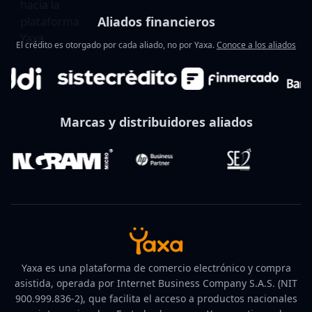
Aliados financieros
El crédito es otorgado por cada aliado, no por Yaxa.
Conoce a los aliados
Marcas y distribuidores aliados
Yaxa es una plataforma de comercio electrónico y compra
asistida, operada por Internet Business Company S.A.S. (NIT
900.999.836-2), que facilita el acceso a productos nacionales