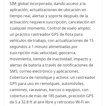
SIM global incorporada, dando acceso a la
aplicación, actualizaciones de ubicación en
tiempo real, alertas y soporte después de la
activación; requiere suscripción, cancelación en
cualquier momento. Control de vuelo amplio:
un práctico rastreador GPS de flota para
vehículos de trabajo, con actualizaciones de 15
segundos a 1 minuto alimentadas por
suscripción más velocidad, geocerca,
movimiento, tiempo de inactividad, impacto y
alertas de batería a través de notificaciones de
SMS, correo electrónico y aplicaciones.
Cobertura de remolque y activos: un rastreador
GPS para uso en remolques, automóviles,
camiones, caravanas, barcos o equipos, con
cobertura de más de 185 países, precisión GPS
de 5 a 32.8 ft al aire libre y retroceso Wi-Fi en