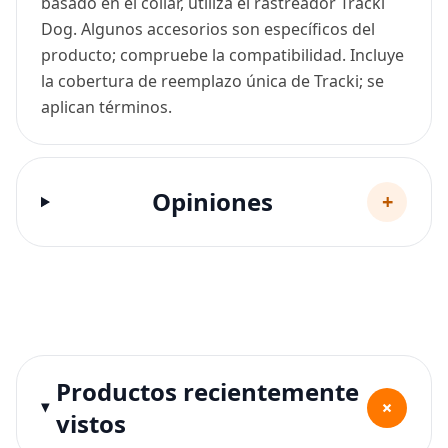
basado en el collar, utiliza el rastreador Tracki
Dog. Algunos accesorios son específicos del
producto; compruebe la compatibilidad. Incluye
la cobertura de reemplazo única de Tracki; se
aplican términos.
Opiniones
+
Productos recientemente
+
vistos