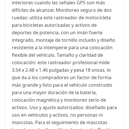
interiores cuando las señales GPS son más
difíciles de alcanzar. Monitoreo seguro de dos
ruedas: utiliza este rastreador de motocicleta
para bicicletas autorizadas y activos de
deportes de potencia, con un imán fuerte
integrado, montaje de tornillo incluido y diseño
resistente a la intemperie para una colocación
flexible del vehículo. Tamaño y claridad de
colocación: este rastreador profesional mide
3.54 x 2.48 x 1.46 pulgadas y pesa 18 onzas, lo
que da a los compradores un factor de forma
más grande y listo para el vehículo construido
para una mayor duración de la batería,
colocación magnética y monitoreo serio de
activos. Uso y ajuste autorizados: diseñado para
uso en vehículos y activos, no personas ni
mascotas. Para el seguimiento de mascotas