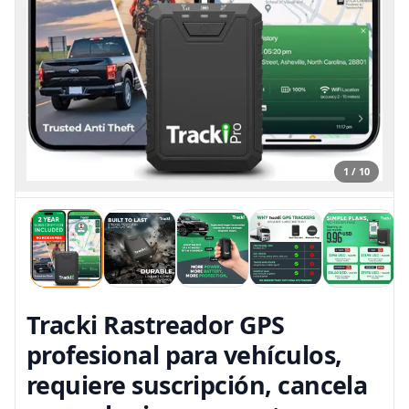
1 / 10
Tracki Rastreador GPS
profesional para vehículos,
requiere suscripción, cancela