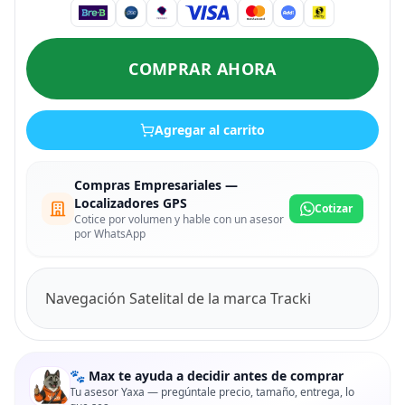
COMPRAR AHORA
Agregar al carrito
Compras Empresariales —
Localizadores GPS
Cotizar
Cotice por volumen y hable con un asesor
por WhatsApp
Navegación Satelital de la marca Tracki
🐾 Max te ayuda a decidir antes de comprar
Tu asesor Yaxa — pregúntale precio, tamaño, entrega, lo