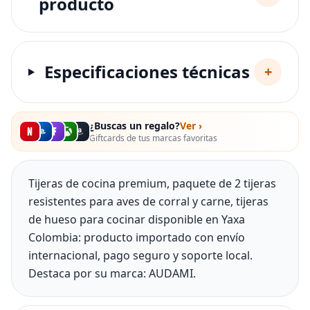
producto
Especificaciones técnicas
+
¿Buscas un regalo?
Ver ›
Giftcards de tus marcas favoritas
Tijeras de cocina premium, paquete de 2 tijeras
resistentes para aves de corral y carne, tijeras
de hueso para cocinar disponible en Yaxa
Colombia: producto importado con envío
internacional, pago seguro y soporte local.
Destaca por su marca: AUDAMI.