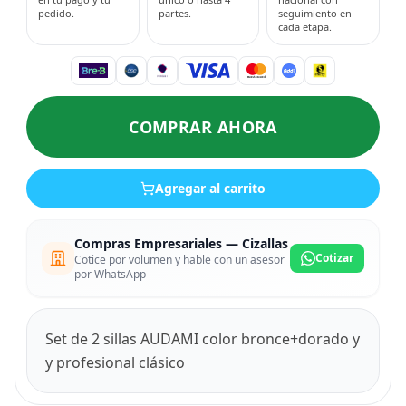
pedido.
partes.
seguimiento en
cada etapa.
COMPRAR AHORA
Agregar al carrito
Compras Empresariales — Cizallas
Cotizar
Cotice por volumen y hable con un asesor
por WhatsApp
Set de 2 sillas AUDAMI color bronce+dorado y
y profesional clásico