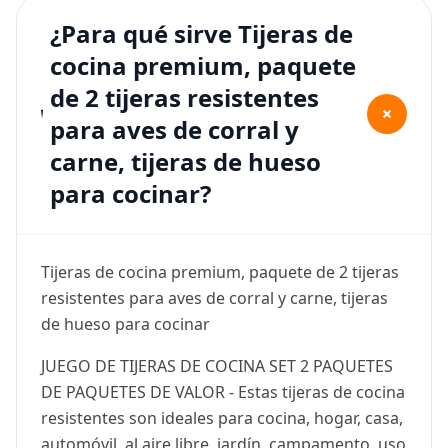
¿Para qué sirve Tijeras de
cocina premium, paquete
de 2 tijeras resistentes
+
para aves de corral y
carne, tijeras de hueso
para cocinar?
Tijeras de cocina premium, paquete de 2 tijeras
resistentes para aves de corral y carne, tijeras
de hueso para cocinar
JUEGO DE TIJERAS DE COCINA SET 2 PAQUETES
DE PAQUETES DE VALOR - Estas tijeras de cocina
resistentes son ideales para cocina, hogar, casa,
automóvil, al aire libre, jardín, campamento, uso