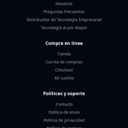
Nosotros
Preguntas frecuentes
Distribuidor de Tecnología Empresarial
Tecnología al por Mayor
Compra en línea
Tienda
Carrito de compras
Checkout
Mi cuenta
Políticas y soporte
Contacto
Política de envío
Política de privacidad