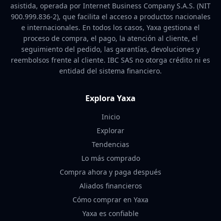
asistida, operada por Internet Business Company S.A.S. (NIT
900.999.836-2), que facilita el acceso a productos nacionales
e internacionales. En todos los casos, Yaxa gestiona el
proceso de compra, el pago, la atención al cliente, el
seguimiento del pedido, las garantías, devoluciones y
reembolsos frente al cliente. IBC SAS no otorga crédito ni es
entidad del sistema financiero.
Explora Yaxa
Inicio
Explorar
Tendencias
Lo más comprado
Compra ahora y paga después
Aliados financieros
Cómo comprar en Yaxa
Yaxa es confiable