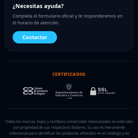
¿Necesitas ayuda?
Completa el formulario oficial y te responderemos en
el horario de atención.
Contactar
CERTIFICADOS
Todas las marcas, logos y nombres comerciales mencionados en este sitio
son propiedad de sus respectivos titulares. Su uso es meramente
referencial para identificar los productos ofrecidos en el catálogo y no