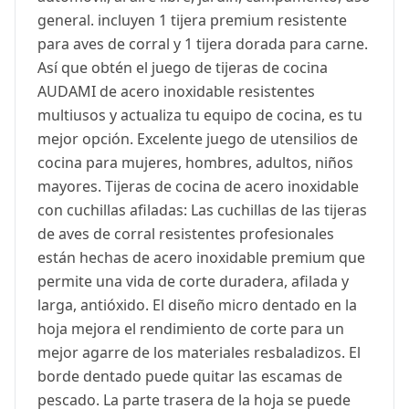
general. incluyen 1 tijera premium resistente
para aves de corral y 1 tijera dorada para carne.
Así que obtén el juego de tijeras de cocina
AUDAMI de acero inoxidable resistentes
multiusos y actualiza tu equipo de cocina, es tu
mejor opción. Excelente juego de utensilios de
cocina para mujeres, hombres, adultos, niños
mayores. Tijeras de cocina de acero inoxidable
con cuchillas afiladas: Las cuchillas de las tijeras
de aves de corral resistentes profesionales
están hechas de acero inoxidable premium que
permite una vida de corte duradera, afilada y
larga, antióxido. El diseño micro dentado en la
hoja mejora el rendimiento de corte para un
mejor agarre de los materiales resbaladizos. El
borde dentado puede quitar las escamas de
pescado. La parte trasera de la hoja se puede