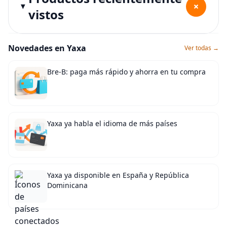
+
vistos
Novedades en Yaxa
Ver todas →
Bre-B: paga más rápido y ahorra en tu compra
Yaxa ya habla el idioma de más países
Yaxa ya disponible en España y República
Dominicana