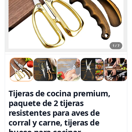
1 / 7
Tijeras de cocina premium,
paquete de 2 tijeras
resistentes para aves de
corral y carne, tijeras de