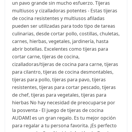
un pavo grande sin mucho esfuerzo. Tijeras
multiusos y cizalladoras potentes - Estas tijeras
de cocina resistentes y multiusos afiladas
pueden ser utilizadas para todo tipo de tareas
culinarias, desde cortar pollo, costillas, chuletas,
carnes, hierbas, vegetales, jardinería, hasta
abrir botellas. Excelentes como tijeras para
cortar carne, tijeras de cocina,
cizalladoras/tijeras de cocina para carne, tijeras
para cilantro, tijeras de cocina desmontables,
tijeras para pollo, tijeras para pavo, tijeras
resistentes, tijeras para cortar pescado, tijeras
de chef, tijeras para vegetales, tijeras para
hierbas No hay necesidad de preocuparse por
la posventa - El juego de tijeras de cocina
AUDAMI es un gran regalo. Es tu mejor opción
para regalar a tu persona favorita. ¡Es perfecto