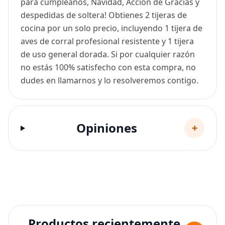
para cumpleaños, Navidad, Acción de Gracias y
despedidas de soltera! Obtienes 2 tijeras de
cocina por un solo precio, incluyendo 1 tijera de
aves de corral profesional resistente y 1 tijera
de uso general dorada. Si por cualquier razón
no estás 100% satisfecho con esta compra, no
dudes en llamarnos y lo resolveremos contigo.
Opiniones
+
Productos recientemente