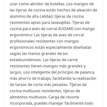
usar como abridor de botellas. Los mangos de
las tijeras de cocina están hechos de aleación de
aluminio de alta calidad, tijeras de cocina
resistentes aptas para lavavajillas. Tijeras de
cocina para aves de corral AUDAMI con mango
ergonómico: Las tijeras de aves de corral
profesionales resistentes con mangos
ergonómicos están especialmente diseñadas
según las manos grandes de los
estadounidenses. Las tijeras de carne
resistentes tienen mangos más grandes y
largos, uso inteligente del principio de palanca,
más ahorro de trabajo, facilitando la realización
de tareas de corte más pesadas. Tijeras de
cocina multiusos resistentes, tijeras de
alimentos multiusos. Carga de resorte
incorporada, puedes manejar fácilmente todo